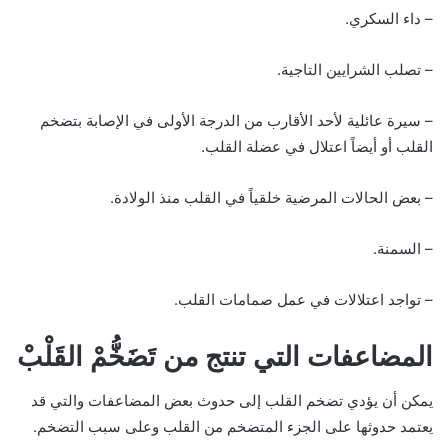
– داء السكري.
– تصلب الشرايين التاجية.
– سيرة عائلية لأحد الأقارب من الدرجة الأولى في الإصابة بتضخم
القلب أو أيضاً اعتلال في عضلة القلب.
– بعض الحالات المرضية خلقياً في القلب منذ الولادة.
– السمنة.
– تواجد اعتلالات في عمل صمامات القلب.
المضاعفات التي تنتج من تَضَخُّمْ القَلْبْ
يمكن أن يؤدي تضخم القلب إلى حدوث بعض المضاعفات والتي قد
يعتمد حدوثها على الجزء المتضخم من القلب وعلى سبب التضخم.