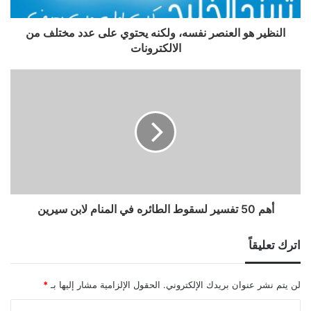
النظير هو العنصر نفسه، ولكنه يحتوي على عدد مختلف من
الالكترونات
أهم 50 تفسير لسقوط الطائره في المنام لابن سيرين
اترك تعليقاً
لن يتم نشر عنوان بريدك الإلكتروني.
الحقول الإلزامية مشار إليها بـ
*
ا