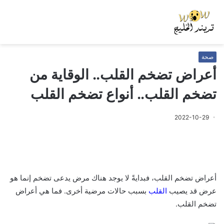
صحة
أعراض تضخم القلب.. الوقاية من
تضخم القلب.. أنواع تضخم القلب
2022-10-29
أعراض تضخم القلب، فبدايةً لا يوجد هناك مرض يدعى تضخم إنما هو
عرض قد يصيب
القلب
بسبب حالات مرضية أخرى. فما هي أعراض
تضخم القلب.