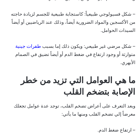
– شكل فسيولوجي طبيعياً: كاستجابة طبيعية للجسم لزيادة حاجته
من الأكسجين والمواد الضرورية أيضاً، وذلك عند الرياضيين أو أيضاً
السيدات الحوامل.
– شكل مرضي غير طبيعي: ويكون ذلك إما بسبب
طفرات جينية
متوارثة أو وجود ارتفاع في ضغط الدم أو أيضاً تضيق في الصمام
الأبهري.
ما هي العوامل التي تزيد من خطر
الإصابة بتضخم القلب
وبعد التعرف على أعراض تضخم القلب، توجد عدة عوامل تجعلك
معرضاً إلي تضخم القلب ومنها ما يأتي:
– ارتفاع ضغط الدم.