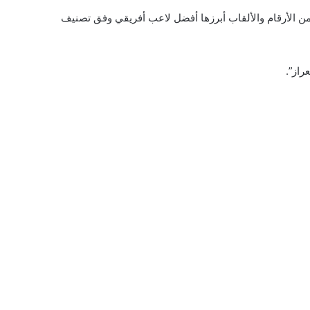
ر من الأرقام والألقاب أبرزها أفضل لاعب أفريقي وفق تصنيف
راز”.