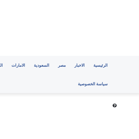
الرئيسية
الاخبار
مصر
السعودية
الامارات
ال
سياسة الخصوصية