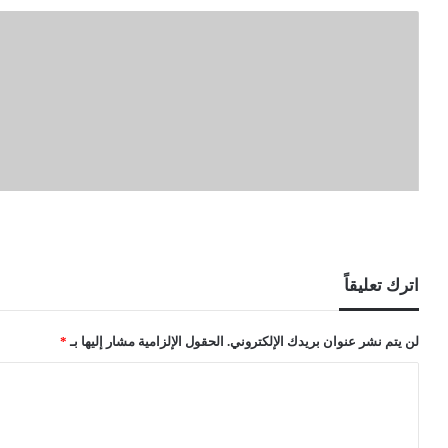
اترك تعليقاً
لن يتم نشر عنوان بريدك الإلكتروني.
الحقول الإلزامية مشار إليها بـ
*
ا
ل
ت