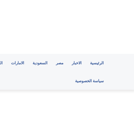
الرئيسية
الاخبار
مصر
السعودية
الامارات
ال
سياسة الخصوصية