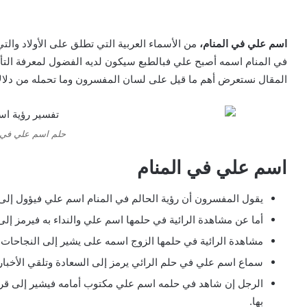
اسم علي في المنام،
من الأسماء العربية التي تطلق على الأولاد والت
في المنام اسمه أصبح علي فبالطبع سيكون لديه الفضول لمعرفة التأويل
المقال نستعرض أهم ما قيل على لسان المفسرون وما تحمله من دلالات
حلم اسم علي في ا
اسم علي في المنام
يقول المفسرون أن رؤية الحالم في المنام اسم علي فيؤول إلى رف
أما عن مشاهدة الرائية في حلمها اسم علي والنداء به فيرمز إلى ال
مشاهدة الرائية في حلمها الزوج اسمه على يشير إلى النجاحات ا
سماع اسم علي في حلم الرائي يرمز إلى السعادة وتلقي الأخبار
الرجل إن شاهد في حلمه اسم علي مكتوب أمامه فيشير إلى قرب
بها.