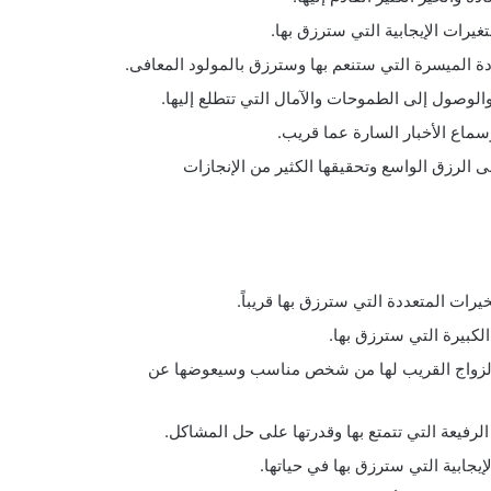
يرات الإيجابية التي سترزق بها.
 الميسرة التي ستنعم بها وسترزق بالمولود المعافى.
لوصول إلى الطموحات والآمال التي تتطلع إليها.
ماع الأخبار السارة عما قريب.
 الرزق الواسع وتحقيقها الكثير من الإنجازات
ات المتعددة التي سترزق بها قريباً.
كبيرة التي سترزق بها.
 الزواج القريب لها من شخص مناسب وسيعوضها عن
الرفيعة التي تتمتع بها وقدرتها على حل المشاكل.
يجابية التي سترزق بها في حياتها.