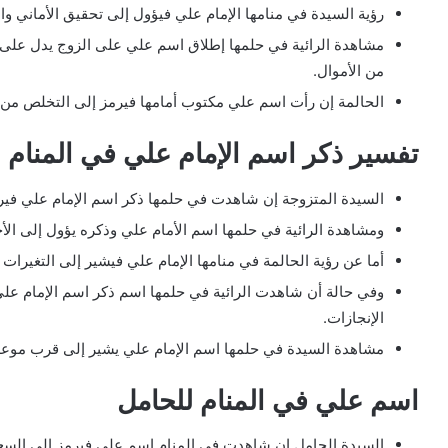
رؤية السيدة في منامها الإمام علي فيؤول إلى تحقيق الأماني وال
مشاهدة الرائية في حلمها إطلاق اسم علي على الزوج يدل على
من الأموال.
الحالمة إن رأت اسم علي مكتوب أمامها فيرمز إلى التخلص من ا
تفسير ذكر اسم الإمام علي في المنام 
السيدة المتزوجة إن شاهدت في حلمها ذكر اسم الإمام علي فيرمز
ومشاهدة الرائية في حلمها اسم الأمام علي وذكره يؤول إلى الأخب
أما عن رؤية الحالمة في منامها الإمام علي فيشير إلى التغيرات 
وفي حالة أن شاهدت الرائية في حلمها اسم ذكر اسم الإمام عل
الإنجازات.
مشاهدة السيدة في حلمها اسم الإمام علي يشير إلى قرب موعد
اسم علي في المنام للحامل
السيدة الحامل إن شاهدت في المنام اسم علي فيرمز إلى السعادة 