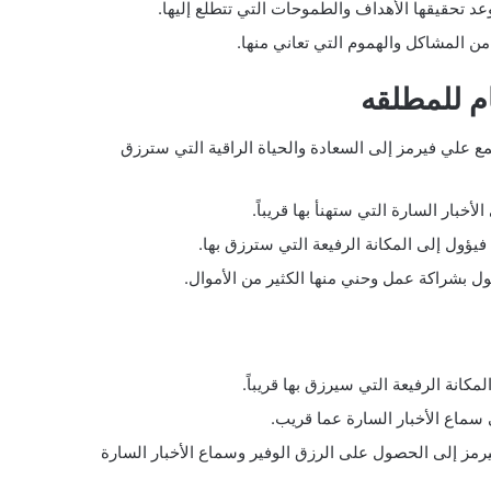
 تحقيقها الأهداف والطموحات التي تتطلع إليها.
 المشاكل والهموم التي تعاني منها.
م للمطلقه
علي فيرمز إلى السعادة والحياة الراقية التي سترزق
ار السارة التي ستهنأ بها قريباً.
ول إلى المكانة الرفيعة التي سترزق بها.
بشراكة عمل وحني منها الكثير من الأموال.
انة الرفيعة التي سيرزق بها قريباً.
سماع الأخبار السارة عما قريب.
مز إلى الحصول على الرزق الوفير وسماع الأخبار السارة