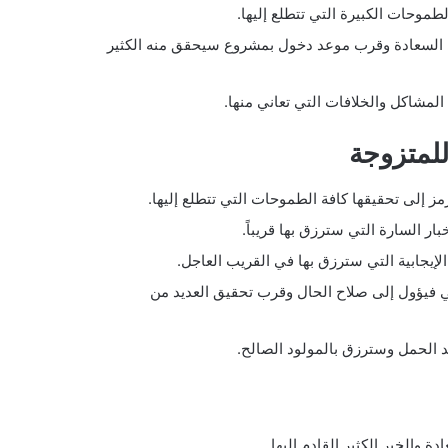
طموحات الكبيرة التي تتطلع إليها.
 السعادة وقرب موعد دخول بمشروع سيحقق منه الكثير
لمشاكل والخلافات التي تعاني منها.
للمتزوجة
 إلى تحقيقها كافة الطموحات التي تتطلع إليها.
ار السارة التي سترزق بها قريباً.
الإيجابية التي سترزق بها في القريب العاجل.
ي فيؤول إلى صلاح الحال وقرب تحقيق العديد من
 الحمل وسترزق بالمولود الصالح.
والخير الكثير القادم إليها.