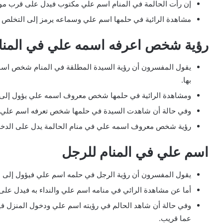
إن رأت الحالمة في المنام اسم علي مكتوب فيدل على قرب موعد
مشاهدة الرائية في حلمها اسم علي وسماعه يرمز إلى التخلص من
رؤية شخص اعرفه اسمه علي في المنا
يقول المفسرون أن رؤية السيدة المطلقة في المنام شخص اسمع 
بها.
ومشاهدة الرائية في حلمها شخص معروف اسمه علي يؤول إلى الأخب
وفي حالة أن شاهدت السيدة في حلمها شخص تعرفه اسم علي فيؤ
رؤية شخص معروف اسمه علي في منام الحالمة يدل على الدخول 
اسم علي في المنام للرجل
يقول المفسرون أن رؤية الرجل في حلمه اسم علي فيؤول إلى المك
أما عن مشاهدة الرائي في منامه اسم علي والنداء به فيدل على 
وفي حالة أن شاهد الحالم في رؤيته اسم علي ودخول المنزل فير
عما قريب.