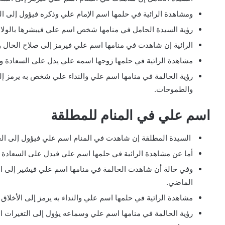
ومشاهدة الرائية في حلمها اسم الإمام علي وذكره فيؤول إلى التغ
رؤية السيدة الحامل في منامها شخص اسم علي فيبشرها بالولادة
الرائية إن شاهدت في منامها اسم علي فيرمز إلى صلاح الحال وا
مشاهدة الرائية في حلمها زوجها اسمه علي يدل على السعادة وس
رؤية الحالمة في منامها اسم علي والنداء علي شخص به يرمز إلى
والطموحات.
اسم علي في المنام للمطلقة
السيدة المطلقة إن شاهدت في المنام اسم علي فيؤول إلى الخير
أما عن مشاهدة الرائية في حلمها اسم علي فيدل على السعادة ال
وفي حالة أن شاهدت الحالمة في منامها اسم علي فيشير إلى
الماضي.
مشاهدة الرائية في حلمها اسم علي والنداء به يرمز إلى الأخلاق 
رؤية الحالمة في منامها اسم علي وسماعه يؤول إلى التغيرات الإ