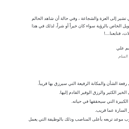
ي تشير إلى العزة والشجاعة ، وفي حالة أن شاهد الحالم
 الخاص بالرؤية سواء كان خيراً أو شراً، لذلك في هذا
، فتابعنا….!
لمنام
عة الشأن والمكانة الرفيعة التي سيرزق بها قريباً.
خير الكثير والرزق الوفير القادم إليها.
لكبيرة التي سيحققها في حياته.
 السارة عما قريب.
 موعد تربعه بأعلى المناصب وذلك بالوظيفة التي يعمل