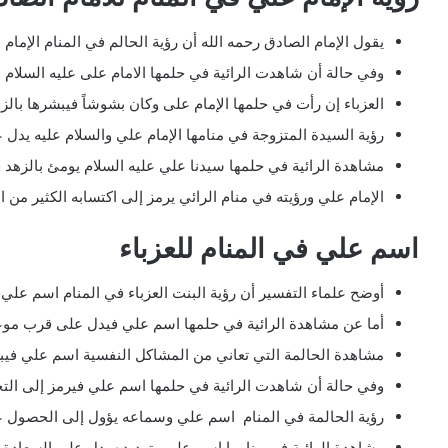
يقول الإمام الصادق رحمه الله أن رؤية الحالم في المنام الإمام
وفي حالة أن شاهدت الرائية في حلمها الامام على عليه السلام 
العزباء إن رأت في حلمها الإمام على وكان بشوشاً فيبشرها بال
رؤية السيدة المتزوجة في منامها الإمام علي والسلام عليه يدل 
مشاهدة الرائية في حلمها سيدنا علي عليه السلام يومئ بالزهد ف
الإمام علي ورؤيته في منام الرائي يرمز إلى اكتسابه الكثير من 
اسم علي في المنام للعزباء
أوضح علماء التفسير أن رؤية البنت العزباء في المنام اسم علي
أما عن مشاهدة الرائية في حلمها اسم علي فيدل على قرب 
مشاهدة الحالمة التي تعاني من المشاكل النفسية اسم علي فيبش
وفي حالة أن شاهدت الرائية في حلمها اسم علي فيرمز إلى التخ
رؤية الحالمة في المنام اسم علي وسماعه يؤول إلى الحصول عل
مشاهدة الرائية في منامها اسم علي وترديده يدل على السعادة و