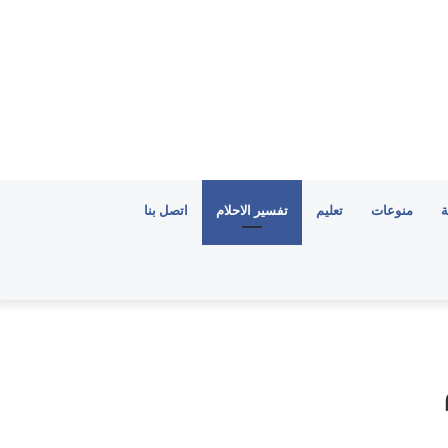
ة
منوعات
تعليم
تفسير الاحلام
اتصل بنا