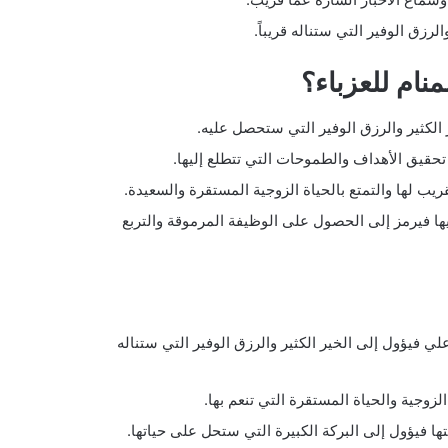
لرزق الوفير التي ستناله قريباً.
ام للعزباء؟
كثير والرزق الوفير التي ستحصل عليه.
قيق الأهداف والطموحات التي تتطلع إليها.
يب لها والتمتع بالحياة الزوجية المستقرة والسعيدة.
ا فيرمز إلى الحصول على الوظيفة المرموقة والتربع
ي فيؤول إلى الخير الكثير والرزق الوفير التي ستناله
وجية والحياة المستقرة التي تنعم بها.
 فيؤول إلى البركة الكبيرة التي ستحل على حياتها.