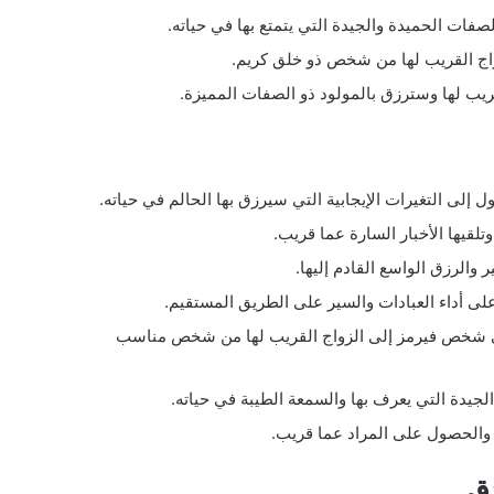
صفات الحميدة والجيدة التي يتمتع بها في حياته.
واج القريب لها من شخص ذو خلق كريم.
يب لها وسترزق بالمولود ذو الصفات المميزة.
 إلى التغيرات الإيجابية التي سيرزق بها الحالم في حياته.
لقيها الأخبار السارة عما قريب.
والرزق الواسع القادم إليها.
لى أداء العبادات والسير على الطريق المستقيم.
على شخص فيرمز إلى الزواج القريب لها من شخص مناسب
يدة التي يعرف بها والسمعة الطيبة في حياته.
 والحصول على المراد عما قريب.
دق