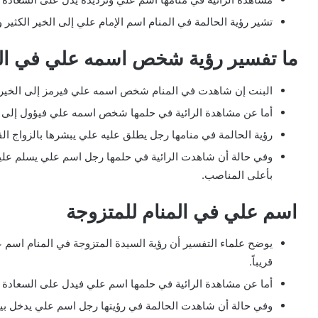
تشير رؤية الحالمة في المنام اسم الإمام علي إلى الخير الكثير وا
ما تفسير رؤية شخص اسمه علي في المن
البنت إن شاهدت في المنام شخص اسمه علي فيرمز إلى الخير ال
أما عن مشاهدة الرائية في حلمها شخص اسمه علي فيؤول إلى تح
رؤية الحالمة في منامها رجل يطلق عليه علي يبشرها بالزواج القر
وفي حالة أن شاهدت الرائية في حلمها رجل اسم علي يسلم عليه
بأعلى المناصب.
اسم علي في المنام للمتزوجة
يوضح علماء التفسير أن رؤية السيدة المتزوجة في المنام اسم عل
قريباً.
أما عن مشاهدة الرائية في حلمها اسم علي فيدل على السعادة الز
وفي حالة أن شاهدت الحالمة في رؤيتها رجل اسم علي يدخل بيتها