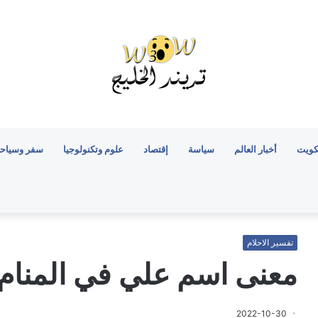
كويت
أخبار العالم
سياسة
إقتصاد
علوم وتكنولوجيا
سفر وسياح
تفسير الاحلام
معنى اسم علي في المنام
2022-10-30