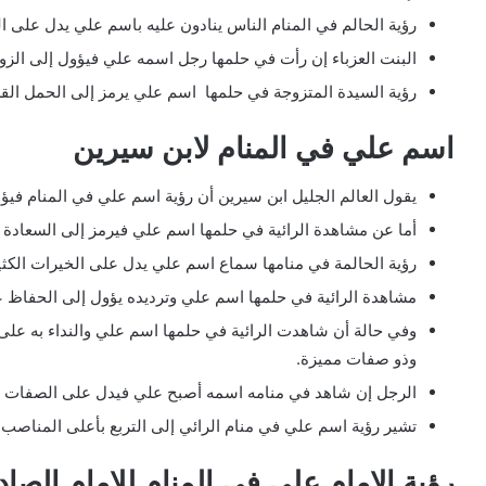
رؤية الحالم في المنام الناس ينادون عليه باسم علي يدل على ال
البنت العزباء إن رأت في حلمها رجل اسمه علي فيؤول إلى الز
رؤية السيدة المتزوجة في حلمها اسم علي يرمز إلى الحمل القر
اسم علي في المنام لابن سيرين
يقول العالم الجليل ابن سيرين أن رؤية اسم علي في المنام فيؤول
أما عن مشاهدة الرائية في حلمها اسم علي فيرمز إلى السعادة وت
رؤية الحالمة في منامها سماع اسم علي يدل على الخيرات الكثير 
مشاهدة الرائية في حلمها اسم علي وترديده يؤول إلى الحفاظ ع
وفي حالة أن شاهدت الرائية في حلمها اسم علي والنداء به 
وذو صفات مميزة.
الرجل إن شاهد في منامه اسمه أصبح علي فيدل على الصفات الج
تشير رؤية اسم علي في منام الرائي إلى التربع بأعلى المناصب
رؤية الإمام علي في المنام للامام الصا