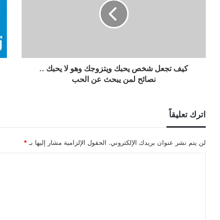
كيف تجعل شخص يحبك ويتزوجك وهو لا يحبك ..
نصائح لمن يبحث عن الحب
اترك تعليقاً
لن يتم نشر عنوان بريدك الإلكتروني.
الحقول الإلزامية مشار إليها بـ
*
ا
ل
ت
ع
ل