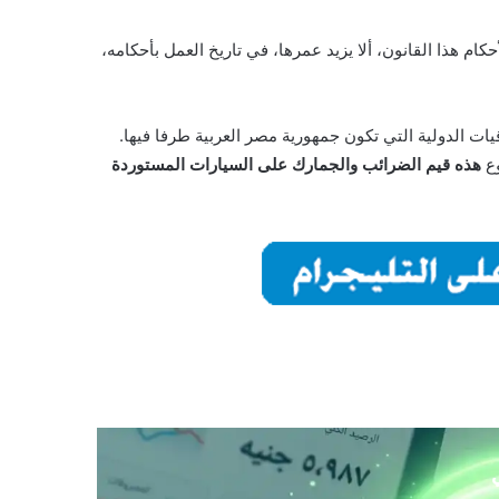
كام هذا القانون، ألا يزيد عمرها، في تاريخ العمل بأحكامه،
يات الدولية التي تكون جمهورية مصر العربية طرفا فيها.
وع
هذه قيم الضرائب والجمارك على السيارات المستوردة
ي