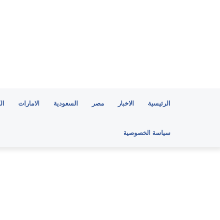
الرئيسية
الاخبار
مصر
السعودية
الامارات
ال
سياسة الخصوصية