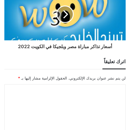
أسعار تذاكر مباراة مصر وبلجيكا في الكويت 2022
اترك تعليقاً
لن يتم نشر عنوان بريدك الإلكتروني.
الحقول الإلزامية مشار إليها بـ
*
ا
ل
ت
ع
ل