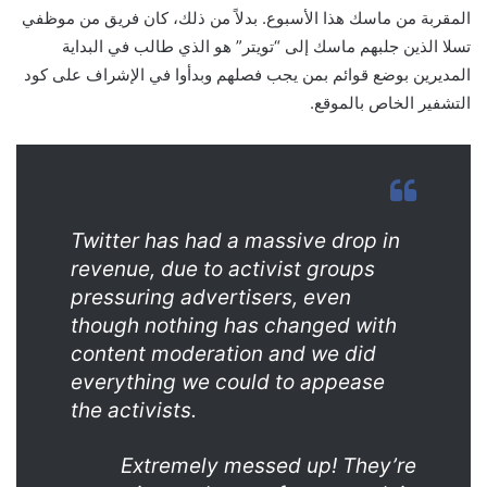
المقربة من ماسك هذا الأسبوع. بدلاً من ذلك، كان فريق من موظفي
تسلا الذين جلبهم ماسك إلى “تويتر” هو الذي طالب في البداية
المديرين بوضع قوائم بمن يجب فصلهم وبدأوا في الإشراف على كود
التشفير الخاص بالموقع.
Twitter has had a massive drop in
revenue, due to activist groups
pressuring advertisers, even
though nothing has changed with
content moderation and we did
everything we could to appease
the activists.
Extremely messed up! They’re