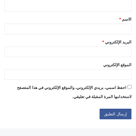
ي
ق
الاسم
*
*
البريد الإلكتروني
*
الموقع الإلكتروني
احفظ اسمي، بريدي الإلكتروني، والموقع الإلكتروني في هذا المتصفح
لاستخدامها المرة المقبلة في تعليقي.