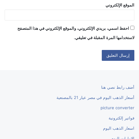
الموقع الإلكتروني
احفظ اسمي، بريدي الإلكتروني، والموقع الإلكتروني في هذا المتصفح
لاستخدامها المرة المقبلة في تعليقي.
أضف رابط نصي هنا
أسعار الذهب اليوم في مصر عيار 21 بالمصنعية
picture converter
فواتير إلكترونية
اسعار الذهب اليوم
الإمارات اليوم