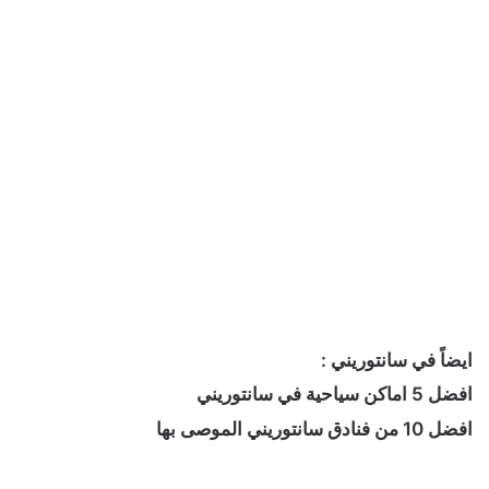
ايضاً في سانتوريني :
افضل 5 اماكن سياحية في سانتوريني
افضل 10 من فنادق سانتوريني الموصى بها