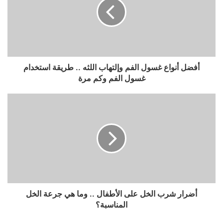
أفضل أنواع غسول الفم وإلتهاب اللثه .. طريقة استخدام
غسول الفم وكم مرة
أضرار شرب الخل على الأطفال .. وما هي جرعة الخل
المناسبة؟