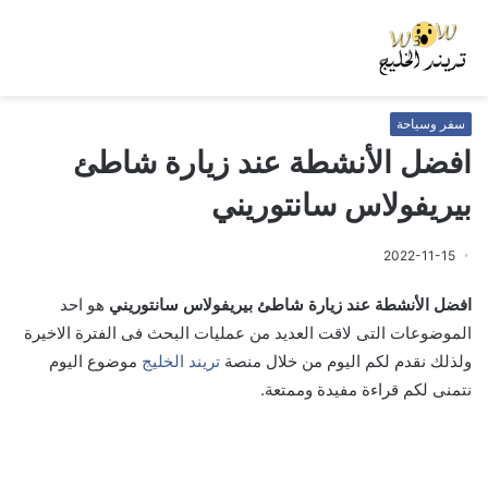
سفر وسياحة
افضل الأنشطة عند زيارة شاطئ
بيريفولاس سانتوريني
2022-11-15
افضل الأنشطة عند زيارة شاطئ بيريفولاس سانتوريني
هو احد
الموضوعات التى لاقت العديد من عمليات البحث فى الفترة الاخيرة
ولذلك نقدم لكم اليوم من خلال منصة
تريند الخليج
موضوع اليوم
نتمنى لكم قراءة مفيدة وممتعة.