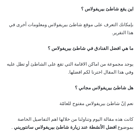
اين يقع شاطئ بيريفولاس ؟
بإمكانك التعرف على موقع شاطئ بيريفولاس ومعلومات أخرى في
هذا التقرير.
ما هي افضل الفنادق في شاطئ بيريفولاس ؟
يوجد مجموعة من اماكن الاقامة التي تقع على الشاطئ أو تطل عليه
وفي هذا المقال اخترنا لكم افضلها.
هل شاطئ بيريفولاس مجاني ؟
نعم إنّ شاطئ بيريفولاس مفتوح للعامّة
كانت هذه مقالة اليوم وتناولنا من خلالها اهم التفاصيل الخاصة
بموضوع
افضل الأنشطة عند زيارة شاطئ بيريفولاس سانتوريني
.