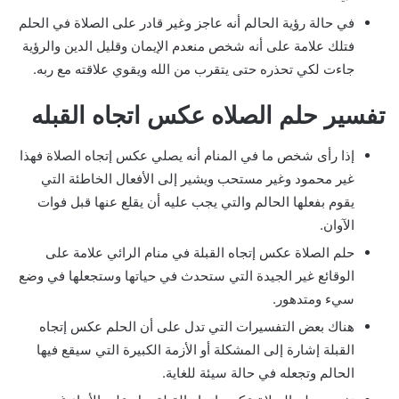
في حالة رؤية الحالم أنه عاجز وغير قادر على الصلاة في الحلم
فتلك علامة على أنه شخص منعدم الإيمان وقليل الدين والرؤية
جاءت لكي تحذره حتى يتقرب من الله ويقوي علاقته مع ربه.
تفسير حلم الصلاه عكس اتجاه القبله
إذا رأى شخص ما في المنام أنه يصلي عكس إتجاه الصلاة فهذا
غير محمود وغير مستحب ويشير إلى الأفعال الخاطئة التي
يقوم بفعلها الحالم والتي يجب عليه أن يقلع عنها قبل فوات
الآوان.
حلم الصلاة عكس إتجاه القبلة في منام الرائي علامة على
الوقائع غير الجيدة التي ستحدث في حياتها وستجعلها في وضع
سيء ومتدهور.
هناك بعض التفسيرات التي تدل على أن الحلم عكس إتجاه
القبلة إشارة إلى المشكلة أو الأزمة الكبيرة التي سيقع فيها
الحالم وتجعله في حالة سيئة للغاية.