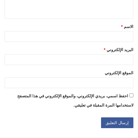
ل
ي
ق
الاسم
*
*
البريد الإلكتروني
*
الموقع الإلكتروني
احفظ اسمي، بريدي الإلكتروني، والموقع الإلكتروني في هذا المتصفح
لاستخدامها المرة المقبلة في تعليقي.