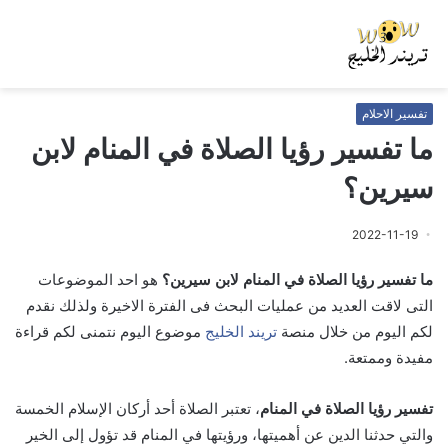
تفسير الاحلام
ما تفسير رؤيا الصلاة في المنام لابن
سيرين؟
2022-11-19
ما تفسير رؤيا الصلاة في المنام لابن سيرين؟
هو احد الموضوعات
التى لاقت العديد من عمليات البحث فى الفترة الاخيرة ولذلك نقدم
لكم اليوم من خلال منصة
تريند الخليج
موضوع اليوم نتمنى لكم قراءة
مفيدة وممتعة.
تفسير رؤيا الصلاة في المنام
، تعتبر الصلاة أحد أركان الإسلام الخمسة
والتي حدثنا الدين عن أهميتها، ورؤيتها في المنام قد تؤول إلى الخير