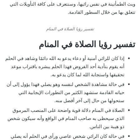
وبث الطمأنينة في نفس رائيها، وسنتعرف على كافة التأويلات التي
تتعلق بها من خلال السطور القادمة.
تفسير رؤيا الصلاة في المنام
تفسير رؤيا الصلاة في المنام
إذا كان للرائي أمنية أو دعاء يدعو به الله دائمًا وشاهد في الحلم
أنه يقوم بتأدية أحد الفروض فهذا الحلم يبشره باقتراب موعد
تحقيقها واستجابة الله لما كان يدعو به.
في حالة مشاهدة الشخص لنفسه وهو يصلي فهذا يؤول إلى أن
حياته القادمة ستشهد الكثير من التطورات الإيجابية التي
ستحولها من حال إلى آخر أفضل منه.
الصلاة في المنام دلالة قوية واضحة على المنصب المرموق
الذي سيحظى به صاحب المنام في الواقع وأنه سيكون شخص
ذو هيبة بين الناس.
في حالة كان الرائي شخص عاصي ورأى في الحلم أنه يصلي