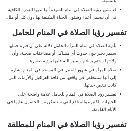
بالنسبة.
قد تشير رؤية الصلاة في منام السيدة أنها لديها القدرة الكافية
في أن تتحمل أعباء وشئون الحياة المكلفة بها دون كلل أو ملل.
تفسير رؤيا الصلاة في المنام للحامل
تأدية الصلاة في منام المرأة الحامل دلالة على أن فترة حملها
ستمر بخير دون حدوث أي مشاكل أو مضاعفات صحية، وأن
ولادتها ستتم بسلام وسيبر الله قلبها برؤية صغيرها.
صلاة المرأة في شهور الحمل في المسجد في المنام إشارة
إلى أنها ستتخلص في واقعها من كافة العراقيل والأزمات التي
كانت تنغص حياتها.
تفسير رؤيا الصلاة في المنام للحامل علامة واضحة على
الخيرات الكثيرة والمنافع التي ستتمكن من الحصول عليها في
الأيام القادمة.
تفسير رؤيا الصلاة في المنام للمطلقة