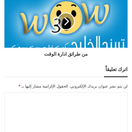
من طرائق ادارة الوقت
اترك تعليقاً
لن يتم نشر عنوان بريدك الإلكتروني.
الحقول الإلزامية مشار إليها بـ
*
ا
ل
ت
ع