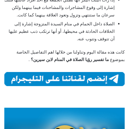
إشارة إلى وقوع المشاجرات والمشاحنات فيما بينهما ولكن
سرعان ما ستنتهي وتزول وتعود العلاقة بينهما كما كانت.
الصلاة داخل الحمام في منام السيدة المتزوجة إشارة إلى
الخلافات الحادثة في محيطها، أو أنها ترتكب ذنب عظيم عليها
أن تتوقف وتتوب عنه.
كانت هذه مقالة اليوم وتناولنا من خلالها اهم التفاصيل الخاصة
بموضوع
ما تفسير رؤيا الصلاة في المنام لابن سيرين؟
.