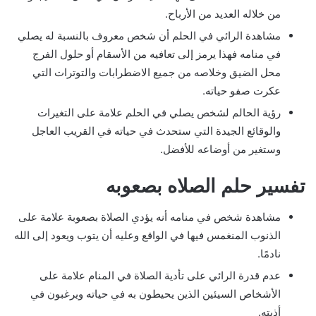
من خلاله العديد من الأرباح.
مشاهدة الرائي في الحلم أن شخص معروف بالنسبة له يصلي
في منامه فهذا يرمز إلى تعافيه من الأسقام أو حلول الفرج
محل الضيق وخلاصه من جميع الاضطرابات والتوترات التي
عكرت صفو حياته.
رؤية الحالم لشخص يصلي في الحلم علامة على التغيرات
والوقائع الجيدة التي ستحدث في حياته في القريب العاجل
وستغير من أوضاعه للأفضل.
تفسير حلم الصلاه بصعوبه
مشاهدة شخص في منامه أنه يؤدي الصلاة بصعوبة علامة على
الذنوب المنغمس فيها في الواقع وعليه أن يتوب ويعود إلى الله
نادمًا.
عدم قدرة الرائي على تأدية الصلاة في المنام علامة على
الأشخاص السيئين الذين يحيطون به في حياته ويرغبون في
أذيته.