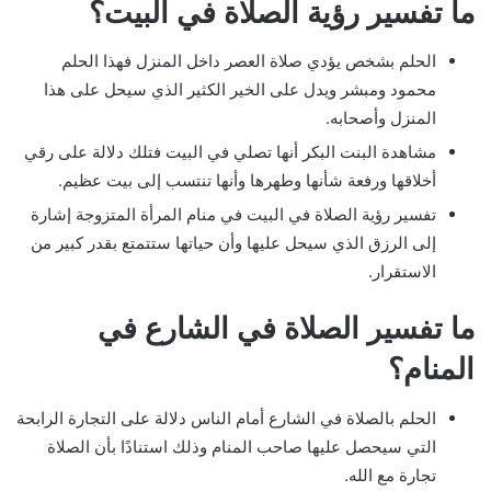
ما تفسير رؤية الصلاة في البيت؟
الحلم بشخص يؤدي صلاة العصر داخل المنزل فهذا الحلم
محمود ومبشر ويدل على الخير الكثير الذي سيحل على هذا
المنزل وأصحابه.
مشاهدة البنت البكر أنها تصلي في البيت فتلك دلالة على رقي
أخلاقها ورفعة شأنها وطهرها وأنها تنتسب إلى بيت عظيم.
تفسير رؤية الصلاة في البيت في منام المرأة المتزوجة إشارة
إلى الرزق الذي سيحل عليها وأن حياتها ستتمتع بقدر كبير من
الاستقرار.
ما تفسير الصلاة في الشارع في
المنام؟
الحلم بالصلاة في الشارع أمام الناس دلالة على التجارة الرابحة
التي سيحصل عليها صاحب المنام وذلك استنادًا بأن الصلاة
تجارة مع الله.