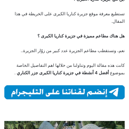
تستطيع معرفة موقع جزيرة كناريا الكبرى على الخريطة في هذا
المقال.
هل هناك مطاعم مميزة في جزيرة كناريا الكبرى ؟
نعم، وتستقطب مطاعم الجزيرة عدد كبير من زوّار الجزيرة..
كانت هذه مقالة اليوم وتناولنا من خلالها اهم التفاصيل الخاصة
بموضوع
أفضل 4 أنشطة في جزيرة كناريا الكبرى جزر الكناري
.