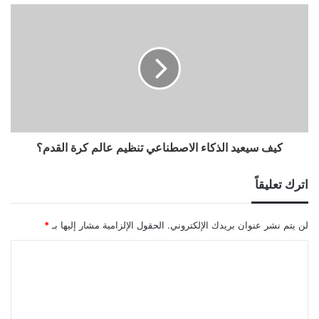
كيف سيعيد الذكاء الاصطناعي تنظيم عالم كرة القدم؟
اترك تعليقاً
لن يتم نشر عنوان بريدك الإلكتروني.
الحقول الإلزامية مشار إليها بـ
*
ا
ل
ت
ع