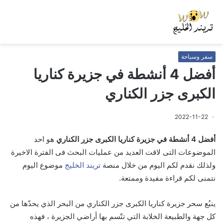
سفر وسياحة
أفضل 4 أنشطة في جزيرة كناريا
الكبرى جزر الكناري
2022-11-22
أفضل 4 أنشطة في جزيرة كناريا الكبرى جزر الكناري
هو احد
الموضوعات التى لاقت العديد من عمليات البحث فى الفترة الاخيرة
ولذلك نقدم لكم اليوم من خلال منصة
تريند الخليج
موضوع اليوم
نتمنى لكم قراءة مفيدة وممتعة.
ينبُع سحر جزيرة كناريا الكبرى جزر الكناري من البحر الذي يحدّها من
كل جهة والطبيعة الخلابة التي تتّسم بها أراضي الجزيرة ، فهذه