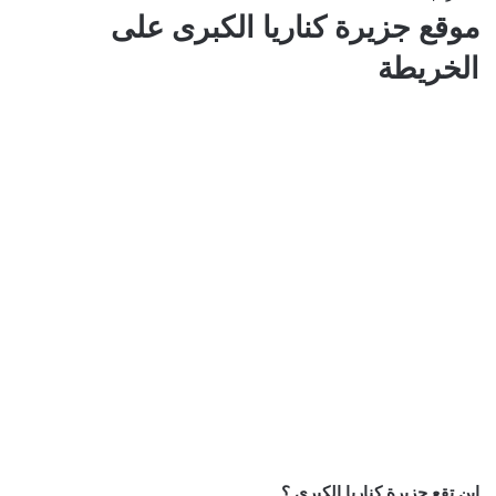
موقع جزيرة كناريا الكبرى على
الخريطة
اين تقع جزيرة كناريا الكبرى ؟