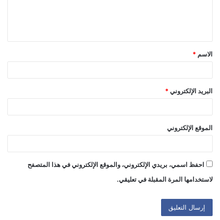
ل
ي
ق
الاسم
*
*
البريد الإلكتروني
*
الموقع الإلكتروني
احفظ اسمي، بريدي الإلكتروني، والموقع الإلكتروني في هذا المتصفح
لاستخدامها المرة المقبلة في تعليقي.