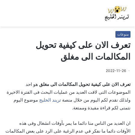
منوعات
تعرف الان على كيفية تحويل
المكالمات الى مغلق
2022-11-26
تعرف الان على كيفية تحويل المكالمات الى مغلق
هو احد
الموضوعات التى لاقت العديد من عمليات البحث فى الفترة الاخيرة
ولذلك نقدم لكم اليوم من خلال منصة
تريند الخليج
موضوع اليوم
نتمنى لكم قراءة مفيدة وممتعة.
ان العديد من الناس منا دائما ما يمر بأوقات انشغال وفى هذه
الأوقات دائما ما نفكر في عدم الرغبة على الرد على بعض المكالمات