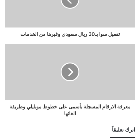
تفعيل سوا بـ30 ريال سعودى وغيرها من الخدمات
معرفة الارقام المسجلة بأسمى على خطوط موبايلي وطريقة
الغائها
اترك تعليقاً