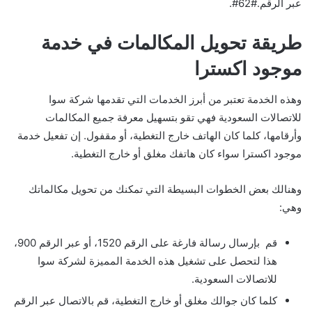
عبر الرقم.#62#.
طريقة تحويل المكالمات في خدمة
موجود اكسترا
وهذه الخدمة تعتبر من أبرز الخدمات التي تقدمها شركة سوا
للاتصالات السعودية فهي تقو بتسهيل معرفة جميع المكالمات
وأرقامها، كلما كان الهاتف خارج التغطية، أو مقفول. إن تفعيل خدمة
موجود اكسترا سواء كان هاتفك مغلق أو خارج التغطية.
وهنالك بعض الخطوات البسيطة التي تمكنك من تحويل مكالماتك
وهي:
قم بإرسال رسالة فارغة على الرقم 1520، أو عبر الرقم 900،
هذا لتحصل على تشغيل هذه الخدمة المميزة لشركة سوا
للاتصالات السعودية.
كلما كان جوالك مغلق أو خارج التغطية، قم بالاتصال عبر الرقم