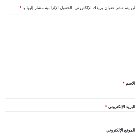
لن يتم نشر عنوان بريدك الإلكتروني.
الحقول الإلزامية مشار إليها بـ
*
ا
ل
ت
ع
ل
ي
ق
الاسم
*
*
البريد الإلكتروني
*
الموقع الإلكتروني