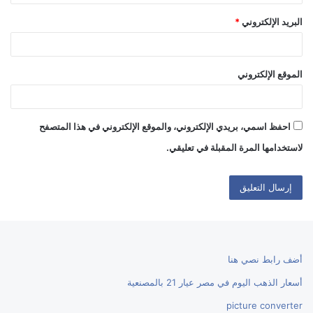
البريد الإلكتروني
*
الموقع الإلكتروني
احفظ اسمي، بريدي الإلكتروني، والموقع الإلكتروني في هذا المتصفح
لاستخدامها المرة المقبلة في تعليقي.
أضف رابط نصي هنا
أسعار الذهب اليوم في مصر عيار 21 بالمصنعية
picture converter