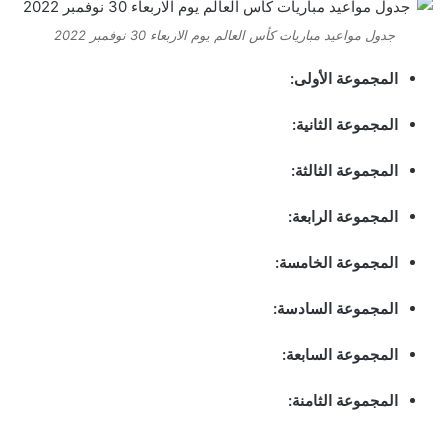
جدول مواعيد مباريات كأس العالم يوم الاربعاء 30 نوفمبر 2022
المجموعة الأولى:
المجموعة الثانية:
المجموعة الثالثة:
المجموعة الرابعة:
المجموعة الخامسة:
المجموعة السادسة:
المجموعة السابعة:
المجموعة الثامنة: