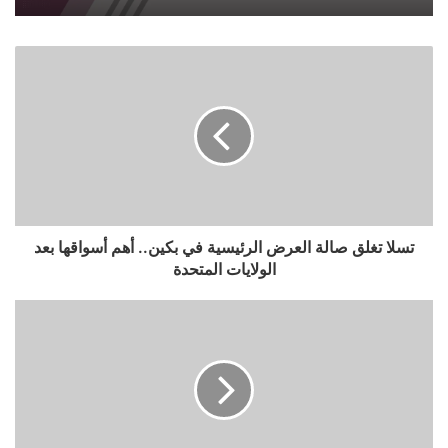
تسلا تغلق صالة العرض الرئيسية في بكين.. أهم أسواقها بعد
الولايات المتحدة