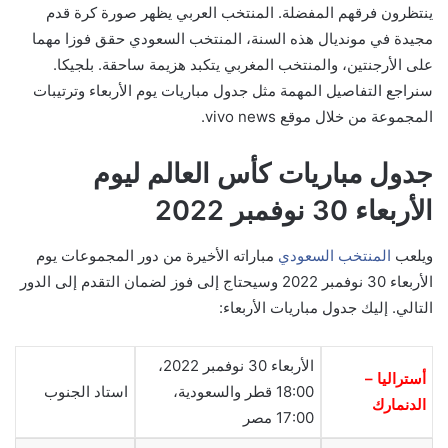
ينتظرون فرقهم المفضلة. المنتخب العربي يظهر صورة كرة قدم
مجيدة في مونديال هذه السنة، المنتخب السعودي حقق فوزا مهما
على الأرجنتين، والمنتخب المغربي يتكبد هزيمة ساحقة. بلجيكا.
سنراجع التفاصيل المهمة مثل جدول مباريات يوم الأربعاء وترتيبات
المجموعة من خلال موقع vivo news.
جدول مباريات كأس العالم ليوم
الأربعاء 30 نوفمبر 2022
ويلعب
المنتخب السعودي
مباراته الأخيرة من دور المجموعات يوم
الأربعاء 30 نوفمبر 2022 وسيحتاج إلى فوز لضمان التقدم إلى الدور
التالي. إليك جدول مباريات الأربعاء:
الأربعاء 30 نوفمبر 2022،
أستراليا –
18:00 قطر والسعودية،
استاد الجنوب
الدنمارك
17:00 مصر