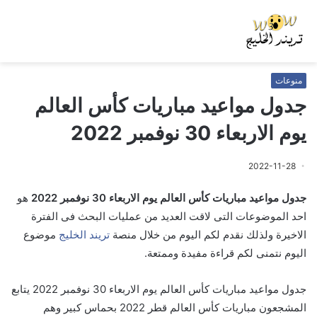
منوعات
جدول مواعيد مباريات كأس العالم
يوم الاربعاء 30 نوفمبر 2022
2022-11-28
جدول مواعيد مباريات كأس العالم يوم الاربعاء 30 نوفمبر 2022
هو
احد الموضوعات التى لاقت العديد من عمليات البحث فى الفترة
الاخيرة ولذلك نقدم لكم اليوم من خلال منصة
تريند الخليج
موضوع
اليوم نتمنى لكم قراءة مفيدة وممتعة.
جدول مواعيد مباريات كأس العالم يوم الاربعاء 30 نوفمبر 2022 يتابع
المشجعون مباريات كأس العالم قطر 2022 بحماس كبير وهم