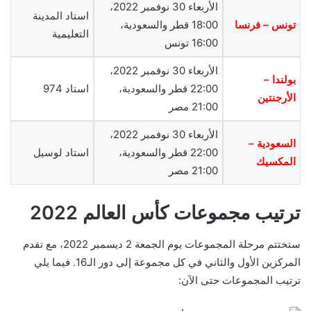
الأربعاء 30 نوفمبر 2022،
استاد المدينة
تونس – فرنسا
18:00 قطر والسعودية،
التعليمية
16:00 تونس
الأربعاء 30 نوفمبر 2022،
بولندا –
22:00 قطر والسعودية،
استاد 974
الأرجنتين
21:00 مصر
الأربعاء 30 نوفمبر 2022،
السعودية –
22:00 قطر والسعودية،
استاد لوسيل
المكسيك
21:00 مصر
ترتيب مجموعات كأس العالم 2022
ستختتم مرحلة المجموعات يوم الجمعة 2 ديسمبر 2022، مع تقدم
المركزين الأول والثاني في كل مجموعة إلى دور الـ16. فيما يلي
ترتيب المجموعات حتى الآن: