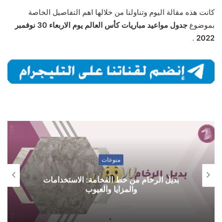
كانت هذه مقالة اليوم وتناولنا من خلالها اهم التفاصيل الخاصة
بموضوع
جدول مواعيد مباريات كأس العالم يوم الاربعاء 30 نوفمبر
.
2022
منوعات
بديل الرخام من خط الفخامة: الاستخدامات
والمزايا والعيوب