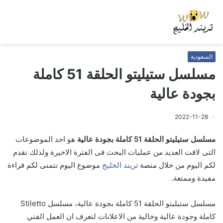
السعودية
مسلسل ستيليتو الحلقة 51 كاملة
بجودة عالية
2022-11-28
مسلسل ستيليتو الحلقة 51 كاملة بجودة عالية
هو احد الموضوعات
التى لاقت العديد من عمليات البحث فى الفترة الاخيرة ولذلك نقدم
لكم اليوم من خلال منصة
تريند الخليج
موضوع اليوم نتمنى لكم قراءة
مفيدة وممتعة.
مسلسل ستيليتو الحلقة 51 كاملة بجودة عالية، مسلسل Stiletto
كاملة وجودة عالية وخالية من الاعلانات لتعرف ان العمل الفني