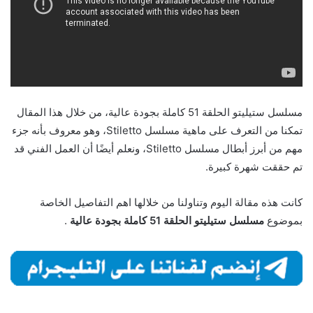
مسلسل ستيليتو الحلقة 51 كاملة بجودة عالية، من خلال هذا المقال
تمكنا من التعرف على ماهية مسلسل Stiletto، وهو معروف بأنه جزء
مهم من أبرز أبطال مسلسل Stiletto، ونعلم أيضًا أن العمل الفني قد
تم حققت شهرة كبيرة.
كانت هذه مقالة اليوم وتناولنا من خلالها اهم التفاصيل الخاصة
بموضوع
مسلسل ستيليتو الحلقة 51 كاملة بجودة عالية
.