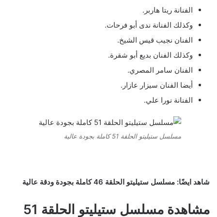
الفنانة ريتا هاربر.
وكذلك الفنانة ندى أبو فرحات.
الفنان نجيب قيس الشيخ.
وكذلك الفنان بديع أبو شقرة.
الفنان سامر المصري.
أيضا الفنان سيزار عازار.
الفنانة نورا علي.
مسلسل ستيليتو الحلقة 51 كاملة بجودة عالية
شاهد ايضًا: مسلسل ستيليتو الحلقة 46 كاملة بجودة ودقة عالية
مشاهدة مسلسل ستيليتو الحلقة 51