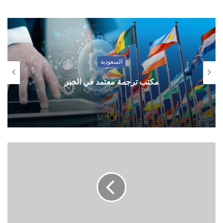
السعودية
مكتب ترجمة معتمد في الخبر