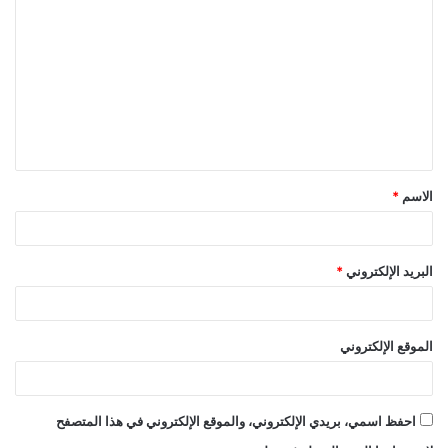
ل
ت
ع
ل
ي
ق
الاسم
*
*
البريد الإلكتروني
*
الموقع الإلكتروني
احفظ اسمي، بريدي الإلكتروني، والموقع الإلكتروني في هذا المتصفح