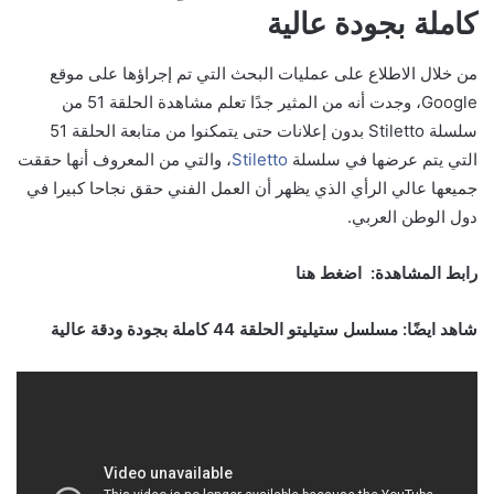
كاملة بجودة عالية
من خلال الاطلاع على عمليات البحث التي تم إجراؤها على موقع
Google، وجدت أنه من المثير جدًا تعلم مشاهدة الحلقة 51 من
سلسلة Stiletto بدون إعلانات حتى يتمكنوا من متابعة الحلقة 51
التي يتم عرضها في سلسلة
Stiletto
، والتي من المعروف أنها حققت
جميعها عالي الرأي الذي يظهر أن العمل الفني حقق نجاحا كبيرا في
دول الوطن العربي.
رابط المشاهدة: اضغط هنا
شاهد ايضًا: مسلسل ستيليتو الحلقة 44 كاملة بجودة ودقة عالية