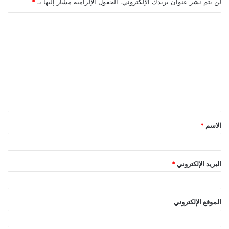
لن يتم نشر عنوان بريدك الإلكتروني.
الحقول الإلزامية مشار إليها بـ
*
ا
ل
ت
ع
ل
ي
ق
الاسم
*
*
البريد الإلكتروني
*
الموقع الإلكتروني