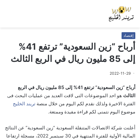
إقتصاد
أرباح “زين السعودية” ترتفع 41%
إلى 85 مليون ريال في الربع الثالث
2022-11-29
أرباح “زين السعودية” ترتفع 41% إلى 85 مليون ريال في الربع
الثالث
هو احد الموضوعات التى لاقت العديد من عمليات البحث فى
الفترة الاخيرة ولذلك نقدم لكم اليوم من خلال منصة
تريند الخليج
موضوع اليوم نتمنى لكم قراءة مفيدة وممتعة.
أعلنت شركة الاتصالات المتنقلة السعودية “زين السعودية” عن النتائج
المالية الأولية للفترة المنتهية في 30 سبتمبر 2022، مسجلة ارتفاعا