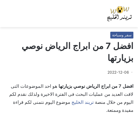
سفر وسياحة
افضل 7 من ابراج الرياض نوصي
بزيارتها
2022-12-06
افضل 7 من ابراج الرياض نوصي بزيارتها
هو احد الموضوعات التى
لاقت العديد من عمليات البحث فى الفترة الاخيرة ولذلك نقدم لكم
اليوم من خلال منصة
تريند الخليج
موضوع اليوم نتمنى لكم قراءة
مفيدة وممتعة.