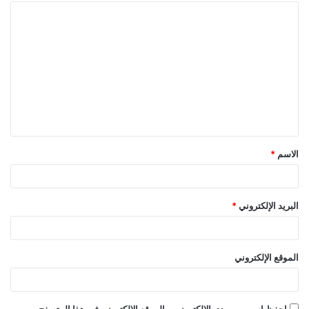
ا
ل
ت
ع
ل
ي
ق
الاسم
*
*
البريد الإلكتروني
*
الموقع الإلكتروني