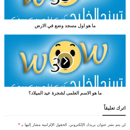
ما هو اول مسجد وضع في الارض
ما هو الاسم العلمى لشجرة عيد الميلاد؟
اترك تعليقاً
لن يتم نشر عنوان بريدك الإلكتروني.
الحقول الإلزامية مشار إليها بـ
*