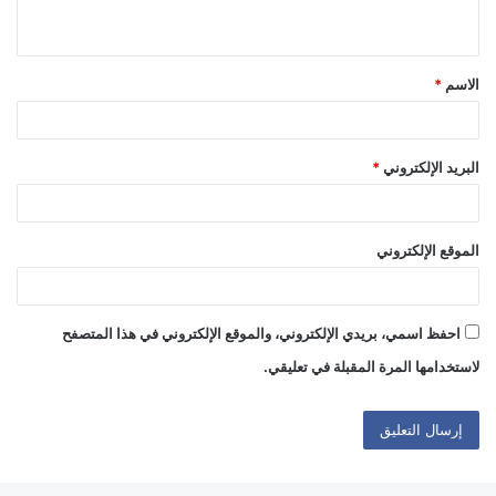
ي
ق
الاسم
*
*
البريد الإلكتروني
*
الموقع الإلكتروني
احفظ اسمي، بريدي الإلكتروني، والموقع الإلكتروني في هذا المتصفح
لاستخدامها المرة المقبلة في تعليقي.