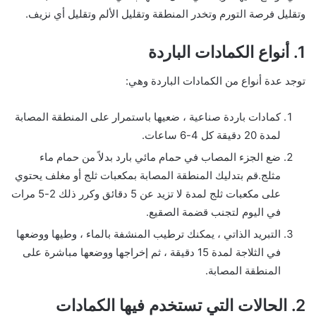
وتقليل فرصة التورم وتخدر المنطقة وتقليل الألم وتقليل أي نزيف.
1. أنواع الكمادات الباردة
توجد عدة أنواع من الكمادات الباردة وهي:
كمادات باردة صناعية ، ضعيها باستمرار على المنطقة المصابة
لمدة 20 دقيقة كل 4-6 ساعات.
ضع الجزء المصاب في حمام مائي بارد بدلاً من حمام ماء
مثلج.قم بتدليك المنطقة المصابة بمكعبات ثلج أو مغلف يحتوي
على مكعبات ثلج لمدة لا تزيد عن 5 دقائق وكرر ذلك 2-5 مرات
في اليوم لتجنب قضمة الصقيع.
التبريد الذاتي ، يمكنك ترطيب المنشفة بالماء ، وطيها ووضعها
في الثلاجة لمدة 15 دقيقة ، ثم إخراجها ووضعها مباشرة على
المنطقة المصابة.
2. الحالات التي تستخدم فيها الكمادات