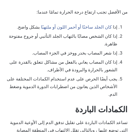
من الأفضل تجنب ارتفاع درجة الحرارة تمامًا عندما:
إذا
كان الجلد ساخنًا أو أحمر اللون أو ملتهبًا
بشكل واضح.
إذا كان الشخص مصابًا بالتهاب الجلد التأتبي أو جروح مفتوحة
ظاهرة.
إذا شعر المصاب بخدر ووخز في الجزء المصاب.
إذا كان المصاب يعاني بالفعل من مشاكل تتعلق بالقدرة على
الشعور بالحرارة والبرودة في الأطراف.
يجب أيضًا الحرص على عدم استخدام الكمادات المختلفة على
الأشخاص الذين يعانون من اضطرابات الدورة الدموية وضغط
الدم.
الكمادات الباردة
تساعد الكمادات الباردة على تقليل تدفق الدم إلى الأوعية الدموية
التي توضع عليها ، وبالتالي تقلل الالتهاب في المنطقة المصابة