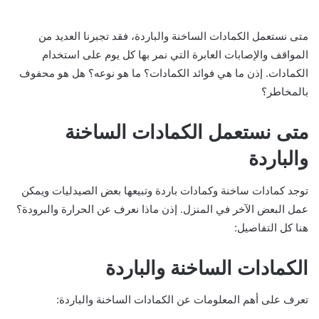
متى نستعمل الكمادات الساخنة والباردة، فقد تجبرنا العديد من
المواقف والإصابات العابرة التي نمر بها كل يوم على استخدام
الكمادات. إذن ما هي فوائد الكمادات؟ ما هو نوعه؟ هل هو محفوف
بالمخاطر؟
متى نستعمل الكمادات الساخنة
والباردة
توجد كمادات ساخنة وكمادات باردة وتبيعها بعض الصيدليات ويمكن
عمل البعض الآخر في المنزل. إذن ماذا نعرف عن الحرارة والبرودة؟
هنا كل التفاصيل:
الكمادات الساخنة والباردة
تعرف على أهم المعلومات عن الكمادات الساخنة والباردة: