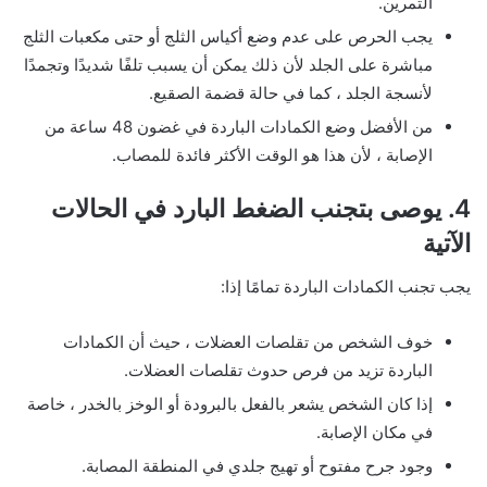
التمرين.
يجب الحرص على عدم وضع أكياس الثلج أو حتى مكعبات الثلج
مباشرة على الجلد لأن ذلك يمكن أن يسبب تلفًا شديدًا وتجمدًا
لأنسجة الجلد ، كما في حالة قضمة الصقيع.
من الأفضل وضع الكمادات الباردة في غضون 48 ساعة من
الإصابة ، لأن هذا هو الوقت الأكثر فائدة للمصاب.
4. يوصى بتجنب الضغط البارد في الحالات
الآتية
يجب تجنب الكمادات الباردة تمامًا إذا:
خوف الشخص من تقلصات العضلات ، حيث أن الكمادات
الباردة تزيد من فرص حدوث تقلصات العضلات.
إذا كان الشخص يشعر بالفعل بالبرودة أو الوخز بالخدر ، خاصة
في مكان الإصابة.
وجود جرح مفتوح أو تهيج جلدي في المنطقة المصابة.