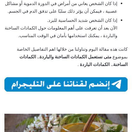
إذا كان الشخص يعاني من أمراض في الدورة الدموية أو مشاكل
عصبية ، فيمكن أن يؤثر ذلك سلبًا على تدفق الدم في الجسم.
إذا كان الشخص شديد الحساسية للبرد.
الآن بعد أن تعرفت على أهم المعلومات حول الكمادات الساخنة
والباردة ، يمكنك استخدامها بأمان في الوقت المناسب.
كانت هذه مقالة اليوم وتناولنا من خلالها اهم التفاصيل الخاصة
بموضوع
متى نستعمل الكمادات الساخنة والباردة.. الكمادات
الساخنة.. الكمادات الباردة
.