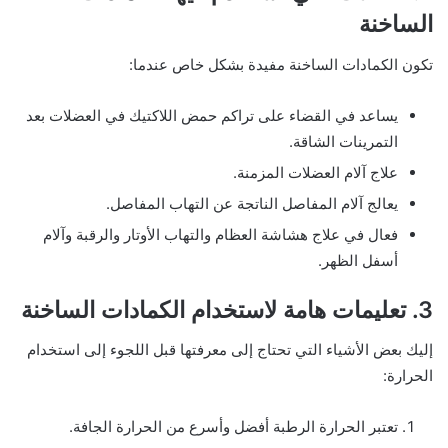
الساخنة
تكون الكمادات الساخنة مفيدة بشكل خاص عندما:
يساعد في القضاء على تراكم حمض اللاكتيك في العضلات بعد
التمرينات الشاقة.
علاج آلام العضلات المزمنة.
يعالج آلام المفاصل الناتجة عن التهاب المفاصل.
فعال في علاج هشاشة العظام والتهاب الأوتار والرقبة وآلام
أسفل الظهر.
3. تعليمات هامة لاستخدام الكمادات الساخنة
إليك بعض الأشياء التي تحتاج إلى معرفتها قبل اللجوء إلى استخدام
الحرارة:
تعتبر الحرارة الرطبة أفضل وأسرع من الحرارة الجافة.