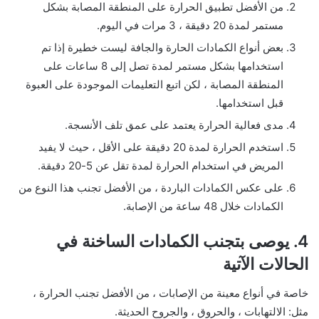
من الأفضل تطبيق الحرارة على المنطقة المصابة بشكل
مستمر لمدة 20 دقيقة ، 3 مرات في اليوم.
بعض أنواع الكمادات الحارة والجافة ليست خطيرة إذا تم
استخدامها بشكل مستمر لمدة تصل إلى 8 ساعات على
المنطقة المصابة ، لكن اتبع التعليمات الموجودة على العبوة
قبل استخدامها.
مدى فعالية الحرارة يعتمد على عمق تلف الأنسجة.
استخدم الحرارة لمدة 20 دقيقة على الأقل ، حيث لا يفيد
المريض في استخدام الحرارة لمدة تقل عن 5-20 دقيقة.
على عكس الكمادات الباردة ، من الأفضل تجنب هذا النوع من
الكمادات خلال 48 ساعة من الإصابة.
4. يوصى بتجنب الكمادات الساخنة في
الحالات الآتية
خاصة في أنواع معينة من الإصابات ، من الأفضل تجنب الحرارة ،
مثل: الالتهابات ، والحروق ، والجروح الحديثة.