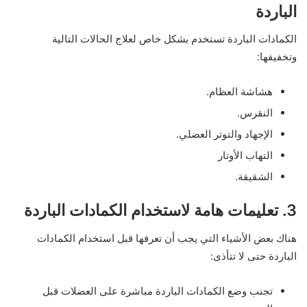
الباردة
الكمادات الباردة تستخدم بشكل خاص لعلاج الحالات التالية
وتخفيفها:
هشاشة العظام.
النقرس.
الإجهاد والتوتر العضلي.
التهاب الأوتار
الشقيقة.
3. تعليمات هامة لاستخدام الكمادات الباردة
هناك بعض الأشياء التي يجب أن تعرفها قبل استخدام الكمادات
الباردة حتى لا تتأذى:
تجنب وضع الكمادات الباردة مباشرة على العضلات قبل