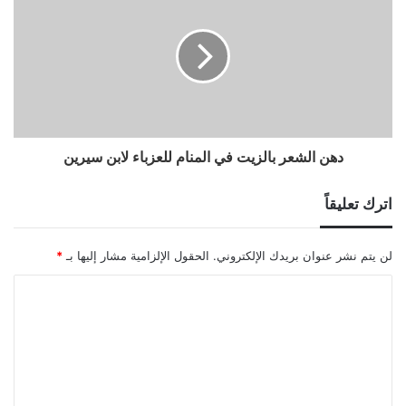
دهن الشعر بالزيت في المنام للعزباء لابن سيرين
اترك تعليقاً
لن يتم نشر عنوان بريدك الإلكتروني.
الحقول الإلزامية مشار إليها بـ
*
ا
ل
ت
ع
ل