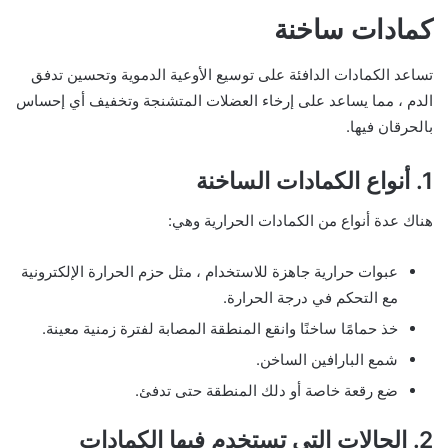
كمادات ساخنة
تساعد الكمادات الدافئة على توسيع الأوعية الدموية وتحسين تدفق
الدم ، مما يساعد على إرخاء العضلات المتشنجة وتخفيف أي إحساس
بالحرقان فيها.
1. أنواع الكمادات الساخنة
هناك عدة أنواع من الكمادات الحرارية وهي:
عبوات حرارية جاهزة للاستخدام ، مثل حزم الحرارة الإلكترونية
مع التحكم في درجة الحرارة.
خذ حمامًا ساخنًا وانقع المنطقة المصابة لفترة زمنية معينة.
شمع البارافين الساخن.
ضع رقعة خاصة أو دلك المنطقة حتى تدفئ.
2. الحالات التي تستخدم فيها الكمادات