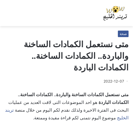
صحة
متى نستعمل الكمادات الساخنة
والباردة.. الكمادات الساخنة..
الكمادات الباردة
2022-12-07
متى نستعمل الكمادات الساخنة والباردة.. الكمادات الساخنة..
الكمادات الباردة
هو احد الموضوعات التى لاقت العديد من عمليات
البحث فى الفترة الاخيرة ولذلك نقدم لكم اليوم من خلال منصة
تريند
الخليج
موضوع اليوم نتمنى لكم قراءة مفيدة وممتعة.