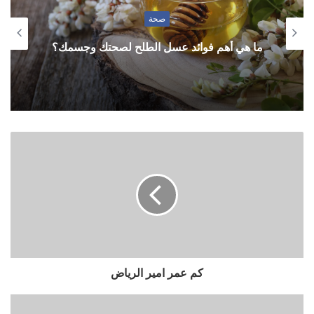
صحة
ما هي أهم فوائد عسل الطلح لصحتك وجسمك؟
كم عمر امير الرياض