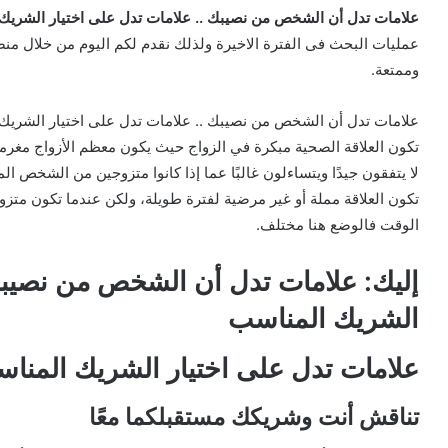
علامات تدل أن الشخص من نصيبك .. علامات تدل على اختيار الشريك
عمليات البحث فى الفترة الاخيرة ولذلك نقدم لكم اليوم من خلال من
وممتعة.
علامات تدل أن الشخص من نصيبك .. علامات تدل على اختيار الشريك 
تكون العلاقة الصحية مبكرة في الزواج حيث يكون معظم الأزواج مغرمين
لا يتفقون جيدًا ويتساءلون غالبًا عما إذا كانوا متزوجين من الشخص ا
تكون العلاقة مملة أو غير مرضية لفترة طويلة، ولكن عندما تكون م
الوقت فالوضع هنا مختلف.
إليك: علامات تدل أن الشخص من نصيبك 
الشريك المناسب
علامات تدل على اختيار الشريك المنا
تناقش أنت وشريكك مستقبلكما معًا