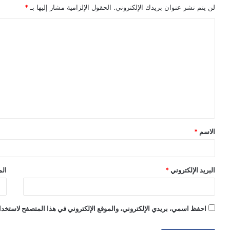
لن يتم نشر عنوان بريدك الإلكتروني.
الحقول الإلزامية مشار إليها بـ
*
ا
ل
ت
ع
ل
ي
ق
الاسم
*
*
البريد الإلكتروني
*
الم
احفظ اسمي، بريدي الإلكتروني، والموقع الإلكتروني في هذا المتصفح لاستخدام