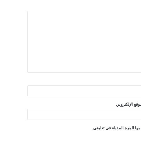
وقع الإلكتروني
ها المرة المقبلة في تعليقي.