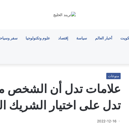
كويت
أخبار العالم
سياسة
إقتصاد
علوم وتكنولوجيا
سفر وسياح
منوعات
علامات تدل أن الشخص من
تدل على اختيار الشريك ا
2022-12-16