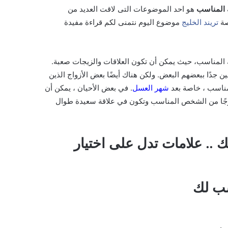
 المناسب
هو احد الموضوعات التى لاقت العديد من
صة
تريند الخليج
موضوع اليوم نتمنى لكم قراءة مفيدة
المناسب، حيث يمكن أن تكون العلاقات والزيجات صعبة.
 جدًا ببعضهم البعض. ولكن هناك أيضًا بعض الأزواج الذين
لمناسب ، خاصة بعد
شهر العسل
. في بعض الأحيان ، يمكن أن
تزوجًا من الشخص المناسب وتكون في علاقة سعيدة طوال
.. علامات تدل على اختيار
سب لك