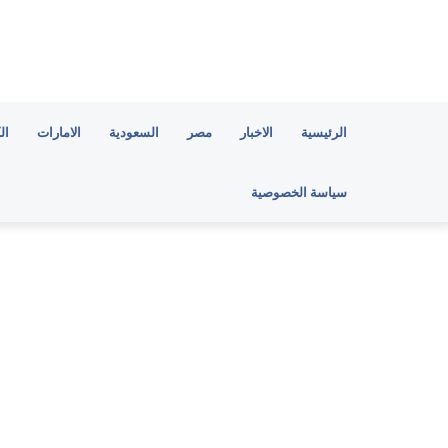
الرئيسية
الاخبار
مصر
السعودية
الامارات
ال
سياسة الخصوصية