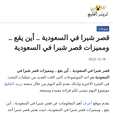
منوعات
قصر شبرا في السعودية .. أين يقع ..
ومميزات قصر شبرا في السعودية
2022-12-19
قصر شبرا في السعودية .. أين يقع .. ومميزات قصر شبرا في
السعودية
هو احد الموضوعات التى لاقت العديد من عمليات البحث
فى الفترة الاخيرة ولذلك نقدم لكم اليوم من خلال منصة
تريند الخليج
موضوع اليوم نتمنى لكم قراءة مفيدة وممتعة.
يقدم موقع
أعرف
أهم المعلومات عن قصر شبرا في السعودية .. أين
يقع .. ومميزات قصر شبرا في السعودية، حيث يعتبر قصر شبرا أحد