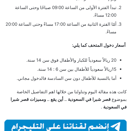
تبدأ الفترة الأولى من الساعة 09:00 صباحًا وحتى الساعة
12:00 مساءً.
أمّا الفترة الثانية من الساعة 17:00 مساءً وحتى الساعة 20:00
مساءً.
أسعار دخول المتحف كما يلي:
20 ريالاً سعودياً للكبار والأطفال فوق سن 14 سنة.
15ريالاً سعودياً للأطفال بين سن 6 : 14 سنة.
أما بالنسبة للأطفال دون سن السادسة فالدخول مجاني.
كانت هذه مقالة اليوم وتناولنا من خلالها اهم التفاصيل الخاصة
بموضوع
قصر شبرا في السعودية .. أين يقع .. ومميزات قصر شبرا
في السعودية
.