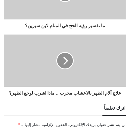
ما تفسير رؤية الحج في المنام لابن سيرين؟
علاج آلام الظهر بالاعشاب مجرب .. ماذا اشرب لوجع الظهر؟
اترك تعليقاً
لن يتم نشر عنوان بريدك الإلكتروني.
الحقول الإلزامية مشار إليها بـ
*