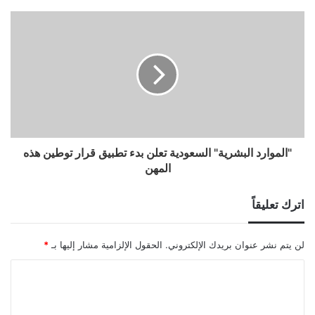
"الموارد البشرية" السعودية تعلن بدء تطبيق قرار توطين هذه
المهن
اترك تعليقاً
لن يتم نشر عنوان بريدك الإلكتروني.
الحقول الإلزامية مشار إليها بـ
*
ا
ل
ت