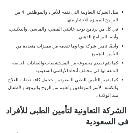
مثل الشركة التعاونية التي تقدم للأفراد والموظفين 4 من
البرامج المميزة للاختيار منها.
في كل من برنامج يوجد عائلتي الفضي، والماسي، والبلاتيني،
وأيضا البرنامج الذهبي.
وأيضًا تأمين شركة بوبا وما تقدمه من مميزات متعددة من
التأمين للجميع.
كما يتم تقديم مجموعة من المستشفيات والعيادات الخاصة
التابعة لها في مختلف أنحاء الأراضي السعودية
كما يتميز التأمين الطبي للسعوديين بتحمل كافة نفقات العلاج
والكشف لأسر الموظفين وأهلهم من الزوج والزوجة والأطفال
منذ الولادة .
الشركة التعاونية لتأمين الطبى للأفراد
فى السعودية