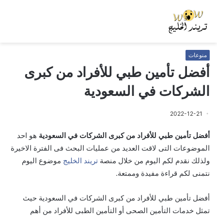
منوعات
أفضل تأمين طبي للأفراد من كبرى
الشركات في السعودية
2022-12-21
أفضل تأمين طبي للأفراد من كبرى الشركات في السعودية
هو احد
الموضوعات التى لاقت العديد من عمليات البحث فى الفترة الاخيرة
ولذلك نقدم لكم اليوم من خلال منصة
تريند الخليج
موضوع اليوم
نتمنى لكم قراءة مفيدة وممتعة.
أفضل تأمين طبي للأفراد من كبرى الشركات في السعودية حيث
تمثل خدمات التأمين الصحى أو التأمين الطبى للأفراد من أهم