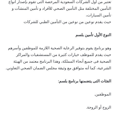
تعتبر من أول الشركات السعودية المرخصة التى تقوم بإصدار أنواع
التأمين المختلفة مثل التأمين الصحي للأفراد و تأمين المنشآت و
تأمين السيارات،
حيث يقدم نوعين من نوعين من التأمين الطبي للشركات
النوع الأول تأمين بلسم
وهو برنامج يقوم بتوفير الرعاية الصحية اللازمة للموظفين وأسرهم
حيث يقدم للموظف خيارات كثيرة من المستشفيات والمراكز
الصحية فى جميع أنحاء المملكة، وهذا البرنامج معتمد من الهيئة
الشرعية، كما أنه متوافق مع وثيقة مجلس الضمان الصحي التعاوني.
الفئات التى يتضمنها برنامج بلسم:
الموظفين.
الزوج أو الزوجة.