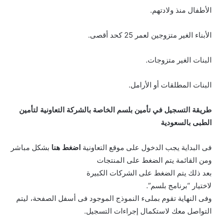
الأطفال منذ ولادتهم.
الأبناء الغير متزوجين لعمر 25 كحد أقصى.
البنات الغير متزوجات.
البنات المطلقات أو الأرامل.
طريقة التسجيل في تأمين بلسم الخاصة بالشركة التعاونية لتأمين
الطبى بالسعودية
فى البداية يجب الدخول على موقع التعاونية
اضغط هنا
بشكل مباشر
ومن القائمة يتم الضغط على المنتجات
بعد ذلك يتم الضغط على الشركات الكبيرة
لاختيار “برنامج بلسم”.
وفى النهاية تقوم بملىء النموذج الموجود فى أسفل الصفحة، ليتم
التواصل معك لاستكمال إجراءات التسجيل.