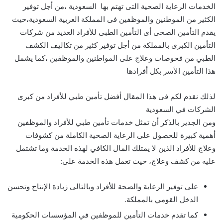
الخدمات الرعاية الصحية التى تهتم بها السعودية ،من أجل توفير
الكثير من الموطنين والموظفين فى المملكة العربية السعودية،حيث
يقدم التأمين الصحى أى التأمين الطبى للأفراد العديد من شركات
التأمين الكبرى بالمملكة من أجل توفير كثير من تكاليف الكشف
الطبي من فحوصات وعلاج على المواطنين والموظفين ،كما يشمل
هذا التأمين الأسر بكل أفرادها
لذلك نقدم لكم فى هذا المقال أفضل تأمين طبي للأفراد من كبرى
الشركات في السعودية
ومن الجدير بالذكر أن تمثل خدمات تأمين طبي للأفراد والموظفين
أهمية كبيرة للحصول على الرعاية الصحية الكاملة من كشوفات
وعلاج للأفراد الذين لا يمتلك المال الكافي لهذه الخدمة وما تشتمل
عليه من كشف وعلاج، حيث تعمل هذه الخدمة على:
على توفير الرعاية والصحة للأفراد وبالتالى زيادة الإنتاج وتحسن
الدخل القومي بالمملكة.
كما تقدم خدمات التأمين للموظفين في المؤسسات الحكومية