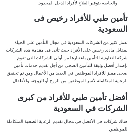
والخاصة بتوفير العلاج لأفراد الدخل المحدود.
تأمين طبي للأفراد رخيص فى
السعودية
تعمل كثير من الشركات السعودية فى مجال التأمين على الحياة
بمقابل مادى رخيص على الأفراد حيث تأتى فى مقدمة هذه الشركات
شركة التعاونية للتأمين باعتبارها من أولى الشركات التى تقوم
بإصدار أفضل وثيقة للتأمين الصحي من أجل تقديم خدمات تأمين
صحى مميز للأفراد الموظفين في العديد من الأعمال ومن ثم تحقيق
الرعاية المتكاملة لأسر الموظفين من الزوج أو الزوجة، والأطفال.
أفضل تأمين طبي للأفراد من كبرى
الشركات في السعودية
هناك شركات هى الأفضل في مجال تقديم الرعاية الصحية المتكاملة
للموظفين