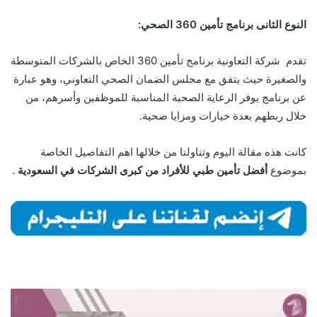
النوع الثانى برنامج تأمين 360 الصحي:
تقدم شركة التعاونية برنامج تأمين 360 الخاص بالشركات المتوسطة
والصغيرة حيث يتفق مع مجلس الضمان الصحي التعاوني، وهو عبارة
عن برنامج يوفر الرعاية الصحية المناسبة للموظفين وأسرهم، من
خلال ربطهم بعدة خيارات ومزايا صحية.
كانت هذه مقالة اليوم وتناولنا من خلالها اهم التفاصيل الخاصة
بموضوع
أفضل تأمين طبي للأفراد من كبرى الشركات في السعودية
.