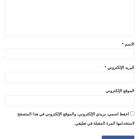
ع
ل
ي
ق
الاسم
*
*
البريد الإلكتروني
*
الموقع الإلكتروني
احفظ اسمي، بريدي الإلكتروني، والموقع الإلكتروني في هذا المتصفح
لاستخدامها المرة المقبلة في تعليقي.