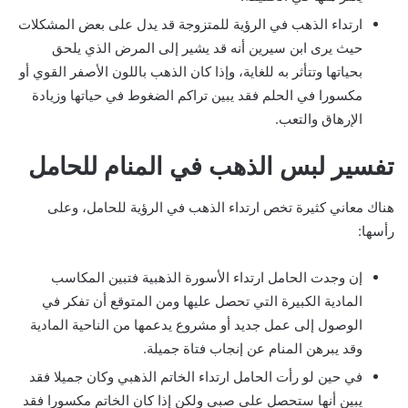
ارتداء الذهب في الرؤية للمتزوجة قد يدل على بعض المشكلات
حيث يرى ابن سيرين أنه قد يشير إلى المرض الذي يلحق
بحياتها وتتأثر به للغاية، وإذا كان الذهب باللون الأصفر القوي أو
مكسورا في الحلم فقد يبين تراكم الضغوط في حياتها وزيادة
الإرهاق والتعب.
تفسير لبس الذهب في المنام للحامل
هناك معاني كثيرة تخص ارتداء الذهب في الرؤية للحامل، وعلى
رأسها:
إن وجدت الحامل ارتداء الأسورة الذهبية فتبين المكاسب
المادية الكبيرة التي تحصل عليها ومن المتوقع أن تفكر في
الوصول إلى عمل جديد أو مشروع يدعمها من الناحية المادية
وقد يبرهن المنام عن إنجاب فتاة جميلة.
في حين لو رأت الحامل ارتداء الخاتم الذهبي وكان جميلا فقد
يبين أنها ستحصل على صبي ولكن إذا كان الخاتم مكسورا فقد