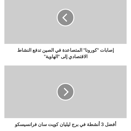
إصابات "كورونا" المتصاعدة في الصين تدفع النشاط
الاقتصادي إلى "الهاوية"
أفضل 3 أنشطة في برج ليليان كويت سان فرانسيسكو