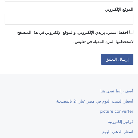
الموقع الإلكتروني
احفظ اسمي، بريدي الإلكتروني، والموقع الإلكتروني في هذا المتصفح
لاستخدامها المرة المقبلة في تعليقي.
أضف رابط نصي هنا
أسعار الذهب اليوم في مصر عيار 21 بالمصنعية
picture converter
فواتير إلكترونية
اسعار الذهب اليوم