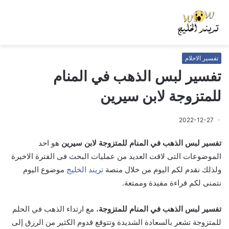
تفسير الاحلام
تفسير لبس الذهب في المنام
للمتزوجة لابن سيرين
2022-12-27
تفسير لبس الذهب في المنام للمتزوجة لابن سيرين
هو احد
الموضوعات التى لاقت العديد من عمليات البحث فى الفترة الاخيرة
ولذلك نقدم لكم اليوم من خلال منصة
تريند الخليج
موضوع اليوم
نتمنى لكم قراءة مفيدة وممتعة.
تفسير لبس الذهب في المنام للمتزوجة
، مع ارتداء الذهب في الحلم
للمتزوجة تشعر بالسعادة الشديدة وتتوقع قدوم الكثير من الرزق إلى