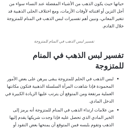
حياتها حيث يكون الذهب من الأشياء المفضلة عند النساء سواء من
أجل التزين أو اقتنائه لأوقات الأزمات، ومع اختلاف الحلى الذهبية قد
تتغير المعاني، ونبين أهم تفسيرات لبس الذهب في المنام للمتزوجة
خلال القادم.
تفسير لبس الذهب في المنام للمتزوجة
تفسير لبس الذهب في المنام
للمتزوجة
لبس الذهب في الحلم للمتزوجة يبقى يبرهن على بعض الأمور
المحمودة فإذا شاهدت المرأة السلسلة الذهبية فتكون مكانتها
العملية مرتفعة ومن المتوقع أن يترتب عليها الزيادة الكبيرة في
الدخل المادي.
من علامات ارتداء الذهب في المنام للمتزوجة أنه يرمز إلى
الخير المادي الذي تحصل عليه فإذا وجدت شريكها يقدم إليها
الذهب وتقوم بلبسه فمن المتوقع أن يمنحها بعض النقود أو