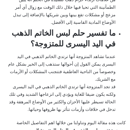
الطمأنينة التي تحيا فيها خلال ذلك الوقت مع زوال أي أمر
مزعج أو مشكلات تقع بينها وبين شريكها بالإضافة إلى تبدل
الأوضاع المادية القاسية إلى الأفضل.
ما تفسير حلم لبس الخاتم الذهب
في اليد اليسرى للمتزوجة؟
عندما تشاهد المتزوجة أنها ترتدي الخاتم الذهبي في اليد
اليسرى يمكن القول إن أحوالها ستذهب إلى الخير بشكل عام
وخصوصاً من الناحية العاطفية فتتجنب المشكلات أو الأزمات
مع الشريك.
قد تجد المتزوجة أنها ترتدي الخاتم الذهبي في اليد اليسرى
ولكنه يكون ضيقا للغاية ويؤدي إلى انزعاجها الشديد وفي تلك
الحالة تسيطر عليها الأحزان والكثير من الأوضاع المرهقة وقد
تدخل في خلافات وأزمات تتأثر بها ظروفها وحياتها.
كانت هذه مقالة اليوم وتناولنا من خلالها اهم التفاصيل الخاصة