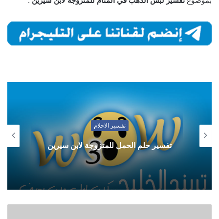
بموضوع
تفسير لبس الذهب في المنام للمتزوجة لابن سيرين
.
تفسير الاحلام
تفسير حلم الحمل للمتزوجة لابن سيرين