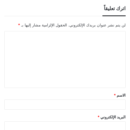
اترك تعليقاً
لن يتم نشر عنوان بريدك الإلكتروني.
الحقول الإلزامية مشار إليها بـ
*
ا
ل
ت
ع
ل
ي
ق
الاسم
*
*
البريد الإلكتروني
*