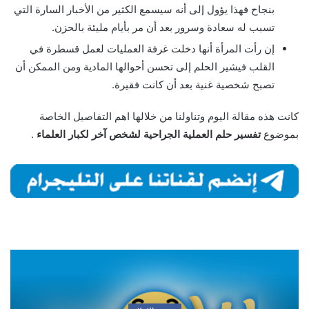
بنجاح فهذا يؤول إلى أنه سيسمع الكثير من الأخبار السارة التي
تسبب له سعادة وسرور بعد أن مر بأيام مليئة بالحزن.
إن رأت المرأة أنها دخلت غرفة العمليات لعمل قسطرة في
القلب فيشير الحلم إلى تحسن أحوالها المادية ومن الممكن أن
تصبح شخصية غنية بعد أن كانت فقيرة.
كانت هذه مقالة اليوم وتناولنا من خلالها اهم التفاصيل الخاصة
بموضوع
تفسير حلم العملية الجراحية لشخص آخر لكبار العلماء
.