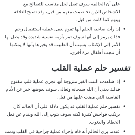
على أن الحالمة سوف تصل لحل مناسب للتصالح مع
الأشخاص الذين تخاصمت معهم من قبل، وقد تصبح العلاقة
بينهم كما كانت من قبل.
إن رأت صاحبة الحلم أنها تقوم بعمل عملية استئصال رحم
فذلك يرمز إلى أنها سوف تمر بأزمة نفسية شديدة وقد يصل بها
الأمر إلى الإكتئاب بسبب أن الطبيب قد يخبرها بأنها لا يمكنها
أن تنجب أطفال مرة أخرى.
تفسير حلم عملية القلب
إذا شاهدت البنت الغير متزوجة أنها تجري عملية قلب مفتوح
فذلك يعني أن الله سبحانه وتعالى سوف يعوضها خير عن الأيام
القاسية التي مضت عليها من قبل.
تفسير حلم عملية القلب قد يكون دلالة على أن الحالم كان
يرتكب فواحش كثيرة لكنه سوف يتوب إلى الله ويندم عن فعل
الخطايا والذنوب.
عندما يرى الحالم أنه قام بإجراء عملية جراحية في القلب وتمت