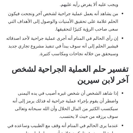
ويجب عليه ألا يفرض رأيه عليهم.
من يشاهد أنه يعمل عملية جراحية لشخص آخر ونجحت فيكون
الحلم علامة على تحقيق الأمنيات والوصول إلى الأهداف التي
سعى صاحب الرؤية كثيرًا لتحقيقها.
إن رأى الحالم في المنام أنه أجرى عملية جراحية لأحد اصدقائه
فيشير الحلم إلى أنه سوف يبدأ في تنفيذ مشروع تجاري جديد
وسيحقق من خلاله نجاحات ومكاسب كثيرة.
تفسير حلم العملية الجراحية لشخص
آخر لابن سيرين
إذا شاهد الشخص أن شخص غيره أصيب في يده اليمنى
واضطر أن يقوم بإجراء عملية جراحية له فذلك يرمز إلى أنه
سيكتسب الكثير من المال الحلال وأن الله سبحانه وتعالى
سوف يرزقه من حيث لا يحتسب.
عندما يرى الحالم في المنام أنه وقف مع الطبيب وساعده في