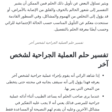
ويثير تساؤل البعض عن تأويل ذلك الحلم فمن الممكن أن يشير
التفسير إلى شعور الحالم بالخوف والقلق من الإصابة بالأمراض، أو
قد يؤول إلى التخلص من الهموم والمشاكل، وفي السطور القادمة
سنتحدث معكم عن التأويل المناسب حسب الحالة الإجتماعية للرائي
وحسب أيضًا معرفة الحلم بالتفصيل.
تفسير حلم العملية الجراحية لشخص آخر
تفسير حلم العملية الجراحية لشخص
آخر
إذا شاهد الرائي أنه يقوم بإجراء عملية جراحية لشخص آخر
يعرفه فهذا يؤول إلى أنه سيقف بجانبه في محنته حتى يتخطى
من المحن التي يمر بها.
عندما يرى صاحب الحلم أنه يساعد الطبيب أثناء أدائه عملية
جراحية للمرضى فذلك يعني أنه لا يجب عليه التفكير في
مشاكل الآخرين وعليه أن يقدم لهم النصيحة أو المساعدة فقط