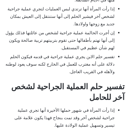
إذا رأت المرأة أنها ترتدي لبس العمليات لتجري عملية جراحية
لشخص آخر فيشير الحلم إلى أنها ستنتقل إلى العيش بمكان
جديد مع زوجها واولادها.
إن أجرت الحالمة عملية جراحية لشخص من عائلتها فذلك يؤول
إلى أنها تهتم بأطفالها حتى تقوم بتربيتهم تربية صالحة ويكون
لهم شأن عظيم في المستقبل.
تفسير حلم الابن يجري عملية جراحية في قدمه فيكون الحلم
دلالة على أنه مغترب للعمل في الخارج لكنه سوف يعود لوطنه
ولأهله في القريب العاجل.
تفسير حلم العملية الجراحية لشخص
آخر للحامل
إذا رأت المرأة في شهور حملها الأخيرة أنها تجري عملية
جراحية لشخص آخر وقد تمت بنجاح فهذا يكون علامة على
تيسير وتسهيل عملية الولادة عليها.