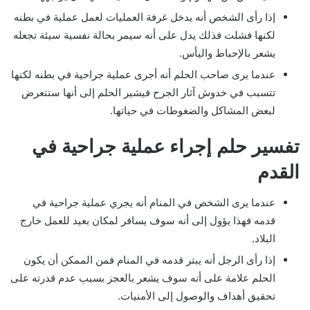
إذا رأى الشخص أنه يدخل غرفة العمليات لعمل عملية في بطنه
لكنها فشلت فذلك يدل على أنه سيمر بحالة نفسية سيئة تجعله
يشعر بالإحباط واليأس.
عندما يرى صاحب الحلم أنه أجرى عملية جراحية في بطنه لكنها
تتسبب في خدوش آثار الجرح فيشير الحلم إلى أنها ستتعرض
لبعض المشاكل والضغوطات في حياتها.
تفسير حلم إجراء عملية جراحية في
القدم
عندما يرى الشخص في المنام أنه يجري عملية جراحية في
قدمه فهذا يؤول إلى أنه سوف يسافر لمكان بعيد للعمل خارج
البلاد.
إذا رأى الرجل أنه يبتر قدمه في المنام فمن الممكن أن يكون
الحلم علامة على أنه سوف يشعر بالعجز بسبب عدم قدرته على
تحقيق أهداف والوصول إلى الأمنيات.