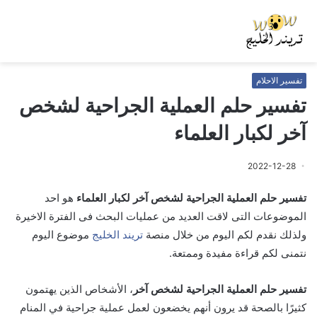
تفسير الاحلام
تفسير حلم العملية الجراحية لشخص
آخر لكبار العلماء
2022-12-28
تفسير حلم العملية الجراحية لشخص آخر لكبار العلماء
هو احد
الموضوعات التى لاقت العديد من عمليات البحث فى الفترة الاخيرة
ولذلك نقدم لكم اليوم من خلال منصة
تريند الخليج
موضوع اليوم
نتمنى لكم قراءة مفيدة وممتعة.
تفسير حلم العملية الجراحية لشخص آخر
، الأشخاص الذين يهتمون
كثيرًا بالصحة قد يرون أنهم يخضعون لعمل عملية جراحية في المنام