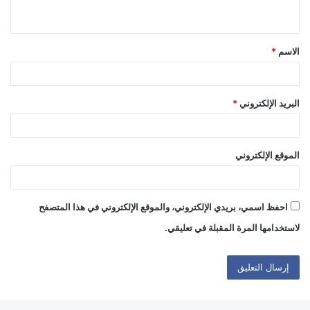
ي
ق
الاسم
*
*
البريد الإلكتروني
*
الموقع الإلكتروني
احفظ اسمي، بريدي الإلكتروني، والموقع الإلكتروني في هذا المتصفح
لاستخدامها المرة المقبلة في تعليقي.