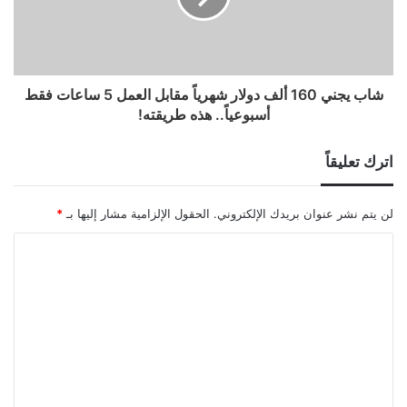
شاب يجني 160 ألف دولار شهرياً مقابل العمل 5 ساعات فقط
أسبوعياً.. هذه طريقته!
اترك تعليقاً
لن يتم نشر عنوان بريدك الإلكتروني.
الحقول الإلزامية مشار إليها بـ
*
ا
ل
ت
ع
ل
ي