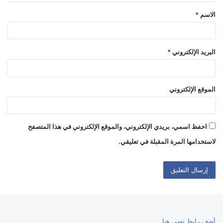
ق
الاسم
*
*
البريد الإلكتروني
*
الموقع الإلكتروني
احفظ اسمي، بريدي الإلكتروني، والموقع الإلكتروني في هذا المتصفح
لاستخدامها المرة المقبلة في تعليقي.
أضف رابط نصي هنا