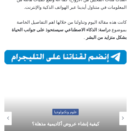
المعلومات في متناول أيدينا عبر الهواتف الذكية والإنترنت.
كانت هذه مقالة اليوم وتناولنا من خلالها اهم التفاصيل الخاصة
بموضوع
دراسة: الذكاء الاصطناعي سيستحوذ على جوانب الحياة
بشكل متزايد من البشر
.
علوم وتكنولوجيا
كيفية إنشاء عروض أكاديمية مذهلة؟