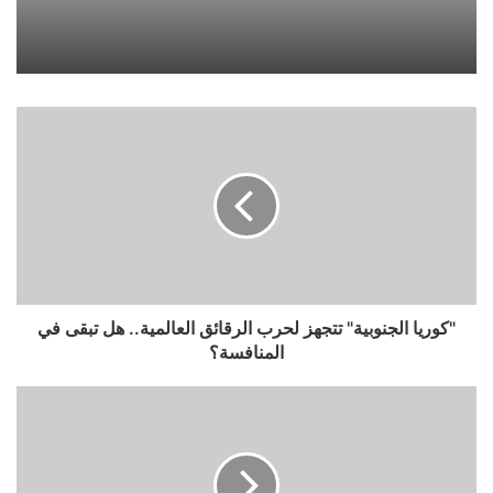
"كوريا الجنوبية" تتجهز لحرب الرقائق العالمية.. هل تبقى في
المنافسة؟