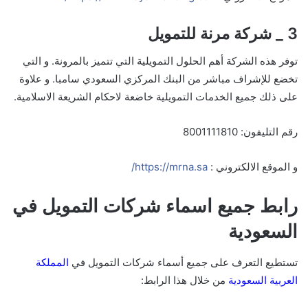
3 _ شركة مرنة للتمويل
توفر هذه الشركة أهم الحلول التمويلية التي تتميز بالمرونة. و التي
تخضع للإشراف مباشر من البنك المركزي السعودي سامبا.
و علاوة
على ذلك جميع الخدمات التمويلية خاضعة لاحكام الشريعة الاسلامية.
رقم التليفون: 8001111810
و الموقع الالكتروني :
https://mrna.sa/
رابط جميع اسماء شركات التمويل في
السعودية
تستطيع التعرف على جميع أسماء شركات التمويل في
المملكة
العربية السعودية
من خلال هذا الرابط: