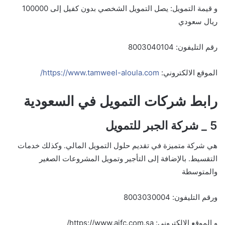
و قيمة التمويل: يصل التمويل الشخصي بدون كفيل إلى 100000
ريال سعودي
رقم التليفون: 8003040104
الموقع الالكتروني:
https://www.tamweel-aloula.com/
رابط شركات التمويل في السعودية
5 _ شركة الجبر للتمويل
هي شركة متميزة في تقديم حلول التمويل المالي. وكذلك خدمات
التقسيط. بالإضافة إلى التأجير وتمويل المشروعات الصغير
والمتوسطة
ورقم التليفون: 8003030004
و الموقع الالكتروني:
https://www.ajfc.com.sa/