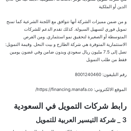
الدين أو الملكية
و من ضمن مميزات الشركة أنها تتوافق مع اللجنة الشرعية كما تمنح
تمويل فوري لتسهيل السيولة. كذلك
تقدم الدعم للشركات
المتوسطة أو الصغيرة لتحقيق نمو استثماري. ومن الفرص
الاستثمارية المتوفرة هي شركة الطازج و بيت النحل. وقيمة التمويل:
تصل إلى 7.5 مليون ريال سعودي وبدون ضامن وفي غضون يومين
فقط من طلب التمويل
رقم التليفون: 8001240460
الموقع الالكتروني:
https://financing.manafa.co/
رابط شركات التمويل في السعودية
3 _ شركة التيسير العربية للتمويل