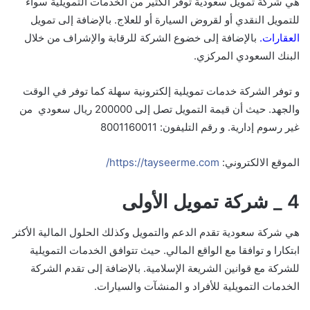
هي شركة تمويل سعودية توفر الكثير من الخدمات التمويلية سواء
للتمويل النقدي أو لقروض السيارة أو للعلاج. بالإضافة إلى تمويل
العقارات.
بالإضافة إلى خضوع الشركة للرقابة والإشراف من خلال
البنك السعودي المركزي.
و توفر الشركة خدمات تمويلية إلكترونية سهلة كما توفر في الوقت
والجهد. حيث أن
قيمة التمويل تصل إلى 200000 ريال سعودي من
غير رسوم إدارية. و رقم التليفون: 8001160011
الموقع الالكتروني:
https://tayseerme.com/
4 _ شركة تمويل الأولى
هي شركة سعودية تقدم الدعم والتمويل وكذلك الحلول المالية الأكثر
ابتكارا و توافقا مع الواقع المالي.
حيث تتوافق الخدمات التمويلية
للشركة مع قوانين الشريعة الإسلامية. بالإضافة إلى تقدم الشركة
الخدمات التمويلية للأفراد و المنشآت والسيارات.