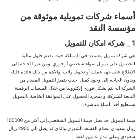
أسماء شركات تمويلية موثوقة من
مؤسسة النقد
1 _ شركة امكان للتمويل
هي شركة تمويل معتمدة في المملكة حيث تقدم حلول مالية
للحصول على تمويل سواء شخصي أو فوري ومن غير الحاجة إلى
الإطلاع على جهة عملك أو تحويل راتب. والأهم من ذلك فائدة قليلة
وبدون الحاجة إلى وجود كفيل. حيث
يتميز التمويل المقدم من
الشركة أنه يتم بشكل فوري إلكترونيا من خلال المنصات الرقمية
التابعة للشركة. و بمجرد الحصول على الموافقة الخاصة بالتمويل
تستطيع أخذ المبلغ مباشرة.
قيمة التمويل: قد تصل قيمة التمويل الشخصي إلى أكثر من 100000
ريال سعودي بنظام القسط الشهري والذي قد يصل إلى 2900 ريال
سعودي وعلى مدار عامين فقط.