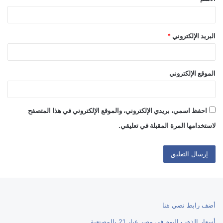
*
البريد الإلكتروني
*
الموقع الإلكتروني
احفظ اسمي، بريدي الإلكتروني، والموقع الإلكتروني في هذا المتصفح
لاستخدامها المرة المقبلة في تعليقي.
أضف رابط نصي هنا
أسعار الذهب اليوم في مصر عيار 21 بالمصنعية