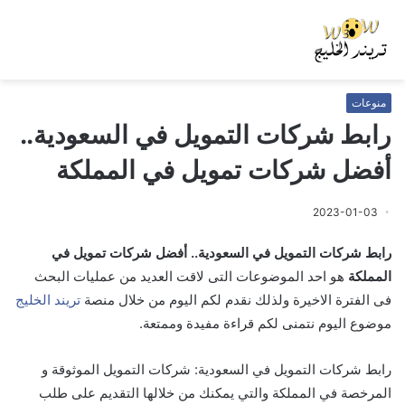
منوعات
رابط شركات التمويل في السعودية..
أفضل شركات تمويل في المملكة
2023-01-03
رابط شركات التمويل في السعودية.. أفضل شركات تمويل في
المملكة
هو احد الموضوعات التى لاقت العديد من عمليات البحث
فى الفترة الاخيرة ولذلك نقدم لكم اليوم من خلال منصة
تريند الخليج
موضوع اليوم نتمنى لكم قراءة مفيدة وممتعة.
رابط شركات التمويل في السعودية: شركات التمويل الموثوقة و
المرخصة في المملكة والتي يمكنك من خلالها التقديم على طلب