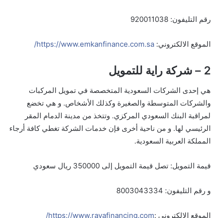
رقم التليفون: 920011038
الموقع الالكتروني:
https://www.emkanfinance.com.sa/
2 – شركة راية للتمويل
هي إحدى الشركات السعودية المتخصصة في تمويل المركبات
والشركات المتوسطة والصغيرة وكذلك الأشخاص.
و هي تخضع
لمراقبة البنك السعودي المركزي. وتتخذ من مدينة الدمام المقر
الرئيسي لها. و من ناحية أخرى فإن خدمات الشركة تغطي كافة أرجاء
المملكة العربية السعودية.
قيمة التمويل: تصل قيمة التمويل إلى 350000 ريال سعودي
و رقم التليفون: 8003043334
الموقع الالكتروني :
https://www.rayafinancing.com/