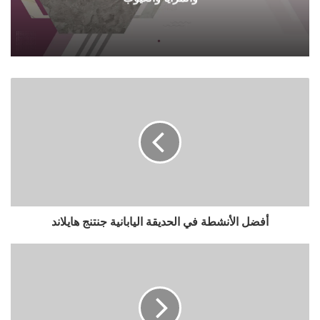
أفضل الأنشطة في الحديقة اليابانية جنتنج هايلاند