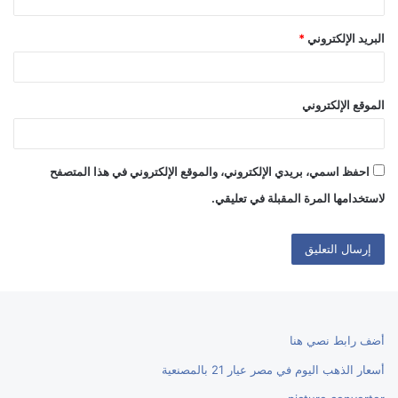
البريد الإلكتروني
*
الموقع الإلكتروني
احفظ اسمي، بريدي الإلكتروني، والموقع الإلكتروني في هذا المتصفح
لاستخدامها المرة المقبلة في تعليقي.
أضف رابط نصي هنا
أسعار الذهب اليوم في مصر عيار 21 بالمصنعية