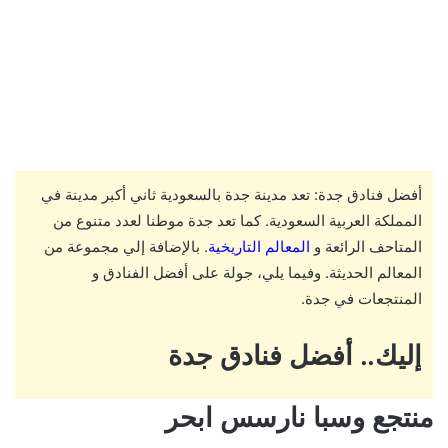
أفضل فنادق جدة: تعد مدينة جدة بالسعودية ثاني أكبر مدينة في
المملكة العربية السعودية. كما تعد جدة موطنا لعدد متنوع من
المتاحف الرائعة و
المعالم التاريخية
. بالإضافة إلي مجموعة من
المعالم الحديثة. وفيما يلي، جولة على أفضل الفنادق و
المنتجعات في جدة.
إليك.. أفضل فنادق جدة
منتجع وسبا نارسس ابحر