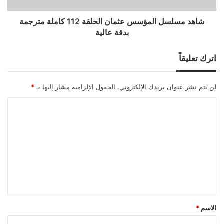
شاهد مسلسل المؤسس عثمان الحلقة 112 كاملة مترجمة
بدقة عالية
اترك تعليقاً
لن يتم نشر عنوان بريدك الإلكتروني.
الحقول الإلزامية مشار إليها بـ
*
ا
ل
ت
ع
ل
ي
ق
الاسم
*
*