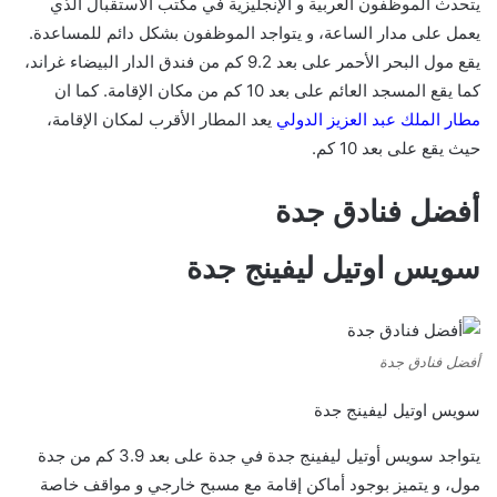
يتحدث الموظفون العربية و الإنجليزية في مكتب الاستقبال الذي
يعمل على مدار الساعة، و يتواجد الموظفون بشكل دائم للمساعدة.
يقع مول البحر الأحمر على بعد 9.2 كم من فندق الدار البيضاء غراند،
كما يقع المسجد العائم على بعد 10 كم من مكان الإقامة. كما ان
مطار الملك عبد العزيز الدولي
يعد المطار الأقرب لمكان الإقامة،
حيث يقع على بعد 10 كم.
أفضل فنادق جدة
سويس اوتيل ليفينج جدة
أفضل فنادق جدة
سويس اوتيل ليفينج جدة
يتواجد سويس أوتيل ليفينج جدة في جدة على بعد 3.9 كم من جدة
مول، و يتميز بوجود أماكن إقامة مع مسبح خارجي و مواقف خاصة