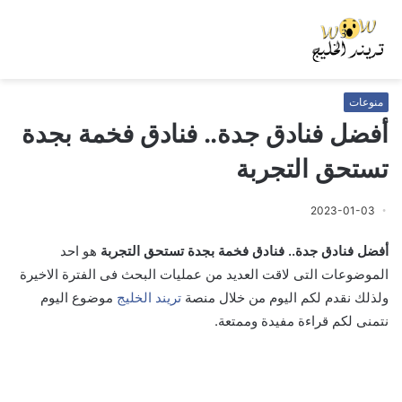
منوعات
أفضل فنادق جدة.. فنادق فخمة بجدة
تستحق التجربة
2023-01-03
أفضل فنادق جدة.. فنادق فخمة بجدة تستحق التجربة
هو احد
الموضوعات التى لاقت العديد من عمليات البحث فى الفترة الاخيرة
ولذلك نقدم لكم اليوم من خلال منصة
تريند الخليج
موضوع اليوم
نتمنى لكم قراءة مفيدة وممتعة.