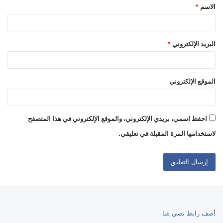
الاسم
*
*
البريد الإلكتروني
*
الموقع الإلكتروني
احفظ اسمي، بريدي الإلكتروني، والموقع الإلكتروني في هذا المتصفح
لاستخدامها المرة المقبلة في تعليقي.
أضف رابط نصي هنا