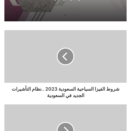
شروط الفيزا السياحية السعودية 2023 ..نظام التأشيرات
الجديد في السعودية