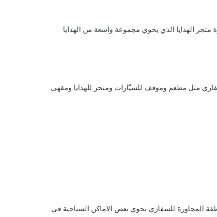
متجر الهدايا الذي يحوي مجموعة واسعة من الهدايا
السفاري مثل مطعم وموقف للسيّارات ومتجر للهدايا ومقهى
نطقة المجاورة للسفاري تحوي بعض الاماكن السياحية في