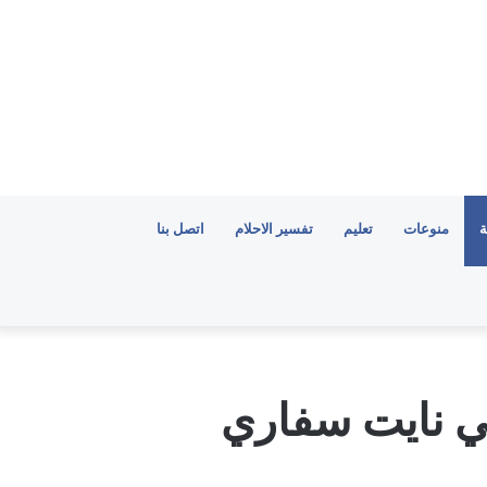
ة
منوعات
تعليم
تفسير الاحلام
اتصل بنا
ة في نايت سفاري