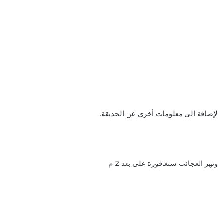
لإضافة الى معلومات أخرى عن الحديقة.