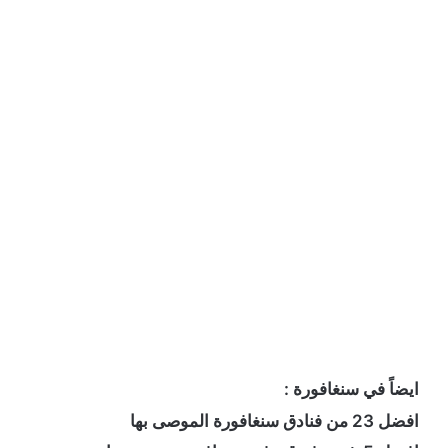
ايضاً في سنغافورة :
افضل 23 من فنادق سنغافورة الموصى بها