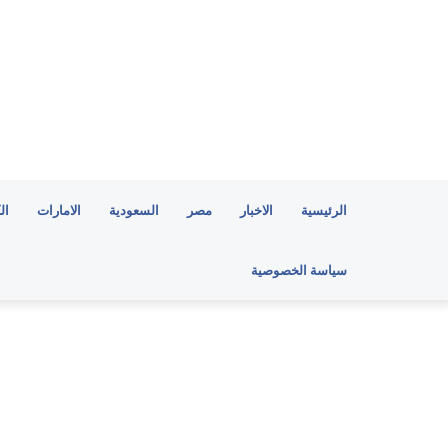
الرئيسية
الاخبار
مصر
السعودية
الامارات
ال
سياسة الخصوصية