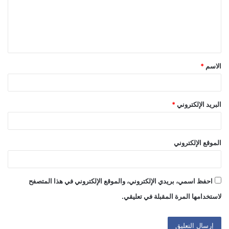
ع
ل
ي
ق
الاسم
*
*
البريد الإلكتروني
*
الموقع الإلكتروني
احفظ اسمي، بريدي الإلكتروني، والموقع الإلكتروني في هذا المتصفح
لاستخدامها المرة المقبلة في تعليقي.