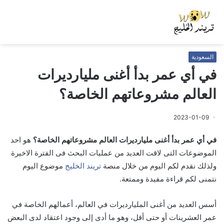
السعودية
في أي عمر بدأ أغنى مليارديرات
العالم مشروعاتهم الخاصة؟
2023-01-09
في أي عمر بدأ أغنى مليارديرات العالم مشروعاتهم الخاصة؟
هو احد
الموضوعات التى لاقت العديد من عمليات البحث فى الفترة الاخيرة
ولذلك نقدم لكم اليوم من خلال منصة
تريند الخليج
موضوع اليوم
نتمنى لكم قراءة مفيدة وممتعة.
أسس العديد من أغنى المليارديرات في العالم، أعمالهم الخاصة في
عمر العشرينات أو حتى أقل، وهو ما أدى إلى وجود اعتقاد لدى البعض