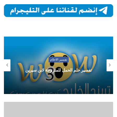
تفسير الاحلام
تفسير حلم الحمل للمتزوجة لابن سيرين