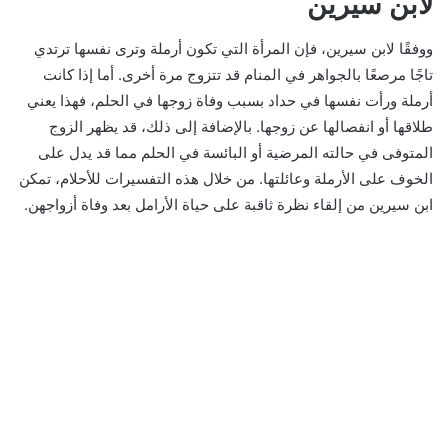
لابن سيرين
ووفقًا لابن سيرين، فإن المرأة التي تكون أرملة وترى نفسها ترتدي
تاجًا مرصعًا بالجواهر في المنام قد تتزوج مرة أخرى. أما إذا كانت
أرملة ورأت نفسها في حداد بسبب وفاة زوجها في الحلم، فهذا يعني
طلاقها أو انفصالها عن زوجها. بالإضافة إلى ذلك، قد يظهر الزوج
المتوفى في حالته المرضية أو البائسة في الحلم مما قد يدل على
الخوف على الأرملة وعائلتها. من خلال هذه التفسيرات للأحلام، تمكن
ابن سيرين من إلقاء نظرة ثاقبة على حياة الأرامل بعد وفاة أزواجهن.