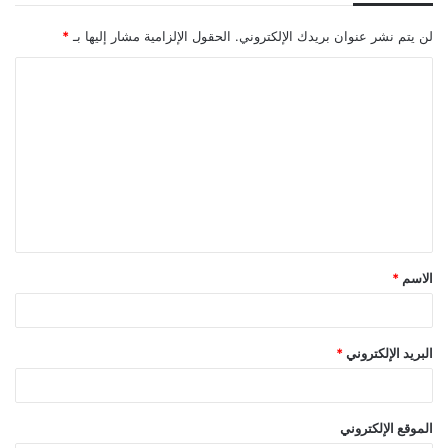
لن يتم نشر عنوان بريدك الإلكتروني.
الحقول الإلزامية مشار إليها بـ
*
ا
ل
ت
ع
ل
ي
ق
الاسم
*
*
البريد الإلكتروني
*
الموقع الإلكتروني