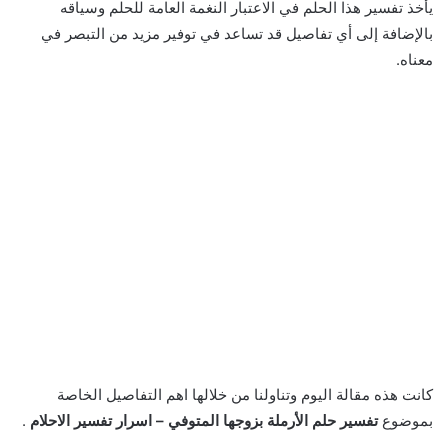
يأخذ تفسير هذا الحلم في الاعتبار النغمة العامة للحلم وسياقه
بالإضافة إلى أي تفاصيل قد تساعد في توفير مزيد من التبصر في
معناه.
كانت هذه مقالة اليوم وتناولنا من خلالها اهم التفاصيل الخاصة
بموضوع
تفسير حلم الأرملة بزوجها المتوفي – اسرار تفسير الاحلام
.