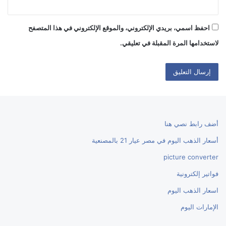
احفظ اسمي، بريدي الإلكتروني، والموقع الإلكتروني في هذا المتصفح
لاستخدامها المرة المقبلة في تعليقي.
أضف رابط نصي هنا
أسعار الذهب اليوم في مصر عيار 21 بالمصنعية
picture converter
فواتير إلكترونية
اسعار الذهب اليوم
الإمارات اليوم