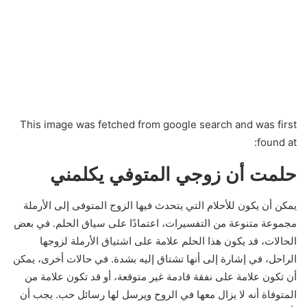
This image was fetched from google search and was first
found at:
حلمت أن زوجي المتوفي يكلمني
يمكن أن يكون للأحلام التي يتحدث فيها الزوج المتوفى إلى الأرملة
مجموعة متنوعة من التفسيرات، اعتمادًا على سياق الحلم. في بعض
الحالات، قد يكون هذا الحلم علامة على اشتياق الأرملة لزوجها
الراحل، في إشارة إلى أنها تشتاق إليه بشدة. في حالات أخرى، يمكن
أن تكون علامة على نفقة قادمة غير متوقعة، أو قد تكون علامة من
المتوفاة أنه لا يزال معها في الروح ويرسل لها رسائل حب. يجب أن