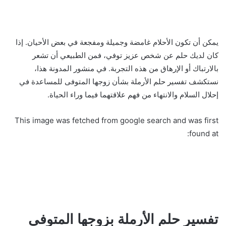
يمكن أن تكون الأحلام غامضة وجميلة ومفجعة في بعض الأحيان. إذا
كان لديك حلم عن شخص عزيز توفي، فمن الطبيعي أن تشعر
بالارتباك أو الإرهاق من هذه التجربة. في منشور المدونة هذا،
نستكشف تفسير حلم الأرملة بشأن زوجها المتوفى للمساعدة في
إحلال السلام والانتهاء من فهم علاقتهما فيما وراء الحياة.
This image was fetched from google search and was first
found at:
تفسير حلم الأرملة بزوجها المتوفي