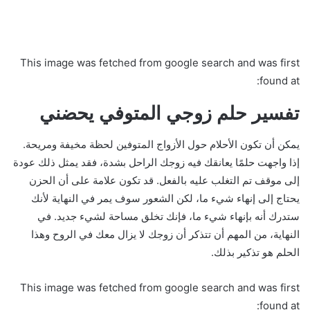
This image was fetched from google search and was first
found at:
تفسير حلم زوجي المتوفي يحضني
يمكن أن تكون الأحلام حول الأزواج المتوفين لحظة مخيفة ومريحة.
إذا واجهت حلمًا يعانقك فيه زوجك الراحل بشدة، فقد يمثل ذلك عودة
إلى موقف تم التغلب عليه بالفعل. قد تكون علامة على أن الحزن
يحتاج إلى إنهاء شيء ما، لكن الشعور سوف يمر في النهاية لأنك
ستدرك أنه بإنهاء شيء ما، فإنك تخلق مساحة لشيء جديد. في
النهاية، من المهم أن تتذكر أن زوجك لا يزال معك في الروح وهذا
الحلم هو تذكير بذلك.
This image was fetched from google search and was first
found at: