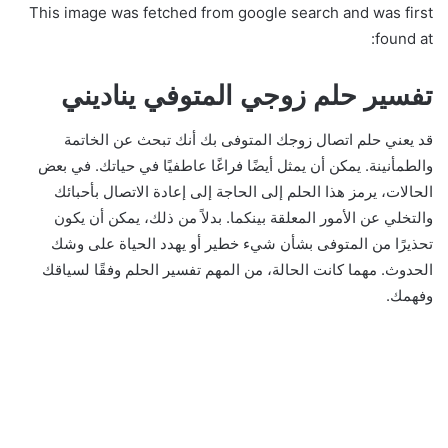
This image was fetched from google search and was first
found at:
تفسير حلم زوجي المتوفي يناديني
قد يعني حلم اتصال زوجك المتوفى بك أنك تبحث عن الخاتمة
والطمأنينة. يمكن أن يمثل أيضًا فراغًا عاطفيًا في حياتك. في بعض
الحالات، يرمز هذا الحلم إلى الحاجة إلى إعادة الاتصال بأحبائك
والتخلي عن الأمور المعلقة بينكما. بدلاً من ذلك، يمكن أن يكون
تحذيرًا من المتوفى بشأن شيء خطير أو يهدد الحياة على وشك
الحدوث. مهما كانت الحالة، من المهم تفسير الحلم وفقًا لسياقك
وفهمك.