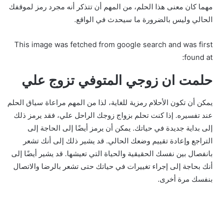
مهما كان معنى هذا الحلم، من المهم أن تتذكر أنه مجرد رمز لموقفك
الحالي وليس بالضرورة ما سيحدث في الواقع.
This image was fetched from google search and was first
found at:
حلمت ان زوجي المتوفي تزوج علي
يمكن أن تكون الأحلام رمزية للغاية، لذا من المهم مراعاة سياق الحلم
عند تفسيره. إذا كنت تحلم بزواج زوجك الراحل علي، فقد يرمز ذلك
إلى بداية جديدة في حياتك. يمكن أن يرمز أيضًا إلى الحاجة إلى
التراجع وإعادة تقييم وضعك الحالي. قد يشير ذلك إلى أنك تشعر
بانفصال بين نفسك الحقيقية والحياة التي تعيشها. قد يشير أيضًا إلى
أنك بحاجة إلى إجراء تغييرات في حياتك حتى تشعر بالرضا والاتصال
بنفسك مرة أخرى.