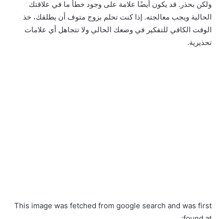
ولكن بحذر. قد يكون أيضًا علامة على وجود خطأ ما في علاقتك
الحالية ويجب معالجته. إذا كنت تحلم بزوج متوف أن يطلقك، خذ
الوقت الكافي للتفكير في وضعك الحالي ولا تتجاهل أي علامات
تحذيرية.
This image was fetched from google search and was first
found at: