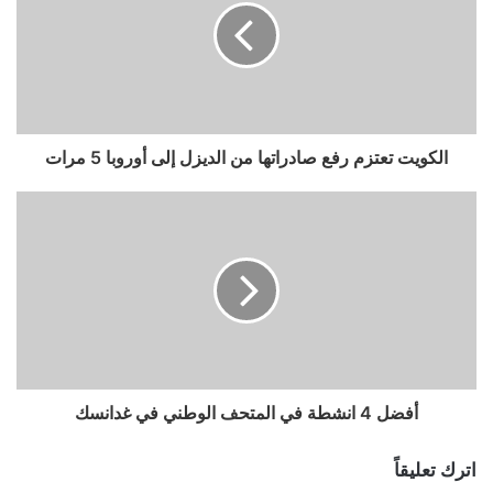
الكويت تعتزم رفع صادراتها من الديزل إلى أوروبا 5 مرات
أفضل 4 انشطة في المتحف الوطني في غدانسك
اترك تعليقاً