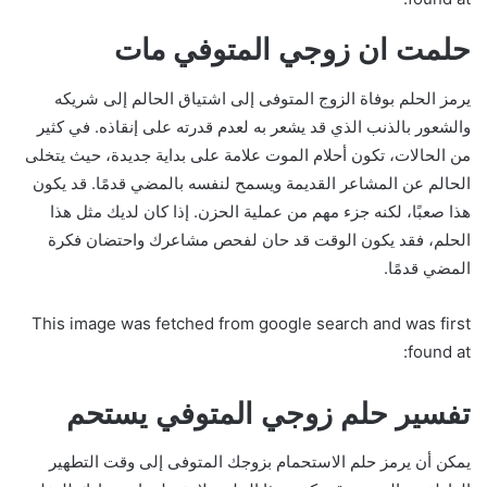
حلمت ان زوجي المتوفي مات
يرمز الحلم بوفاة الزوج المتوفى إلى اشتياق الحالم إلى شريكه
والشعور بالذنب الذي قد يشعر به لعدم قدرته على إنقاذه. في كثير
من الحالات، تكون أحلام الموت علامة على بداية جديدة، حيث يتخلى
الحالم عن المشاعر القديمة ويسمح لنفسه بالمضي قدمًا. قد يكون
هذا صعبًا، لكنه جزء مهم من عملية الحزن. إذا كان لديك مثل هذا
الحلم، فقد يكون الوقت قد حان لفحص مشاعرك واحتضان فكرة
المضي قدمًا.
This image was fetched from google search and was first
found at:
تفسير حلم زوجي المتوفي يستحم
يمكن أن يرمز حلم الاستحمام بزوجك المتوفى إلى وقت التطهير