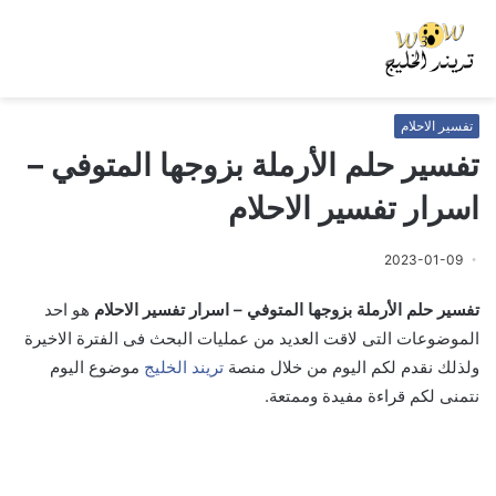
تفسير الاحلام
تفسير حلم الأرملة بزوجها المتوفي –
اسرار تفسير الاحلام
2023-01-09
تفسير حلم الأرملة بزوجها المتوفي – اسرار تفسير الاحلام
هو احد
الموضوعات التى لاقت العديد من عمليات البحث فى الفترة الاخيرة
ولذلك نقدم لكم اليوم من خلال منصة
تريند الخليج
موضوع اليوم
نتمنى لكم قراءة مفيدة وممتعة.