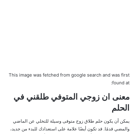
This image was fetched from google search and was first
found at:
معنى ان زوجي المتوفي طلقني في
الحلم
يمكن أن يكون حلم طلاق زوج متوفى وسيلة للتخلي عن الماضي
والمضي قدمًا. قد تكون أيضًا علامة على استعدادك للبدء من جديد،