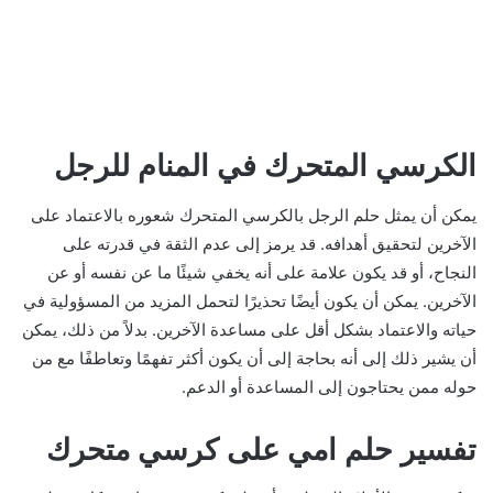
الكرسي المتحرك في المنام للرجل
يمكن أن يمثل حلم الرجل بالكرسي المتحرك شعوره بالاعتماد على
الآخرين لتحقيق أهدافه. قد يرمز إلى عدم الثقة في قدرته على
النجاح، أو قد يكون علامة على أنه يخفي شيئًا ما عن نفسه أو عن
الآخرين. يمكن أن يكون أيضًا تحذيرًا لتحمل المزيد من المسؤولية في
حياته والاعتماد بشكل أقل على مساعدة الآخرين. بدلاً من ذلك، يمكن
أن يشير ذلك إلى أنه بحاجة إلى أن يكون أكثر تفهمًا وتعاطفًا مع من
حوله ممن يحتاجون إلى المساعدة أو الدعم.
تفسير حلم امي على كرسي متحرك