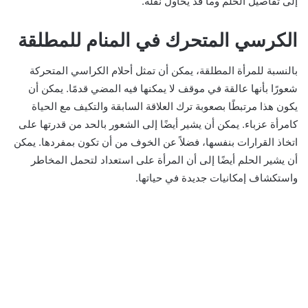
إلى تفاصيل الحلم وما قد يحاول نقله.
الكرسي المتحرك في المنام للمطلقة
بالنسبة للمرأة المطلقة، يمكن أن تمثل أحلام الكراسي المتحركة
شعورًا بأنها عالقة في موقف لا يمكنها فيه المضي قدمًا. يمكن أن
يكون هذا مرتبطًا بصعوبة ترك العلاقة السابقة والتكيف مع الحياة
كامرأة عزباء. يمكن أن يشير أيضًا إلى الشعور بالحد من قدرتها على
اتخاذ القرارات بنفسها، فضلاً عن الخوف من أن تكون بمفردها. يمكن
أن يشير الحلم أيضًا إلى أن المرأة على استعداد لتحمل المخاطر
واستكشاف إمكانيات جديدة في حياتها.