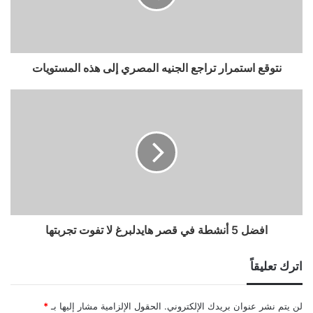
نتوقع استمرار تراجع الجنيه المصري إلى هذه المستويات
افضل 5 أنشطة في قصر هايدلبرغ لا تفوت تجربتها
اترك تعليقاً
لن يتم نشر عنوان بريدك الإلكتروني.
الحقول الإلزامية مشار إليها بـ
*