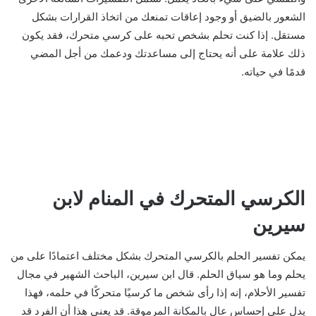
الشعور بالضيق أو وجود إعاقات تمنعك من اتخاذ القرارات بشكل
مستقل. إذا كنت تحلم بشخص تحبه على كرسي متحرك، فقد يكون
ذلك علامة على أنه يحتاج إلى مساعدتك ودعمك من أجل المضي
قدمًا في حياته.
الكرسي المتحرك في المنام لابن
سيرين
يمكن تفسير الحلم بالكرسي المتحرك بشكل مختلف اعتمادًا على من
يحلم وما هو سياق الحلم. قال ابن سيرين، الباحث الشهير في مجال
تفسير الأحلام، إنه إذا رأى شخص ما كرسيًا متحركًا في حلمه، فهذا
يدل على إحساس عالٍ بالمكانة المرموقة. قد يعني هذا أن الفرد قد