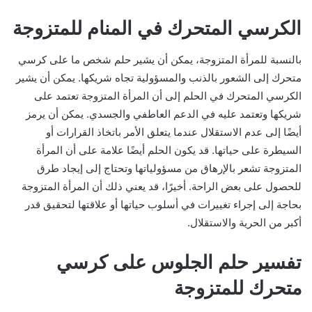
الكرسي المتحرك في المنام للمتزوجة
بالنسبة للمرأة المتزوجة، يمكن أن يشير حلم شخص ما على كرسي
متحرك إلى الشعور بالذنب والمسؤولية تجاه شريكها. يمكن أن يشير
الكرسي المتحرك في الحلم إلى أن المرأة المتزوجة تعتمد على
شريكها وتعتمد عليه في الدعم العاطفي والجسدي. يمكن أن يرمز
أيضًا إلى عدم الاستقلال عندما يتعلق الأمر باتخاذ القرارات أو
السيطرة على حياتها. قد يكون الحلم أيضًا علامة على أن المرأة
المتزوجة تشعر بالإرهاق من مسؤولياتها وتحتاج إلى إيجاد طرق
للحصول على بعض الراحة. أخيرًا، قد يعني ذلك أن المرأة المتزوجة
بحاجة إلى إجراء تغييرات في أسلوب حياتها أو علاقتها لتحقيق قدر
أكبر من الحرية والاستقلال.
تفسير حلم الجلوس على كرسي
متحرك للمتزوجة