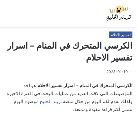
تفسير الاحلام
الكرسي المتحرك في المنام – اسرار
تفسير الاحلام
2023-01-10
الكرسي المتحرك في المنام – اسرار تفسير الاحلام
هو احد
الموضوعات التى لاقت العديد من عمليات البحث فى الفترة الاخيرة
ولذلك نقدم لكم اليوم من خلال منصة
تريند الخليج
موضوع اليوم
نتمنى لكم قراءة مفيدة وممتعة.