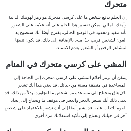
متحرك
إن الحلم بدفع شخص ما على كرسي متحرك هو رمز لهويتك الذاتية
وأمنك المالي. يمكن تفسير هذا الحلم على أنه علامة على الشعور
بأنه مقيد ومحدود في الوضع الحالي. يقترح أيضًا أنك ستصبح يد
العون لشخص قريب جدًا منه. بالإضافة إلى ذلك، قد يكون تنبيهًا
لمشاعر الرفض أو الشعور بعدم الانتماء.
المشي على كرسي متحرك في المنام
يمكن أن ترمز أحلام المشي على كرسي متحرك إلى الحاجة إلى
المساعدة في منطقة معينة من حياتك. قد يعني هذا أنك تشعر
بالإرهاق وتحتاج إلى مساعدة من شخص ما لتجاوزه. بدلاً من ذلك، قد
يعني ذلك أنك تشعر بالعجز والعجز في موقف ما وتحتاج إلى إيجاد
القوة للتغلب عليه. قد يشير أيضًا إلى أنك تشعر بالاعتماد على شخص
آخر في حياتك وتحتاج إلى تأكيد استقلالك مرة أخرى.