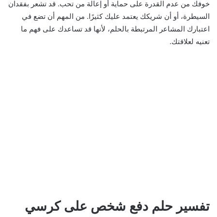
خوفك من عدم القدرة على حماية أو إعالة من تحب. قد تشعر بفقدان
السيطرة، أو أن شريكك يعتمد عليك كثيرًا. من المهم أن تضع في
اعتبارك المشاعر المرتبطة بالحلم، لأنها قد تساعدك على فهم ما
تعنيه لعلاقتك.
تفسير حلم دفع شخص على كرسي