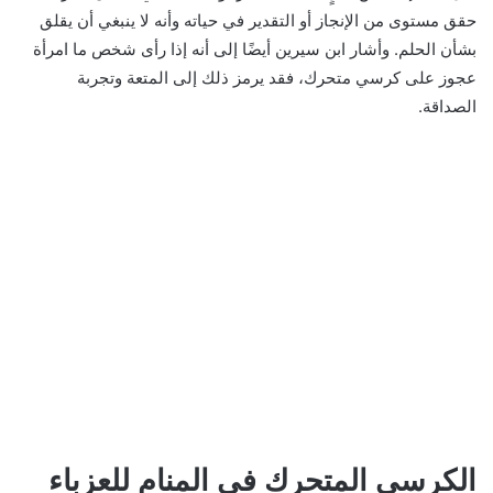
حقق مستوى من الإنجاز أو التقدير في حياته وأنه لا ينبغي أن يقلق
بشأن الحلم. وأشار ابن سيرين أيضًا إلى أنه إذا رأى شخص ما امرأة
عجوز على كرسي متحرك، فقد يرمز ذلك إلى المتعة وتجربة
الصداقة.
الكرسي المتحرك في المنام للعزباء