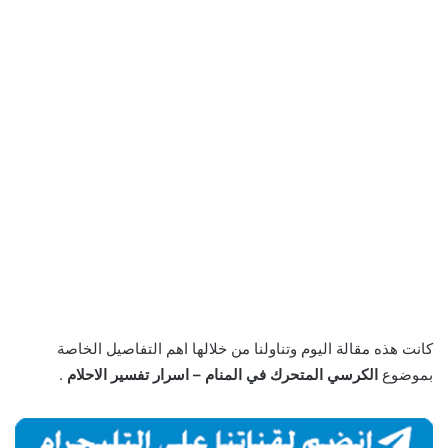
كانت هذه مقالة اليوم وتناولنا من خلالها اهم التفاصيل الخاصة
بموضوع
الكرسي المتحرك في المنام – اسرار تفسير الاحلام
.