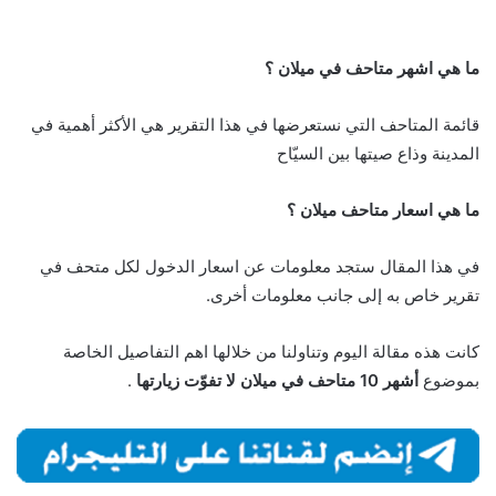
ما هي اشهر متاحف في ميلان ؟
قائمة المتاحف التي نستعرضها في هذا التقرير هي الأكثر أهمية في
المدينة وذاع صيتها بين السيّاح
ما هي اسعار متاحف ميلان ؟
في هذا المقال ستجد معلومات عن اسعار الدخول لكل متحف في
تقرير خاص به إلى جانب معلومات أخرى.
كانت هذه مقالة اليوم وتناولنا من خلالها اهم التفاصيل الخاصة
بموضوع
أشهر 10 متاحف في ميلان لا تفوّت زيارتها
.