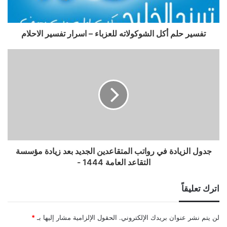
تفسير حلم أكل الشوكولاته للعزباء – اسرار تفسير الاحلام
جدول الزيادة في رواتب المتقاعدين الجديد بعد زيادة مؤسسة
التقاعد العامة 1444 -
اترك تعليقاً
لن يتم نشر عنوان بريدك الإلكتروني.
الحقول الإلزامية مشار إليها بـ
*