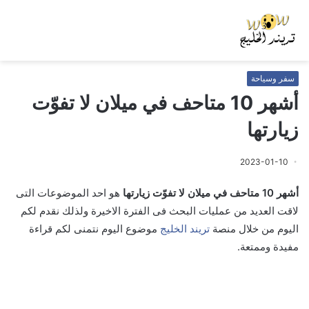
سفر وسياحة
أشهر 10 متاحف في ميلان لا تفوّت
زيارتها
2023-01-10
أشهر 10 متاحف في ميلان لا تفوّت زيارتها
هو احد الموضوعات التى
لاقت العديد من عمليات البحث فى الفترة الاخيرة ولذلك نقدم لكم
اليوم من خلال منصة
تريند الخليج
موضوع اليوم نتمنى لكم قراءة
مفيدة وممتعة.