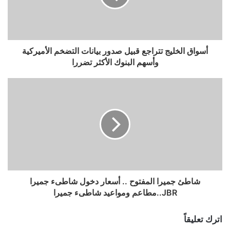
أسواق الخليج تتراجع قبيل صدور بيانات التضخم الأميركية
وأسهم البنوك الأكثر تضررا
شاطئ جميرا المفتوح .. أسعار دخول شاطىء جميرا
JBR..مطاعم ومواعيد شاطىء جميرا
اترك تعليقاً