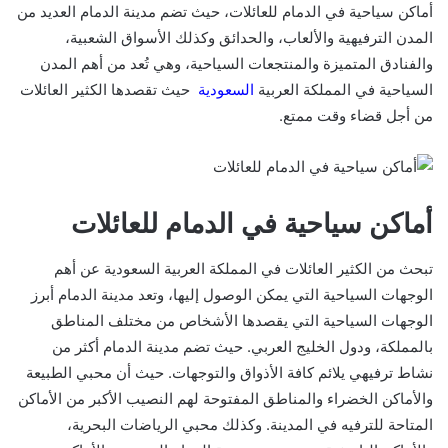
أماكن سياحية في الدمام للعائلات، حيث تضم مدينة الدمام العديد من
المدن الترفيهية والألعاب، والحدائق وكذلك الأسواق الشعبية،
والفنادق المتميزة والمنتجعات السياحية، وهي تُعد من أهم المدن
السياحية في المملكة العربية
السعودية
حيث تقصدها الكثير العائلات
من أجل قضاء وقت ممتع.
أماكن سياحية في الدمام للعائلات
تبحث من الكثير العائلات في المملكة العربية السعودية عن أهم
الوجهات السياحية التي يمكن الوصول إليها، وتعد مدينة الدمام أبرز
الوجهات السياحية التي يقصدها الأشخاص من مختلف المناطق
بالمملكة، ودول الخليج العربي. حيث تضم مدينة الدمام أكثر من
نشاط ترفيهي يلائم كافة الأذواق والتوجهات. حيث أن محبي الطبيعة
والأماكن الخضراء والمناطق المفتوحة لهم النصيب الأكبر من الأماكن
المتاحة للترفيه في المدينة. وكذلك محبي الرياضات البحرية،