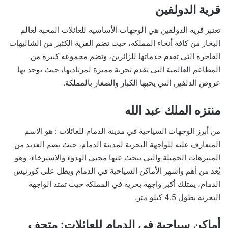
قرية الدولفين
تعتبر قرية الدولفين هي الوجهات الأساسية للعائلات المحبة لعالم
البحار من كافة أنحاء المملكة، حيث تضم القرية الكثير من الشاليهات
الفاخرة التي تقدم خدماتها للزائرين، وتضم مجموعة كبيرة من
المطاعم العالمية التي تقدم تجربة مميزة لمرتاديها، حيث يوجد بها
عروض الدلفين التي يحبها الكبار والصغار بالمملكة.
منتزه الملك عبد الله
من أبرز الوجهات السياحية في مدينة الدمام للعائلات : هو الاسم
المتعارف عليه للواجهة البحرية لمدينة الدمام، حيث يضم العديد من
المنتزهات الجميلة والتي يبحث عنها محبي الهدوء والاسترخاء، وهو
يُعد من أهم وأشهر الأماكن السياحية في الدمام ويطل على كورنيش
الدمام، يمتلك أكبر واجهة بحرية في المملكة حيث تمتد الواجهة
البحرية بطول 4.5 كيلو متر.
أماكن سياحية في الدمام للعائلات: متحف