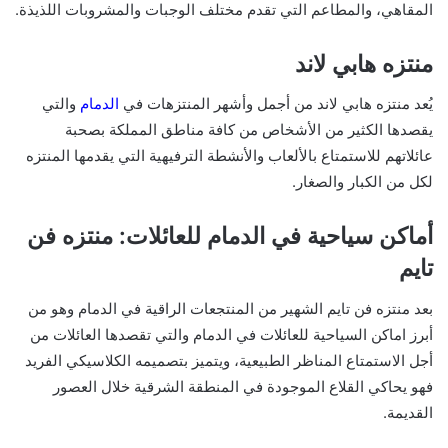
المقاهي، والمطاعم التي تقدم مختلف الوجبات والمشروبات اللذيذة.
منتزه هابي لاند
يُعد منتزه هابي لاند من أجمل وأشهر المنتزهات في
الدمام
والتي
يقصدها الكثير من الأشخاص من كافة مناطق المملكة بصحبة
عائلاتهم للاستمتاع بالألعاب والأنشطة الترفيهية التي يقدمها المنتزه
لكل من الكبار والصغار.
أماكن سياحية في الدمام للعائلات: منتزه فن
تايم
بعد منتزه فن تايم الشهير من المنتجعات الراقية في الدمام وهو من
أبرز اماكن السياحية للعائلات في الدمام والتي تقصدها العائلات من
أجل الاستمتاع المناظر الطبيعية، ويتميز بتصميمه الكلاسيكي الفريد
فهو يحاكي القلاع الموجودة في المنطقة الشرقية خلال العصور
القديمة.