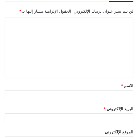
لن يتم نشر عنوان بريدك الإلكتروني.
الحقول الإلزامية مشار إليها بـ
*
ا
ل
ت
ع
ل
ي
ق
الاسم
*
*
البريد الإلكتروني
*
الموقع الإلكتروني