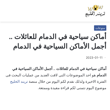
منوعات
أماكن سياحية في الدمام للعائلات ..
أجمل الأماكن السياحية في الدمام
2023-01-11
أماكن سياحية في الدمام للعائلات .. أجمل الأماكن السياحية في
الدمام
هو احد الموضوعات التى لاقت العديد من عمليات البحث فى
الفترة الاخيرة ولذلك نقدم لكم اليوم من خلال منصة
تريند الخليج
موضوع اليوم نتمنى لكم قراءة مفيدة وممتعة.