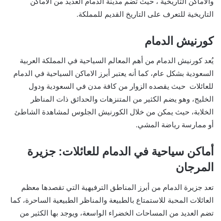
والأماكن التاريخية ، حيث تضم مدينة الدمام العديد من الأماكن
التاريخية للتعرف على التاريخ القديم للمملكة.
كورنيش الدمام
يُعد كورنيش الدمام من أهم المعالم السياحية في المملكة العربية
السعودية بشكل عام، كما أنه يعتبر أبرز الاماكن السياحية في الدمام
للعائلات حيث يقصده الزوار من كافة مدن في السعودية ودول
الخليج، وهو يضم الكثير من المتنزهات والحدائق ذات المناظر
الخلابة، حيث يمكن من خلال الكورنيش الجلوس لمشاهدة الشاطئ
أو ممارسة رياضة المشي.
أماكن سياحية في الدمام للعائلات: جزيرة
المرجان
تعد جزيرة الدمام من أبرز المناطق الترفيهية التي تقصدها معظم
العائلات المحبة للاستمتاع بالطبيعة والمناظر الطبيعية الساحرة، كما
تضم العديد من المساحات الخضراء الواسعة، ويوجد بها الكثير من