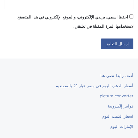
احفظ اسمي، بريدي الإلكتروني، والموقع الإلكتروني في هذا المتصفح
لاستخدامها المرة المقبلة في تعليقي.
أضف رابط نصي هنا
أسعار الذهب اليوم في مصر عيار 21 بالمصنعية
picture converter
فواتير إلكترونية
اسعار الذهب اليوم
الإمارات اليوم