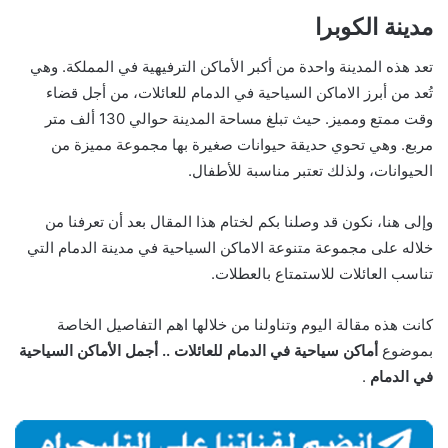
مدينة الكوبرا
تعد هذه المدينة واحدة من أكبر الأماكن الترفيهية في المملكة. وهي
تُعد من أبرز الاماكن السياحية في الدمام للعائلات، من أجل قضاء
وقت ممتع ومميز. حيث تبلغ مساحة المدينة حوالي 130 ألف متر
مربع. وهي تحوي حديقة حيوانات صغيرة بها مجموعة مميزة من
الحيوانات، ولذلك تعتبر مناسبة للأطفال.
وإلى هنا، نكون قد وصلنا بكم لختام هذا المقال بعد أن تعرفنا من
خلاله على مجموعة متنوعة الاماكن السياحية في مدينة الدمام التي
تناسب العائلات للاستمتاع بالعطلات.
كانت هذه مقالة اليوم وتناولنا من خلالها اهم التفاصيل الخاصة
بموضوع
أماكن سياحية في الدمام للعائلات .. أجمل الأماكن السياحية
في الدمام
.