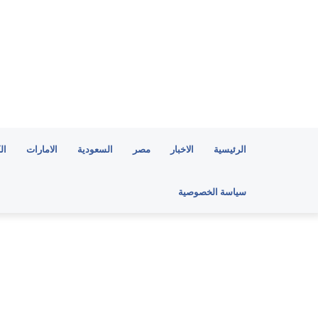
الرئيسية
الاخبار
مصر
السعودية
الامارات
ال
سياسة الخصوصية