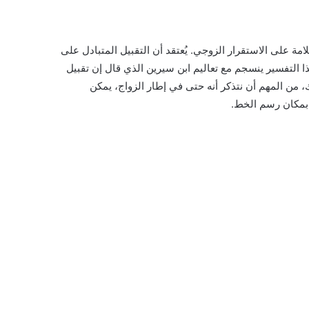
لامة على الاستقرار الزوجي. يُعتقد أن التقبيل المتبادل على
ا التفسير ينسجم مع تعاليم ابن سيرين الذي قال إن تقبيل
 من المهم أن نتذكر أنه حتى في إطار الزواج، يمكن
 بمكان رسم الخط.