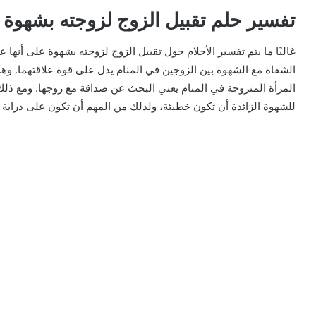
تفسير حلم تقبيل الزوج لزوجته بشهوة
غالبًا ما يتم تفسير الأحلام حول تقبيل الزوج لزوجته بشهوة على أنها ع
الشفاه مع الشهوة بين الزوجين في المنام يدل على قوة علاقتهما. وهذ
المرأة المتزوجة في المنام يعني البحث عن صداقة مع زوجها. ومع ذلك،
للشهوة الزائدة أن تكون خطيئة، ولذلك من المهم أن تكون على دراية