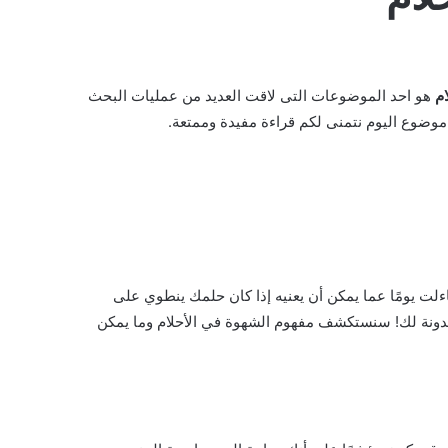
م
هو احد الموضوعات التى لاقت العديد من عمليات البحث
وضوع اليوم نتمنى لكم قراءة مفيدة وممتعة.
 يومًا عما يمكن أن يعنيه إذا كان حلمك ينطوي على
دونة لك! سنستكشف مفهوم الشهوة في الأحلام وما يمكن