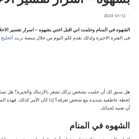
2023-01-12
الشهوه في المنام وحلمت اني اقبل اختي بشهوه – اسرار تفسير الاحلا
فى الفترة الاخيرة ولذلك نقدم لكم اليوم من خلال منصة
تريند الخليج
م
هل سبق لك أن حلمت بشخص تركك تشعر بالارتباك والحيرة؟ هل تساءلت
لحظة عاطفية شديدة مع شخص تعرفه؟ إذا كان الأمر كذلك، فهذه الم
أن تعنيه لحياتك.
الشهوه في المنام