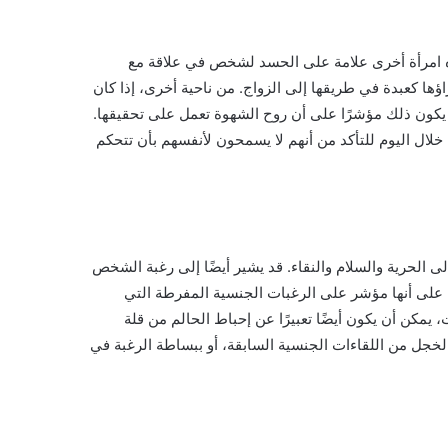
جاه امرأة أخرى علامة على الحسد لشخص في علاقة مع
اؤها كعبدة في طريقها إلى الزواج. من ناحية أخرى، إذا كان
 يكون ذلك مؤشرًا على أن روح الشهوة تعمل على تحقيقها.
لال اليوم للتأكد من أنهم لا يسمحون لأنفسهم بأن تتحكم
الحرية والسلام والنقاء. قد يشير أيضًا إلى رغبة الشخص
م على أنها مؤشر على الرغبات الجنسية المفرطة التي
، يمكن أن يكون أيضًا تعبيرًا عن إحباط الحالم من قلة
 الخجل من اللقاءات الجنسية السابقة، أو ببساطة الرغبة في