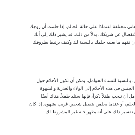
عاني مختلفة اعتمادًا على حالة الحالم. إذا حلمت أن زوجك
نفصال عن شريكك. بدلاً من ذلك، قد يشير ذلك إلى أنك
ن تفهم ما يعنيه حلمك بالنسبة لك وكيف يرتبط بظروفك
. بالنسبة للنساء الحوامل، يمكن أن تكون الأحلام حول
الجنس في هذه الأحلام إلى الولاء والعذرية والشهوة
 أن تنجب طفلاً ذكراً، فإنها ستلد طفلاً. هناك أيضًا
الحلم، أو عندما يحلمن بتقبيل شخص غريب بشهوة. إذا كان
تفسير ذلك على أنه يظهر حبه غير المشروط لك.