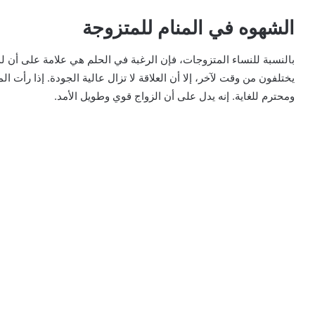
الشهوه في المنام للمتزوجة
بالنسبة للنساء المتزوجات، فإن الرغبة في الحلم هي علامة على أن لد
يختلفون من وقت لآخر، إلا أن العلاقة لا تزال عالية الجودة. إذا رأت ال
ومحترم للغاية. إنه يدل على أن الزواج قوي وطويل الأمد.