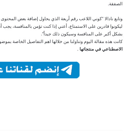
الصفقة.
وتابع نادالا “كوني اللاعب رقم أربعة الذي يحاول إضافة بعض المحتوى
ليكونوا قادرين على الاستمتاع، أعني إذا كنت تؤمن بالمنافسة، يجب أن
بشكل أكبر على المنافسة وسيكون ذلك جيداً”.
كانت هذه مقالة اليوم وتناولنا من خلالها اهم التفاصيل الخاصة بموض
الاصطناعي في منتجاتها
.
أقرأ التال