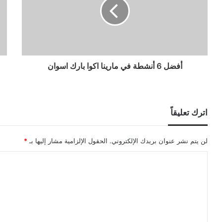
أفضل 6 أنشطة في مارينا اكوا بارك اسوان
اترك تعليقاً
لن يتم نشر عنوان بريدك الإلكتروني.
الحقول الإلزامية مشار إليها بـ
*
ا
ل
ت
ع
ل