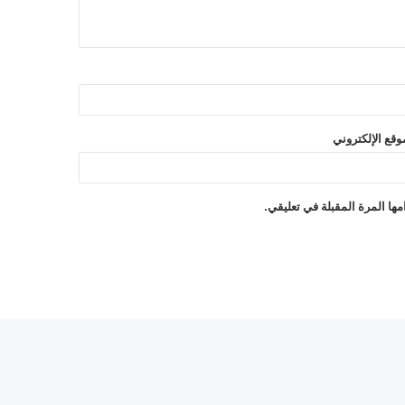
وقع الإلكتروني
ها المرة المقبلة في تعليقي.