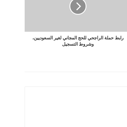
رابط حملة الراجحي للحج المجاني لغير السعوديين،
وشروط التسجيل