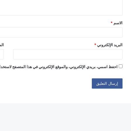
ي
ق
الاسم
*
*
البريد الإلكتروني
*
الم
احفظ اسمي، بريدي الإلكتروني، والموقع الإلكتروني في هذا المتصفح لاستخدام