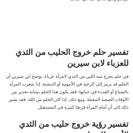
تفسير حلم خروج الحليب من الثدي
للعزباء لابن سيرين
في حلم يخرج منه اللبن من الثدي لامرأة عزباء، يوضح ابن سيرين أن
الحلم قد يرمز إلى الرغبة في الأمومة أو التنشئة. إذا شعرت المرأة
بالضياع أو العبء في حياتها، فقد يكون هذا الحلم بمثابة تحذير من
الأوقات الصعبة المقبلة. ومع ذلك، إذا كان الحلم من الله، فقد يشير
ذلك إلى أن أمام المرأة فرصًا كبيرة في المستقبل.
تفسير رؤية خروج حليب من الثدي