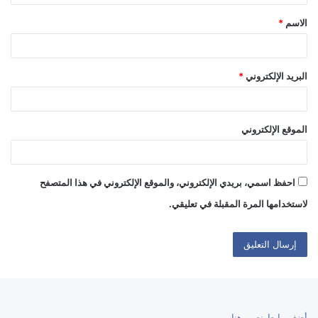
ق
الاسم
*
*
البريد الإلكتروني
*
الموقع الإلكتروني
احفظ اسمي، بريدي الإلكتروني، والموقع الإلكتروني في هذا المتصفح
لاستخدامها المرة المقبلة في تعليقي.
أضف رابط نصي هنا