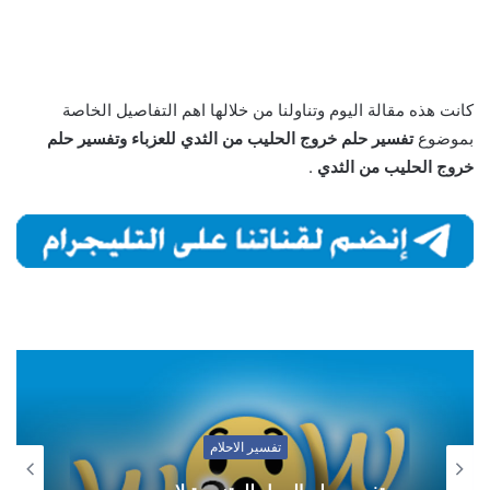
كانت هذه مقالة اليوم وتناولنا من خلالها اهم التفاصيل الخاصة
بموضوع
تفسير حلم خروج الحليب من الثدي للعزباء وتفسير حلم
خروج الحليب من الثدي
.
تفسير الاحلام