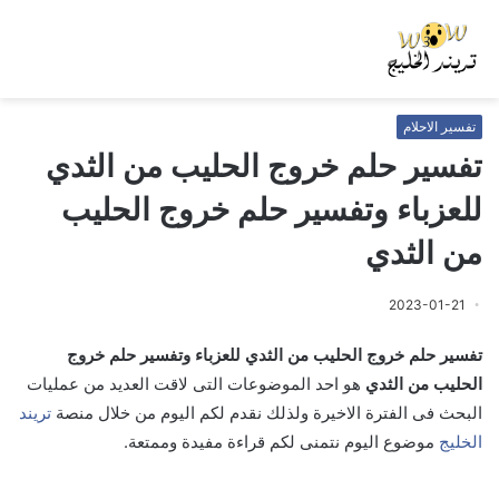
تفسير الاحلام
تفسير حلم خروج الحليب من الثدي
للعزباء وتفسير حلم خروج الحليب
من الثدي
2023-01-21
تفسير حلم خروج الحليب من الثدي للعزباء وتفسير حلم خروج
الحليب من الثدي
هو احد الموضوعات التى لاقت العديد من عمليات
البحث فى الفترة الاخيرة ولذلك نقدم لكم اليوم من خلال منصة
تريند
الخليج
موضوع اليوم نتمنى لكم قراءة مفيدة وممتعة.