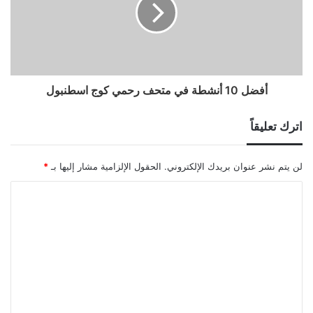
أفضل 10 أنشطة في متحف رحمي كوج اسطنبول
اترك تعليقاً
لن يتم نشر عنوان بريدك الإلكتروني.
الحقول الإلزامية مشار إليها بـ
*
ا
ل
ت
ع
ل
ي