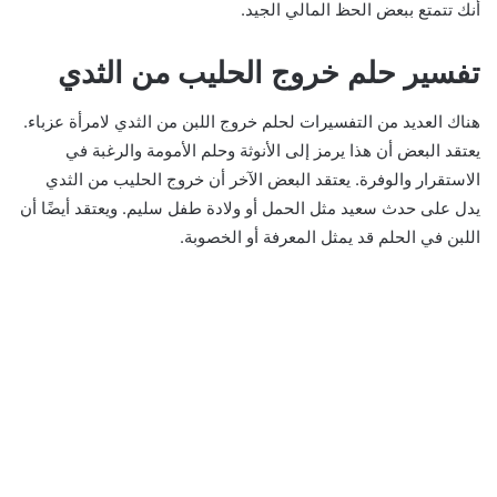
أنك تتمتع ببعض الحظ المالي الجيد.
تفسير حلم خروج الحليب من الثدي
هناك العديد من التفسيرات لحلم خروج اللبن من الثدي لامرأة عزباء.
يعتقد البعض أن هذا يرمز إلى الأنوثة وحلم الأمومة والرغبة في
الاستقرار والوفرة. يعتقد البعض الآخر أن خروج الحليب من الثدي
يدل على حدث سعيد مثل الحمل أو ولادة طفل سليم. ويعتقد أيضًا أن
اللبن في الحلم قد يمثل المعرفة أو الخصوبة.