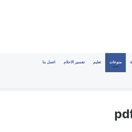
ة
منوعات
تعليم
تفسير الاحلام
اتصل بنا