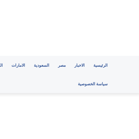
الرئيسية
الاخبار
مصر
السعودية
الامارات
ال
سياسة الخصوصية