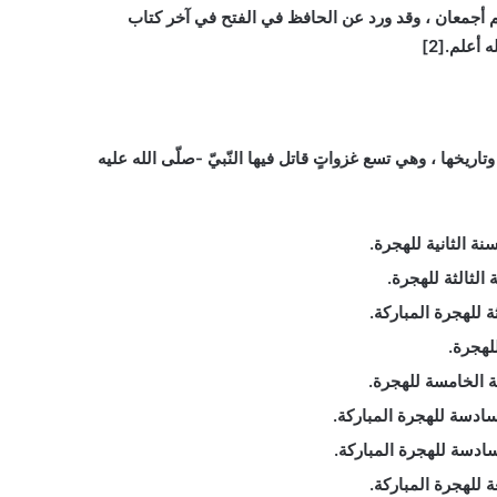
هم أجمعان ، وقد ورد عن الحافظ في الفتح في آخر كتاب
أعلم.[2]
ريخها ، وهي تسع غزواتٍ قاتل فيها النّبيّ -صلّى الله عليه
 الثانية للهجرة.
الثالثة للهجرة.
للهجرة المباركة.
هجرة.
ة الخامسة للهجرة.
ادسة للهجرة المباركة.
ادسة للهجرة المباركة.
 للهجرة المباركة.