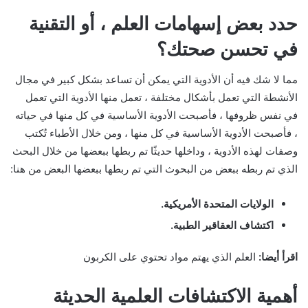
حدد بعض إسهامات العلم ، أو التقنية
في تحسن صحتك؟
مما لا شك فيه أن الأدوية التي يمكن أن تساعد بشكل كبير في مجال
الأنشطة التي تعمل بأشكال مختلفة ، تعمل منها الأدوية التي تعمل
في نفس ظروفها ، فأصبحت الأدوية الأساسية في كل منها في حياته
، فأصبحت الأدوية الأساسية في كل منها ، ومن خلال الأطباء تُكتب
وصفات لهذه الأدوية ، وداخلها حديثًا تم ربطها ببعضها من خلال البحث
الذي تم ربطه ببعض من البحوث التي تم ربطها ببعضها البعض من هنا:
الولايات المتحدة الأمريكية.
اكتشاف العقاقير الطبية.
اقرأ أيضا:
العلم الذي يهتم مواد تحتوي على الكربون
أهمية الاكتشافات العلمية الحديثة