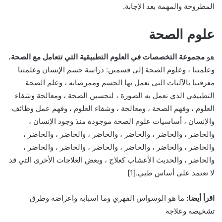
المطروحة والمهمة بعد الإجابة.
علوم الصحة
هو
مجموعة التخصصات في العلوم التطبيقية التي تتعامل مع الصحة
،
وعلمتنا ، وعلوم الصحة إلى قسمين: دراسة جسم الإنسان وعلمتنا
معرفتنا بالآليات التي تعمل بها الجسم وممرضاته ، وعلم الصحة
التطبيقي الذي تعمل به الصورة ، لتحسين الصحة ، ومعالجة وشفاء
العلوم ، وفهم الصحة ، ومعالجة ، وشفاء العلوم ، وفهم عمل وظائف
والإنسان ، أساسيات علوم الصحة موجودة منذ وجود الإنسان ،
والحاضر ، والحاضر ، والحاضر ، والحاضر ، والحاضر ، والحاضر ،
والحاضر ، والحاضر ، والحاضر ، والحاضر ، والحاضر ، والحاضر ،
والحاضر ، والحديث الأعشاب كعلاج ، وبعض العلاجات الأخرى التي قد
لا تعتمد على أساس طبي.[1]
اقرأ
أيضا:
ما هو الوسواس القهري وما اسبابه واعراضه وطرق
تشخيصه وعلاجه