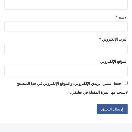
ي
ق
الاسم
*
*
البريد الإلكتروني
*
الموقع الإلكتروني
احفظ اسمي، بريدي الإلكتروني، والموقع الإلكتروني في هذا المتصفح
لاستخدامها المرة المقبلة في تعليقي.