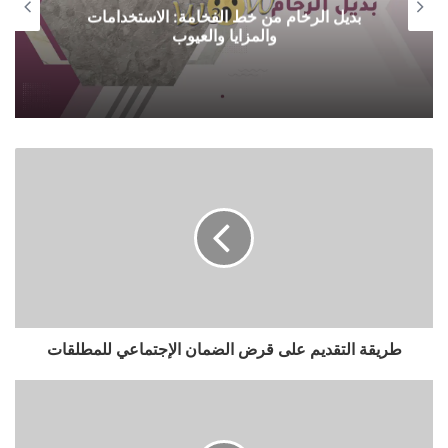
بديل الرخام من خط الفخامة: الاستخدامات
والمزايا والعيوب
طريقة التقديم على قرض الضمان الإجتماعي للمطلقات