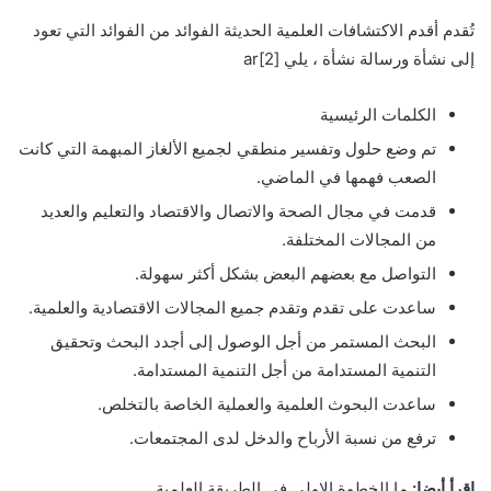
تُقدم أقدم الاكتشافات العلمية الحديثة الفوائد من الفوائد التي تعود
إلى نشأة ورسالة نشأة ، يلي ar[2]
الكلمات الرئيسية
تم وضع حلول وتفسير منطقي لجميع الألغاز المبهمة التي كانت
الصعب فهمها في الماضي.
قدمت في مجال الصحة والاتصال والاقتصاد والتعليم والعديد
من المجالات المختلفة.
التواصل مع بعضهم البعض بشكل أكثر سهولة.
ساعدت على تقدم وتقدم جميع المجالات الاقتصادية والعلمية.
البحث المستمر من أجل الوصول إلى أجدد البحث وتحقيق
التنمية المستدامة من أجل التنمية المستدامة.
ساعدت البحوث العلمية والعملية الخاصة بالتخلص.
ترفع من نسبة الأرباح والدخل لدى المجتمعات.
اقرأ أيضا:
ما الخطوة الاولى في الطريقة العلمية