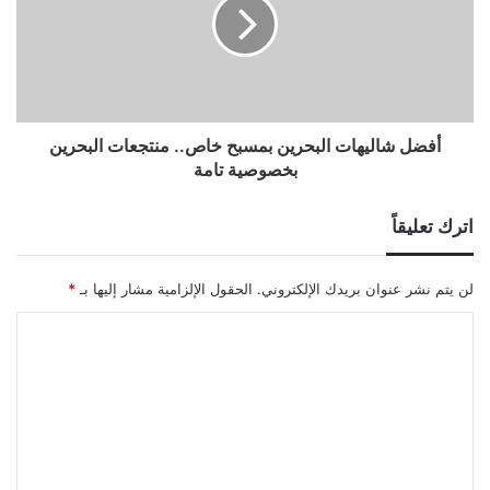
أفضل شاليهات البحرين بمسبح خاص.. منتجعات البحرين
بخصوصية تامة
اترك تعليقاً
لن يتم نشر عنوان بريدك الإلكتروني.
الحقول الإلزامية مشار إليها بـ
*
ا
ل
ت
ع
ل