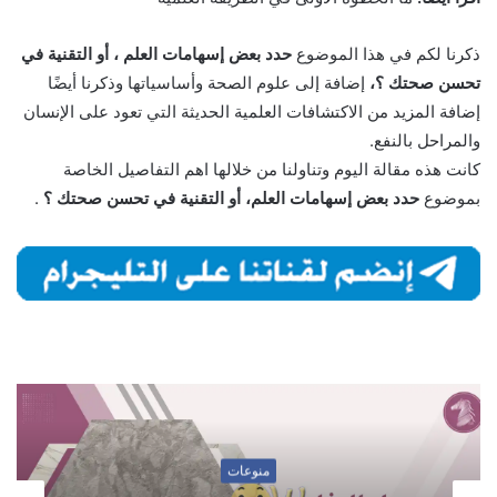
ذكرنا لكم في هذا الموضوع
حدد بعض إسهامات العلم ، أو التقنية في
تحسن صحتك ؟،
إضافة إلى علوم الصحة وأساسياتها وذكرنا أيضًا
إضافة المزيد من الاكتشافات العلمية الحديثة التي تعود على الإنسان
والمراحل بالنفع.
كانت هذه مقالة اليوم وتناولنا من خلالها اهم التفاصيل الخاصة
بموضوع
حدد بعض إسهامات العلم، أو التقنية في تحسن صحتك ؟
.
منوعات