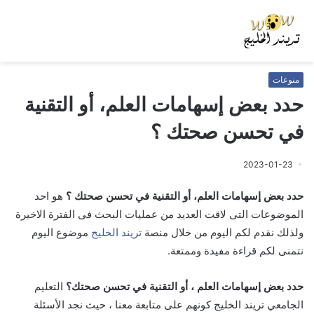
منوعات
حدد بعض إسهامات العلم، أو التقنية
في تحسن صحتك ؟
2023-01-23
حدد بعض إسهامات العلم، أو التقنية في تحسن صحتك ؟
هو احد
الموضوعات التى لاقت العديد من عمليات البحث فى الفترة الاخيرة
ولذلك نقدم لكم اليوم من خلال منصة
تريند الخليج
موضوع اليوم
نتمنى لكم قراءة مفيدة وممتعة.
حدد بعض إسهامات العلم ، أو التقنية في تحسن صحتك؟
التعليم
الجامعي تريند الخليج كونهم على متابعة معنا ، حيث نجد الأسئلة