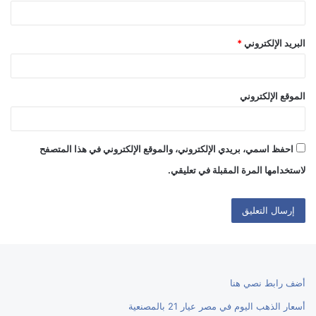
البريد الإلكتروني
*
الموقع الإلكتروني
احفظ اسمي، بريدي الإلكتروني، والموقع الإلكتروني في هذا المتصفح
لاستخدامها المرة المقبلة في تعليقي.
أضف رابط نصي هنا
أسعار الذهب اليوم في مصر عيار 21 بالمصنعية