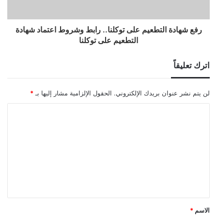
رفع شهادة التطعيم على توكلنا.. رابط وشروط اعتماد شهادة
التطعيم على توكلنا
اترك تعليقاً
لن يتم نشر عنوان بريدك الإلكتروني.
الحقول الإلزامية مشار إليها بـ
*
ا
ل
ت
ع
ل
ي
ق
الاسم
*
*