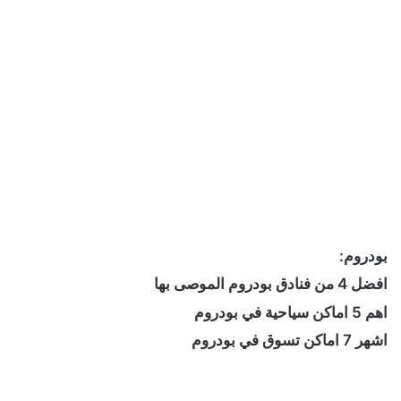
بودروم:
افضل 4 من فنادق بودروم الموصى بها
اهم 5 اماكن سياحية في بودروم
اشهر 7 اماكن تسوق في بودروم