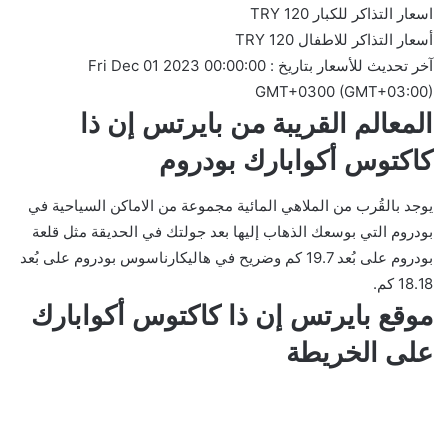
اسعار التذاكر للكبار 120 TRY
أسعار التذاكر للاطفال 120 TRY
آخر تحديث للأسعار بتاريخ : Fri Dec 01 2023 00:00:00
GMT+0300 (GMT+03:00)
المعالم القريبة من بايرتس إن ذا
كاكتوس أكوابارك بودروم
يوجد بالقُرب من الملاهي المائية مجموعة من الاماكن السياحية في
بودروم التي بوسعك الذهاب إليها بعد جولتك في الحديقة مثل قلعة
بودروم على بُعد 19.7 كم وضريح في هاليكارناسوس بودروم على بُعد
18.18 كم.
موقع بايرتس إن ذا كاكتوس أكوابارك
على الخريطة