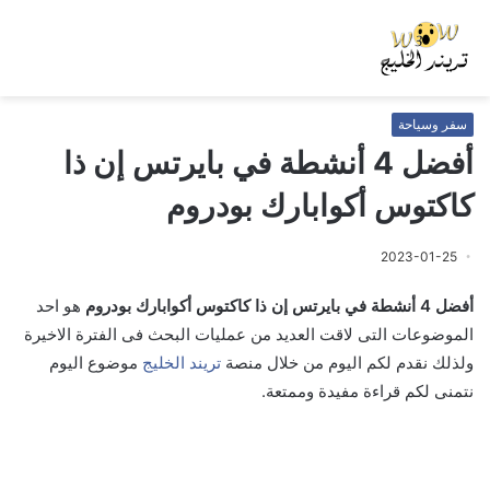
سفر وسياحة
أفضل 4 أنشطة في بايرتس إن ذا
كاكتوس أكوابارك بودروم
2023-01-25
أفضل 4 أنشطة في بايرتس إن ذا كاكتوس أكوابارك بودروم
هو احد
الموضوعات التى لاقت العديد من عمليات البحث فى الفترة الاخيرة
ولذلك نقدم لكم اليوم من خلال منصة
تريند الخليج
موضوع اليوم
نتمنى لكم قراءة مفيدة وممتعة.