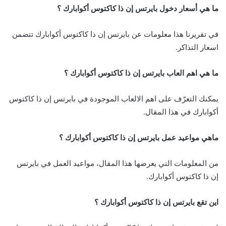
ما هي أسعار دخول بايرتس إن ذا كاكتوس أكوابارك ؟
في تقريرنا هذا معلومات عن بايرتس إن ذا كاكتوس أكوابارك تتضمن
اسعار التذاكر.
ما هي اهم العاب بايرتس إن ذا كاكتوس أكوابارك ؟
يمكنك التعرّف على اهم الالعاب الموجودة في بايرتس إن ذا كاكتوس
أكوابارك في هذا المقال.
ماهي مواعيد عمل بايرتس إن ذا كاكتوس أكوابارك ؟
من المعلومات التي يعرضها هذا المقال، مواعيد العمل في بايرتس
إن ذا كاكتوس أكوابارك.
اين تقع بايرتس إن ذا كاكتوس أكوابارك ؟