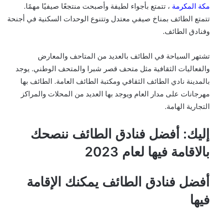
مكة المكرمة
، تتمتع بأجواء لطيفة وأصبحت منتجعًا صيفيًا مهمًا.
تتمتع الطائف بمناخ صيفي معتدل وتتنوع الوحدات السكنية في أجنحة
وفنادق الطائف.
تشتهر السياحة في الطائف بالعديد من المتاحف والمعارض
والفعاليات الثقافية مثل متحف قصر شبرا والمتحف الوطني. يوجد
بالمدينة نادي الطائف الثقافي ومكتبة الطائف العامة. الطائف بها
مهرجانات على مدار العام ويوجد بها العديد من المحلات والمراكز
التجارية الهامة.
إليك: أفضل فنادق الطائف ننصحك
بالاقامة فيها لعام 2023
أفضل فنادق الطائف يمكنك الإقامة
فيها