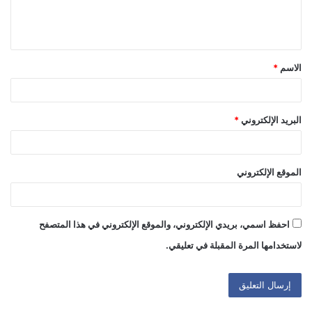
ل
ي
ق
الاسم
*
*
البريد الإلكتروني
*
الموقع الإلكتروني
احفظ اسمي، بريدي الإلكتروني، والموقع الإلكتروني في هذا المتصفح
لاستخدامها المرة المقبلة في تعليقي.