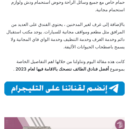
حمام خاص مع جميع وسائل الراحة وحوض استحمام ودش ولوازم
استحمام مجانية.
بالإضافة إلى غرف لغير المدخنين ، يحتوي الفندق على العديد من
المرافق مثل مطعم ومواقف مجانية للسيارات. يوجد مكتب استقبال
دائم وخدمة الغرف وخدمة التنظيف وخدمة الواي فاي المجانية ولا
يسمح باصطحاب الحيوانات الأليفة.
كانت هذه مقالة اليوم وتناولنا من خلالها اهم التفاصيل الخاصة
بموضوع
أفضل فنادق الطائف ننصحك بالاقامة فيها لعام 2023
.