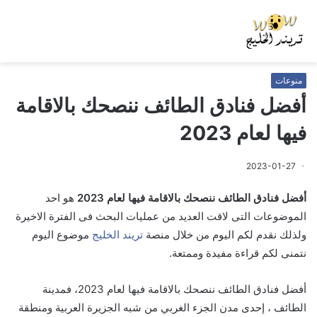
منوعات
أفضل فنادق الطائف ننصحك بالاقامة
فيها لعام 2023
2023-01-27
أفضل فنادق الطائف ننصحك بالاقامة فيها لعام 2023
هو احد
الموضوعات التى لاقت العديد من عمليات البحث فى الفترة الاخيرة
ولذلك نقدم لكم اليوم من خلال منصة
تريند الخليج
موضوع اليوم
نتمنى لكم قراءة مفيدة وممتعة.
أفضل فنادق الطائف ننصحك بالاقامة فيها لعام 2023، فمدينة
الطائف ، إحدى مدن الجزء الغربي من شبه الجزيرة العربية ومنطقة