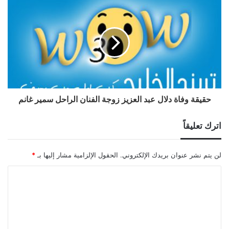
حقيقة وفاة دلال عبد العزيز زوجة الفنان الراحل سمير غانم
اترك تعليقاً
لن يتم نشر عنوان بريدك الإلكتروني.
الحقول الإلزامية مشار إليها بـ
*
ا
ل
ت
ع