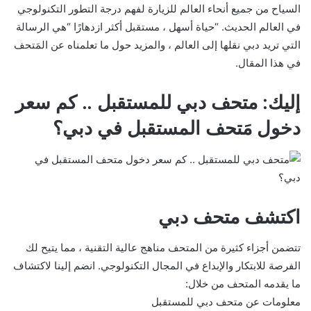
السياح من جميع أنحاء العالم للزيارة لفهم درجة التطور التكنولوجي
في العالم الحديث. “حياة أسهل ، مستقبل أكثر ازدهارًا “هي الرسالة
التي تريد دبي نقلها إلى العالم ، والمزيد حول ما تعلمناه عن المَتحف
في هذا المقال.
إليك: متحف دبي للمستقبل .. كم سعر
دخول مَتحف المستقبل في دبي؟
اكتشف متحف دبي
تتضمن أجزاء كثيرة من المتحف مناهج عالية التقنية ، مما يتيح لك
الفرصة للابتكار والإبداع في المجال التكنولوجي. انضم إلينا لاكتشاف
ما يقدمه المتحف من خلال:
معلومات عن متحف دبي للمستقبل