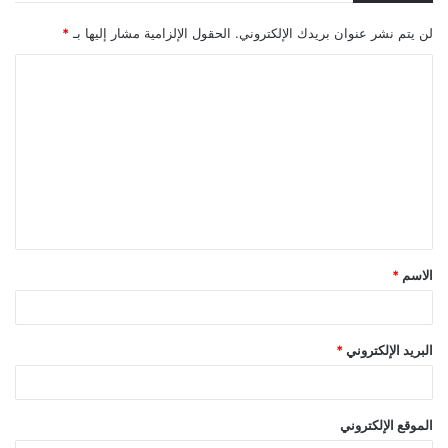
لن يتم نشر عنوان بريدك الإلكتروني.
الحقول الإلزامية مشار إليها بـ
*
ا
ل
ت
ع
ل
ي
ق
الاسم
*
*
البريد الإلكتروني
*
الموقع الإلكتروني