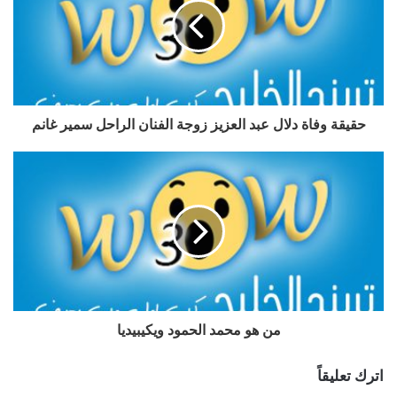
حقيقة وفاة دلال عبد العزيز زوجة الفنان الراحل سمير غانم
من هو محمد الحمود ويكيبيديا
اترك تعليقاً