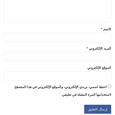
ل
ي
ق
الاسم
*
*
البريد الإلكتروني
*
الموقع الإلكتروني
احفظ اسمي، بريدي الإلكتروني، والموقع الإلكتروني في هذا المتصفح
لاستخدامها المرة المقبلة في تعليقي.