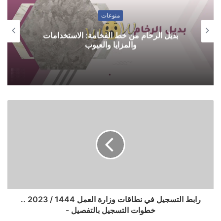
منوعات
بديل الرخام من خط الفخامة: الاستخدامات
والمزايا والعيوب
رابط التسجيل في نطاقات وزارة العمل 1444 / 2023 ..
خطوات التسجيل بالتفصيل -