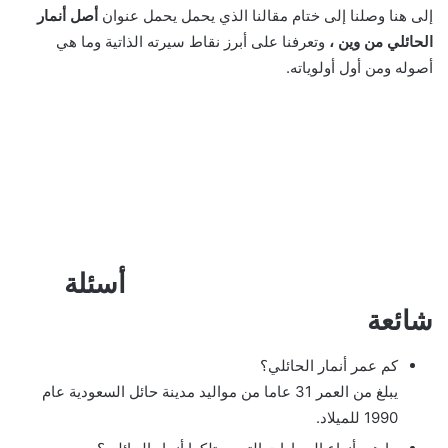
إلى هنا وصلنا إلى ختام مقالنا الذي يحمل يحمل عنوان
أصل أنمار
الحائلي من وين ،
وتعرفنا على أبرز نقاط سيرته الذاتية وما هي
أصوله ومن أول أولوياته.
أسئلة
شائعة
كم عمر أنمار الحائلي؟
يبلغ من العمر 31 عاما من مواليد مدينة حائل السعودية عام
1990 للميلاد.