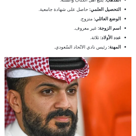
التحصيل العلمي:
حاصل على شهادة جامعية.
الوضع العائلي:
متزوج.
اسم الزوجة:
غير معروف.
عدد الأولاد:
ثلاثة.
المهنة:
رئيس نادي الاتّحاد السّعودي.