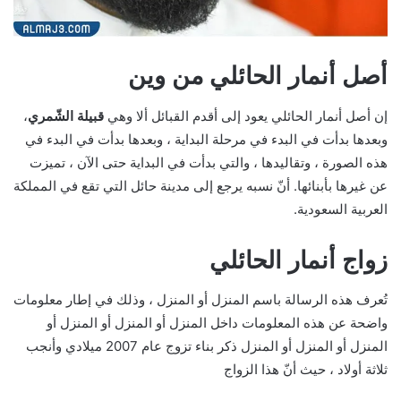
أصل أنمار الحائلي من وين
إن أصل أنمار الحائلي يعود إلى أقدم القبائل ألا وهي
قبيلة الشّمري
،
وبعدها بدأت في البدء في مرحلة البداية ، وبعدها بدأت في البدء في
هذه الصورة ، وتقاليدها ، والتي بدأت في البداية حتى الآن ، تميزت
عن غيرها بأبنائها. أنّ نسبه يرجع إلى مدينة حائل التي تقع في المملكة
العربية السعودية.
زواج أنمار الحائلي
تُعرف هذه الرسالة باسم المنزل أو المنزل ، وذلك في إطار معلومات
واضحة عن هذه المعلومات داخل المنزل أو المنزل أو المنزل أو
المنزل أو المنزل أو المنزل ذكر بناء تزوج عام 2007 ميلادي وأنجب
ثلاثة أولاد ، حيث أنّ هذا الزواج