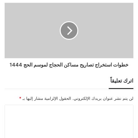
خطوات استخراج تصاريح مساكن الحجاج لموسم الحج 1444
اترك تعليقاً
لن يتم نشر عنوان بريدك الإلكتروني.
الحقول الإلزامية مشار إليها بـ
*
ا
ل
ت
ع