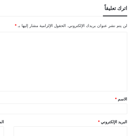
اترك تعليقاً
لن يتم نشر عنوان بريدك الإلكتروني.
الحقول الإلزامية مشار إليها بـ
*
ا
ل
ت
ع
ل
ي
ق
الاسم
*
*
البريد الإلكتروني
*
الم