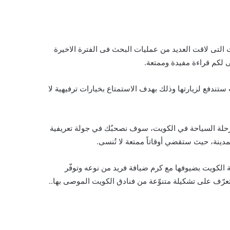
لتى لاقت العديد من عمليات البحث فى الفترة الاخيرة
 لكم قراءة مفيدة وممتعة.
ستندفع لزيارتها وذلك بهدف الاستمتاع بخيارات ترفيهية لا
ت رحلة السياحة في الكويت، سوف نصحبُك في جولة تعريفية
مدينة، حيث ستقضي أوقاتاً ممتعة لا تُنسى.
ينة الكويت بضيوفها مع كرم ضيافة فريد من نوعه وتوفّر
تعرّف على تشكيلة متنوّعة من فنادق الكويت الموصى بها..