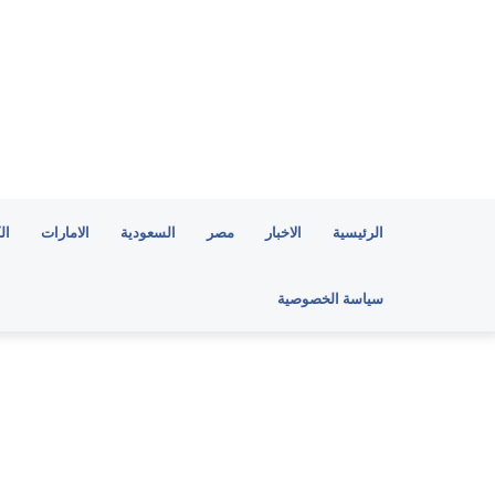
الرئيسية
الاخبار
مصر
السعودية
الامارات
ال
سياسة الخصوصية