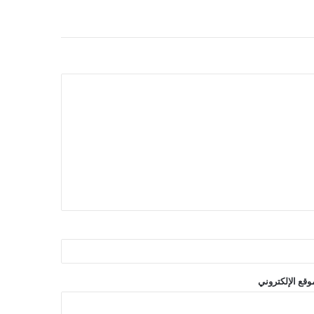
وقع الإلكتروني