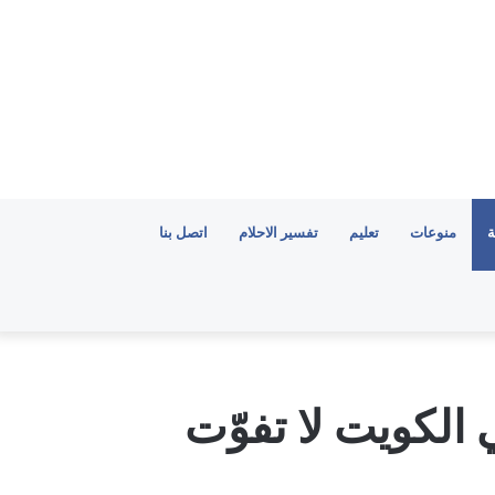
ة
منوعات
تعليم
تفسير الاحلام
اتصل بنا
 في الكويت لا تفوّت