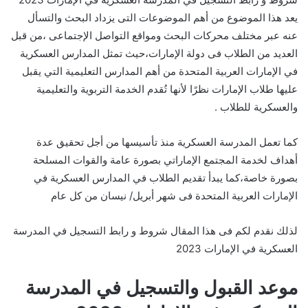
يعد هذا الموضوع من أهم الموضوعات التى يزداد البحث والتسأل
عنه عبر مختلف محركات البحث ومواقع التواصل الإجتماعى ،من قبل
العديد من الطلاب فى دولة الإمارات،حيث تمثل المدارس العسكرية
في الإمارات العربية المتحدة من أهم المدارس التعليمية التي يقبل
عليها طلاب الإمارات نظرًا لأنها تُقدم الخدمة التربوية والتعليمية
والعسكرية للطلاب .
كما تعمل المدرسة العسكرية منذ تأسيسها من أجل تحقيق عدة
أهداف لخدمة المجتمع الإماراتي بصورة عامة والقوات المسلحة
بصورة خاصة،كما يبدأ تقديم الطلاب في المدارس العسكرية في
الإمارات العربية المتحدة فى شهر أبريل/ نيسان من كل عام
لذلك نقدم لكم فى هذا المقال شروط و رابط التسجيل في المدرسة
العسكرية في الإمارات 2023
موعد القبول والتسجيل في المدرسة