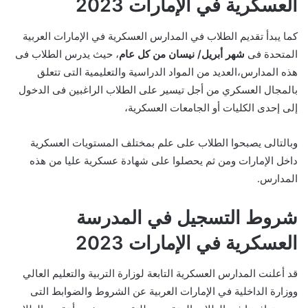
العسكرية في الإمارات 2023
كما يبدأ تقديم الطلاب في المدارس العسكرية في الإمارات العربية
المتحدة فى
شهر أبريل/ نيسان من كل عام
، حيث يدرس الطلاب فى
هذه المدارس،العديد من المواد الدراسية والتعليمية التى تتعلق
بالمجال العسكري من أجل تيسير على الطلاب الراغبين فى الدخول
إلى إحدى الكليات أو الجامعات العسكرية،
وبالتالى يصبحوا الطلاب على علم بمختلف المستويات العسكرية
داخل الإمارات ومن ثم يحصلوا على شهادة عسكرية عليا من هذه
المدارس.
شروط التسجيل في المدرسة
العسكرية في الإمارات 2023
قد أعلنت المدارس العسكرية التابعة لوزارة التربية والتعليم العالي
ووزارة الداخلية في الإمارات العربية عن الشروط والضوابط التى