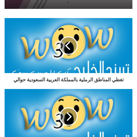
تغطي المناطق الرملية بالمملكة العربية السعودية حوالي