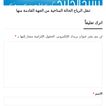
تنقل الرياح الحالة المناخية من الجهة القادمة منها
اترك تعليقاً
لن يتم نشر عنوان بريدك الإلكتروني.
الحقول الإلزامية مشار إليها بـ
*
ا
ل
ت
ع
ل
ي
ق
الاسم
*
*