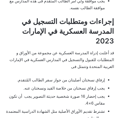
يجب موافقة ولي أمر الطالب المتقدم فى هذه المدارس مع
موافقة الطالب نفسه.
إجراءات ومتطلبات التسجيل في
المدرسة العسكرية في الإمارات
2023
قد أعلنت إدراة المدرسة العسكرية عن مجموعة من الأوراق و
المتطلبات للقبول والتسجيل في المدارس العسكرية في الإمارات
العربية المتحدة وتتمثل فى
إرفاق نسختان أصليتان من جواز سفر الطالب المُتقدم.
يجب إرفاق نسختان من خلاصة القيد ونسختان عنه.
يجب إحضار 16 صورة شخصية حديثة التصوير يجب أن تكون
مقاس 6×4.
تشترط تقديم الأوراق الأصلية مثل الشهادة الدراسية المعتمدة