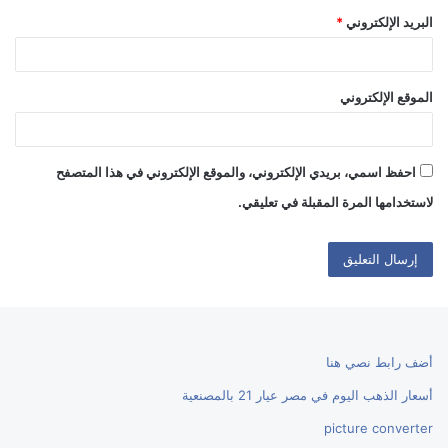
البريد الإلكتروني
*
الموقع الإلكتروني
احفظ اسمي، بريدي الإلكتروني، والموقع الإلكتروني في هذا المتصفح
لاستخدامها المرة المقبلة في تعليقي.
أضف رابط نصي هنا
أسعار الذهب اليوم في مصر عيار 21 بالمصنعية
picture converter