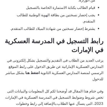
من الوزارة.
قيام الطالب بكتابة الاستمارة الخاصة بالتسجيل
يجب إحضار نسختين من بطاقة الهوية الوطنية للطالب
المتقدم.
يشترط إحضار نسختين من شهادة الميلاد للطالب المتقدم.
رابط التسجيل في المدرسة العسكرية
في الإمارات
يرغب العديد من الطلاب فى التقديم والتسجيل بشكل إلكترونى في
المدارس العسكرية الإماراتية عن طريق الدخول على رابط الموقع
الرسمي لمنصة المدارس العسكرية الثانوية
اضغط هنا
بشكل مباشر
للدخول
وفي ختام هذا المقال قد أوضحنا لكم كل المعلومات والبيانات التى
تخص شروط وضوابط التسجيل في المدرسة العسكرية في الإمارات
2023، التى يتسأل عنها الطلاب،بالإضافة إلى رابط وخطوات