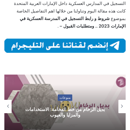
التسجيل في المدارس العسكرية داخل الإمارات العربية المتحدة
كانت هذه مقالة اليوم وتناولنا من خلالها اهم التفاصيل الخاصة
بموضوع
شروط و رابط التسجيل في المدرسة العسكرية في
الإمارات 2023 .. ومتطلبات القبول –
.
منوعات
بديل الرخام من خط الفخامة: الاستخدامات
والمزايا والعيوب