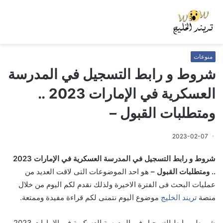
منوعات
شروط و رابط التسجيل في المدرسة
العسكرية في الإمارات 2023 ..
ومتطلبات القبول –
2023-02-07
شروط و رابط التسجيل في المدرسة العسكرية في الإمارات 2023
.. ومتطلبات القبول –
هو احد الموضوعات التى لاقت العديد من
عمليات البحث فى الفترة الاخيرة ولذلك نقدم لكم اليوم من خلال
منصة
تريند الخليج
موضوع اليوم نتمنى لكم قراءة مفيدة وممتعة.
شروط و رابط التسجيل في المدرسة العسكرية في الإمارات 2023