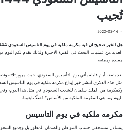
تُجيب
2023-02-14
هل الخبر صحيح ان فيه مكرمه ملكيه في يوم التاسيس السعودي 1444- 2023؟ “الموارد” تُجيب
العديد من عمليات البحث فى الفترة الاخيرة ولذلك نقدم لكم اليوم 
مفيدة وممتعة.
بعد بضعة أيام قليلة يأتي يوم التأسيس السعودي، حيث مرور ثلاثة ون
مثل هذه الذكرى انتشر خبر إيداع مكرمه ملكيه في يوم التاسيس الس
وكمكرمة من الملك سلمان للشعب السعودي في مثل هذا اليوم، وفي تق
اليوم وما هي المكرمة الملكية من الأساس؟ فضلًا تابعونا.
مكرمه ملكيه في يوم التاسيس
يتساءل مستحقي حساب المواطن والضمان المطور بل وجميع السعوديي