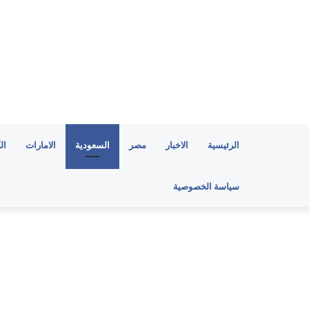
الرئيسية
الاخبار
مصر
السعودية
الامارات
ال
سياسة الخصوصية