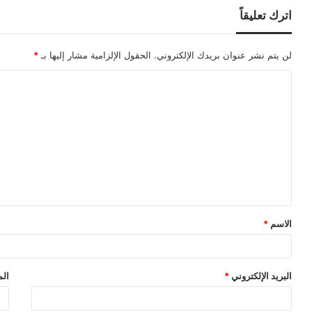
اترك تعليقاً
لن يتم نشر عنوان بريدك الإلكتروني.
الحقول الإلزامية مشار إليها بـ
*
ا
ل
ت
ع
ل
ي
ق
الاسم
*
*
البريد الإلكتروني
*
الم