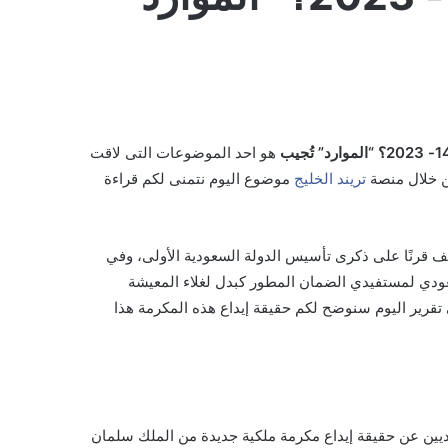
هو احد الموضوعات التى لاقت
من خلال منصة
تريند الخليج
موضوع اليوم نتمنى لكم قراءة
صف قرنًا على ذكرى تأسيس الدولة السعودية الأولى، وفي
عودي لمستفيدي الضمان المطور كبدل لغلاء المعيشة
رير اليوم سنوضح لكم حقيقة إيداع هذه المكرمة هذا
ن عن حقيقة إيداع مكرمة ملكية جديدة من الملك سلمان