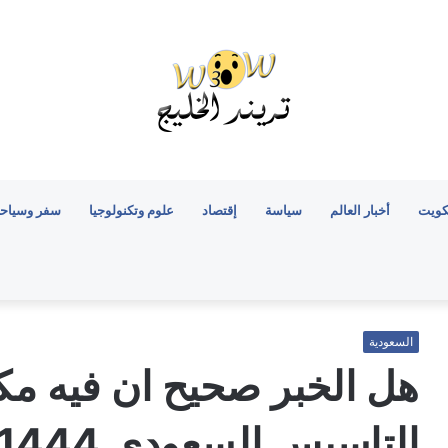
كويت
أخبار العالم
سياسة
إقتصاد
علوم وتكنولوجيا
سفر وسياح
السعودية
هل الخبر صحيح ان فيه مك