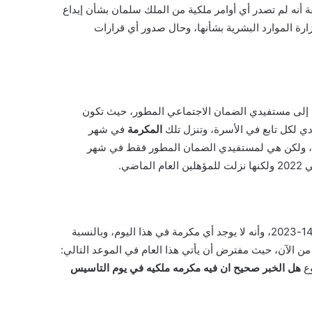
ة أنه لم تصدر أي أوامر ملكية من الملك سلمان بشأن إيداع
رة الموارد البشرية بشأنها، وحال صدور أي قرارات
ه إلى مستفيدي الضمان الاجتماعي المطور، حيث تكون
المكرمة
في شهر
ين، ولكن هي لمستفيدي الضمان المطور فقط في شهر
ضي.
السعودي 1444-2023، وأنه لا يوجد أي مكرمة في هذا اليوم، وبالنسبة
من الآن، حيث مفترض أن يأتي هذا العام في الموعد التالي:
وع
هل الخبر صحيح ان فيه مكرمه ملكيه في يوم التاسيس