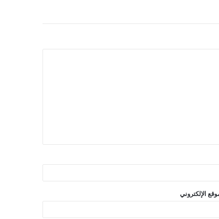
وقع الإلكتروني