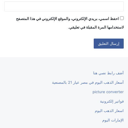
احفظ اسمي، بريدي الإلكتروني، والموقع الإلكتروني في هذا المتصفح
لاستخدامها المرة المقبلة في تعليقي.
أضف رابط نصي هنا
أسعار الذهب اليوم في مصر عيار 21 بالمصنعية
picture converter
فواتير إلكترونية
اسعار الذهب اليوم
الإمارات اليوم