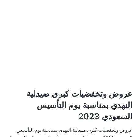
عروض وتخفضيات كبرى صيدلية
النهدي بمناسبة يوم التأسيس
السعودي 2023
عروض وتخفضيات كبرى صيدلية النهدي بمناسبة يوم التأسيس