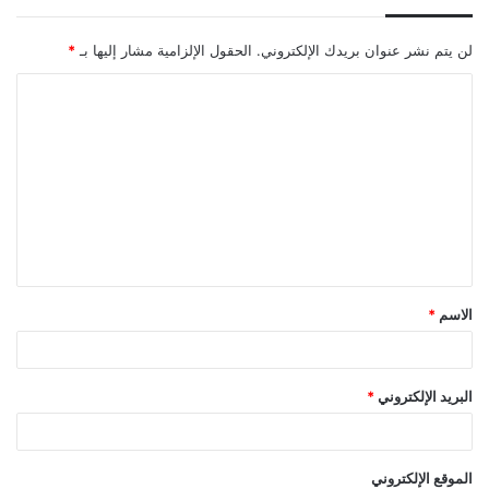
لن يتم نشر عنوان بريدك الإلكتروني.
الحقول الإلزامية مشار إليها بـ
*
ا
ل
ت
ع
ل
ي
ق
الاسم
*
*
البريد الإلكتروني
*
الموقع الإلكتروني