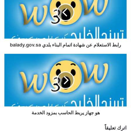
رابط الاستعلام عن شهادة اتمام البناء بلدي balady.gov.sa
هو جهاز يربط الحاسب بمزود الخدمة
اترك تعليقاً