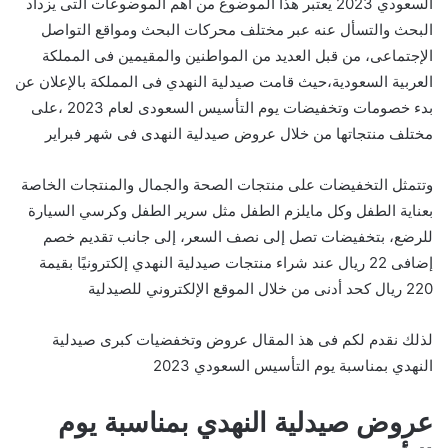
السعودي 2023 يعتبر هذا الموضوع من أهم الموضوعات التى يزداد
البحث والتسأل عنه عبر مختلف محركات البحث ومواقع التواصل
الإجتماعى، من قبل العديد من المواطنين والمقيمين فى المملكة
العربية السعودية،حيث قامت صيدلية النهدي فى المملكة بالإعلان عن
بدء خصومات وتخفيضات يوم التأسيس السعودى لعام 2023 ،على
مختلف منتجاتها من خلال عروض صيدلية النهدى فى شهر فبراير
وتتمثل التخفيضات على منتجات الصحة والجمال والمنتجات الخاصة
بعناية الطفل وكل مايلزم الطفل مثل سرير الطفل وكرسي السيارة
للرضع، بتخفيضات تصل إلى نصف السعر، إلى جانب تقديم خصم
إضافى 22 ريال عند شراء منتجات صيدلية النهدي إلكترونيًا بقيمة
220 ريال كحد أدنى من خلال الموقع الإلكتروني للصيدلية
لذلك نقدم لكم فى هذ المقال عروض وتخفضيات كبرى صيدلية
النهدي بمناسبة يوم التأسيس السعودي 2023
عروض صيدلية النهدي بمناسبة يوم