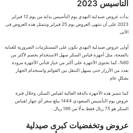
التأسيس 2023
بدأت عروض صيدلية النهدي يوم التأسيس بداية من يوم 12 فبراير
2023 على أن تنتهى العروض يوم 25 فبراير وتتمثل هذه العروض فى
الأتى
أولى عروض صيدلية النهدي تكون على المستلزمات الضرورية للعناية
بالصحة، مثل أجهزة قياس السكر سهل الاستخدام بخصم لأكثر من
60%، كما تحتوى الأجهزة على أكثر من خيار فتأتي الأجهزة مزودة
بعدد من الأزرار حتى يسهل التنقل بين القوائم واستخدام الجهاز
بشكلٍ عام
كما تتميز هذه الأجهزة بالدقة العالية لقياس السكر، وخلال فترة
عروض يوم التأسيس السعودي 1444 يبلغ سعر أي جهاز لقياس
السكر هو 75 ريال فقط بدلًا من 199 ريال .
عروض وتخفضيات كبرى صيدلية