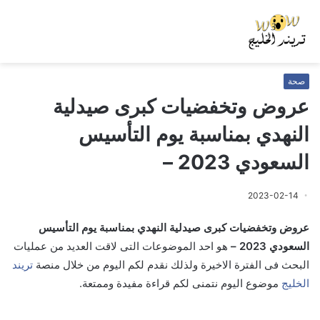
صحة
عروض وتخفضيات كبرى صيدلية
النهدي بمناسبة يوم التأسيس
السعودي 2023 –
2023-02-14
عروض وتخفضيات كبرى صيدلية النهدي بمناسبة يوم التأسيس
السعودي 2023 –
هو احد الموضوعات التى لاقت العديد من عمليات
البحث فى الفترة الاخيرة ولذلك نقدم لكم اليوم من خلال منصة
تريند
الخليج
موضوع اليوم نتمنى لكم قراءة مفيدة وممتعة.