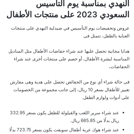
النهدي بمناسبة يوم التأسيس
السعودي 2023 على منتجات الأطفال
عروض وتخفيضات يوم التأسيس في صيدلية النهدي على منتجات
العناية بالطفل، تتمثل فى
هدايا مجانية تحصل عليها عند شراء حفاضات الأطفال مثل المناديل
المناسبة لبشرة الأطفال، أو خصم على منتجات أخرى عند شراء
الحفاضات،
فى حالة شراء أي نوع من الحفائض تحصل على هدية وهى مفارش
تغيير للأطفال بسعر 10 ريال، إلى جانب مجموعة من الخصومات
على أدوات ولوازم الطفل.
عند شراء سرير اللعب والقيلولة للطفل يكون بسعر 332.95
ريال بدلًا من 665.85 ريال.
عند شراء هوك عربة أطفال سويفت يكون بسعر 723.75 بدلًا