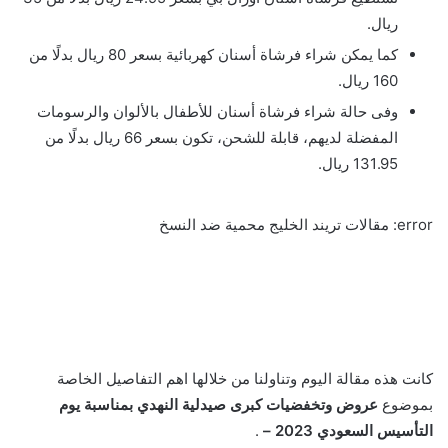
ريال.
كما يمكن شراء فرشاة أسنان كهربائية بسعر 80 ريال بدلًا من
160 ريال.
وفى حالة شراء فرشاة أسنان للأطفال بالألوان والرسومات
المفضلة لديهم، قابلة للشحن، تكون بسعر 66 ريال بدلًا من
131.95 ريال.
error:
مقالات تريند الخليج محمية ضد النسخ
كانت هذه مقالة اليوم وتناولنا من خلالها اهم التفاصيل الخاصة
بموضوع
عروض وتخفضيات كبرى صيدلية النهدي بمناسبة يوم
التأسيس السعودي 2023 –
.