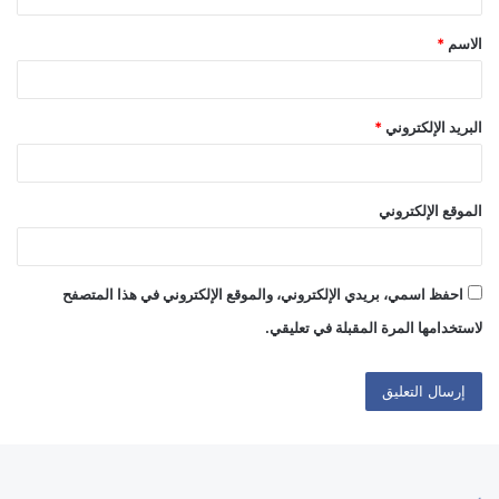
ق
الاسم
*
*
البريد الإلكتروني
*
الموقع الإلكتروني
احفظ اسمي، بريدي الإلكتروني، والموقع الإلكتروني في هذا المتصفح
لاستخدامها المرة المقبلة في تعليقي.