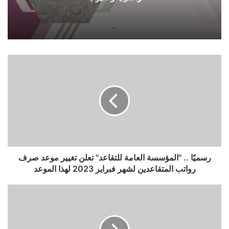
رسميًا .. "المؤسسة العامة للتقاعد" تعلن تغيير موعد صرف
رواتب المتقاعدين لشهر فبراير 2023 لهذا الموعد