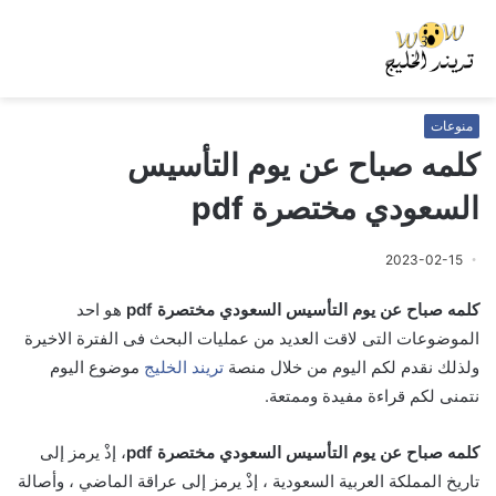
منوعات
كلمه صباح عن يوم التأسيس
السعودي مختصرة pdf
2023-02-15
كلمه صباح عن يوم التأسيس السعودي مختصرة pdf
هو احد
الموضوعات التى لاقت العديد من عمليات البحث فى الفترة الاخيرة
ولذلك نقدم لكم اليوم من خلال منصة
تريند الخليج
موضوع اليوم
نتمنى لكم قراءة مفيدة وممتعة.
كلمه صباح عن يوم التأسيس السعودي مختصرة pdf
، إذْ يرمز إلى
تاريخ المملكة العربية السعودية ، إذْ يرمز إلى عراقة الماضي ، وأصالة