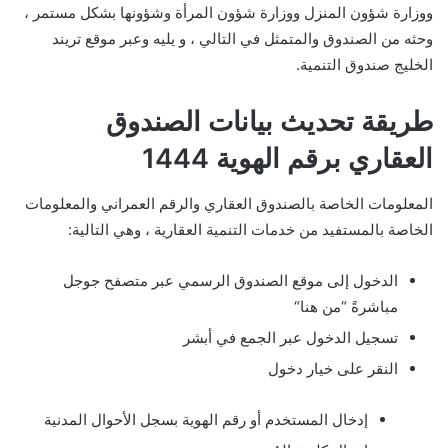
ووزارة شؤون المنزل ووزارة شؤون المرأة وشؤونها بشكل مستمر ،
وحثه من الصندوق والمتمثل في التالي ، و يليه وعبر موقع تريند
الخليج صندوق التنمية.
طريقة تحديث بيانات الصندوق
العقاري برقم الهوية 1444
المعلومات الخاصة بالصندوق العقاري والرقم العمراني والمعلومات
الخاصة بالمستفيد من خدمات التنمية العقارية ، وهي التالية:
الدخول إلى موقع الصندوق الرسمي عبر متصفح جوجل
مباشرةً “من هنا“
تسجيل الدخول عبر الجمع في أبشر
النقر على خيار دخول
إدخال المستخدم أو رقم الهوية بسجل الأحوال المدنية