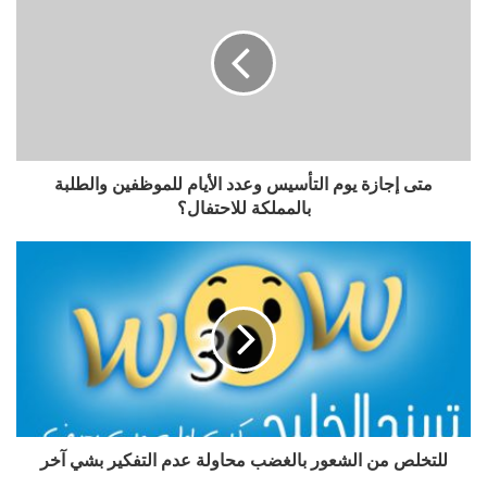
متى إجازة يوم التأسيس وعدد الأيام للموظفين والطلبة
بالمملكة للاحتفال؟
للتخلص من الشعور بالغضب محاولة عدم التفكير بشي آخر