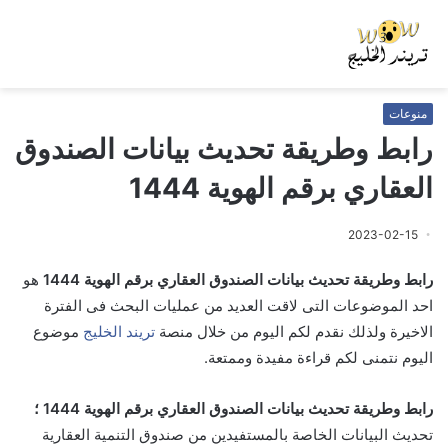
منوعات
رابط وطريقة تحديث بيانات الصندوق
العقاري برقم الهوية 1444
2023-02-15
رابط وطريقة تحديث بيانات الصندوق العقاري برقم الهوية 1444
هو
احد الموضوعات التى لاقت العديد من عمليات البحث فى الفترة
الاخيرة ولذلك نقدم لكم اليوم من خلال منصة
تريند الخليج
موضوع
اليوم نتمنى لكم قراءة مفيدة وممتعة.
رابط وطريقة تحديث بيانات الصندوق العقاري برقم الهوية 1444 ؛
تحديث البيانات الخاصة بالمستفيدين من صندوق التنمية العقارية