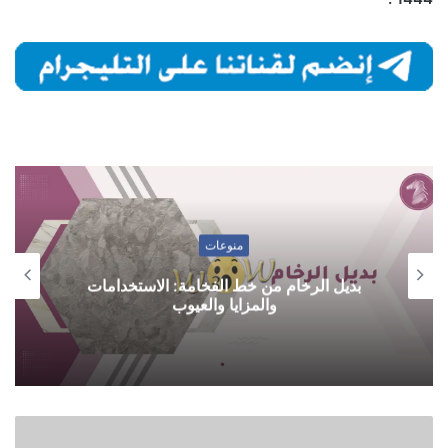
منوعات
بديل الرخام من خط الفخامة: الاستخدامات
والمزايا والعيوب