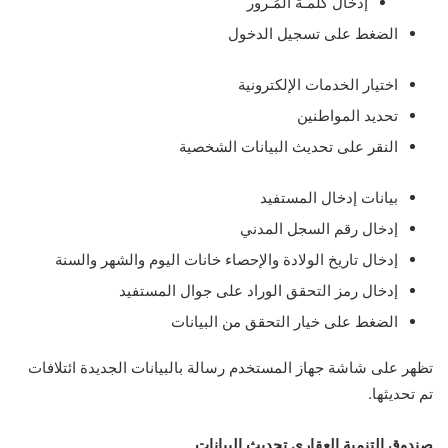
إدخال كلمـة المُـرور
الضغط على تسجيل الدخول
اختيار الخدمات الإلكترونية
تحديد المواطنين
النقر على تحديث البيانات الشخصية
بيانات إدخال المستفيد
إدخال رقم السجل المدني
إدخال تاريخ الولادة والإحصاء خانات اليوم والشهر والسنة
إدخال رمز التحقق الوراد على جوال المستفيد
الضغط على خيار التحقق من البيانات
تظهر على شاشة جهاز المستخدم رسالة بالبيانات الجديدة ائتلافات
تم تحديثها.
صندوق التنمية العقاري تحديث البيانات