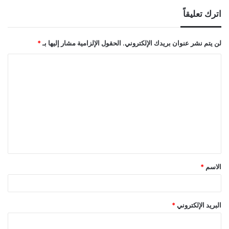
اترك تعليقاً
لن يتم نشر عنوان بريدك الإلكتروني.
الحقول الإلزامية مشار إليها بـ
*
ا
ل
ت
ع
ل
ي
ق
الاسم
*
*
البريد الإلكتروني
*