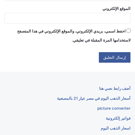
الموقع الإلكتروني
احفظ اسمي، بريدي الإلكتروني، والموقع الإلكتروني في هذا المتصفح
لاستخدامها المرة المقبلة في تعليقي.
أضف رابط نصي هنا
أسعار الذهب اليوم في مصر عيار 21 بالمصنعية
picture converter
فواتير إلكترونية
اسعار الذهب اليوم