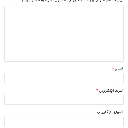
ا
ل
ت
ع
ل
ي
ق
الاسم
*
*
البريد الإلكتروني
*
الموقع الإلكتروني