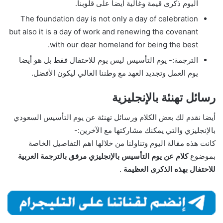
اليوم ذكرى قيمة وغالية أيضا على قلوبنا.
The foundation day is not only a day of celebration
but also it is a day of work and renewing the covenant
with our dear homeland for being the best.
الترجمة:- يوم التأسيس ليس يوم للاحتفال فقط بل هو أيضا
يوم العمل وتجديد العهد مع وطننا الغالي ليكون الأفضل.
رسائل تهنئة بالإنجليزية
أيضا نقدم لك بعض الكلام ورسائل تهنئة عن يوم التأسيس السعودي
بالإنجليزي والتي يمكنك مشاركتها مع الآخرين:-
كانت هذه مقالة اليوم وتناولنا من خلالها اهم التفاصيل الخاصة
بموضوع
كلام عن يوم التأسيس بالإنجليزي مرفق بالترجمة العربية
للاحتفال بهذه الذكرى العظيمة
.