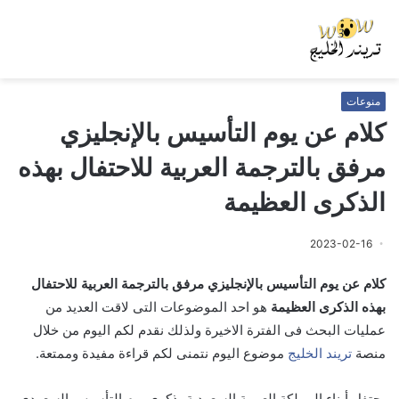
منوعات
كلام عن يوم التأسيس بالإنجليزي
مرفق بالترجمة العربية للاحتفال بهذه
الذكرى العظيمة
2023-02-16
كلام عن يوم التأسيس بالإنجليزي مرفق بالترجمة العربية للاحتفال
بهذه الذكرى العظيمة
هو احد الموضوعات التى لاقت العديد من
عمليات البحث فى الفترة الاخيرة ولذلك نقدم لكم اليوم من خلال
منصة
تريند الخليج
موضوع اليوم نتمنى لكم قراءة مفيدة وممتعة.
يحتفل أبناء المملكة العربية السعودية بذكرى يوم التأسيس السعودي