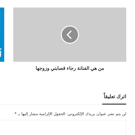
من هي الفنانة رجاء قصابني وزوجها
اترك تعليقاً
لن يتم نشر عنوان بريدك الإلكتروني.
الحقول الإلزامية مشار إليها بـ
*
ا
ل