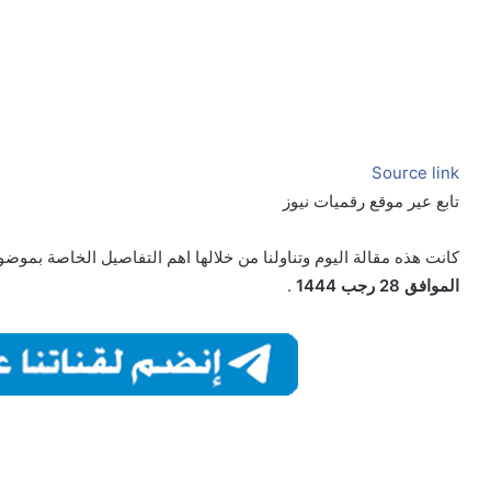
Source link
تابع عير موقع رقميات نيوز
كانت هذه مقالة اليوم وتناولنا من خلالها اهم التفاصيل الخاصة بموض
الموافق 28 رجب 1444
.