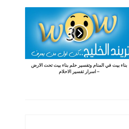
بناء بيت في المنام وتفسير حلم بناء بيت تحت الارض
– اسرار تفسير الاحلام