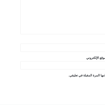
وقع الإلكتروني
ها المرة المقبلة في تعليقي.