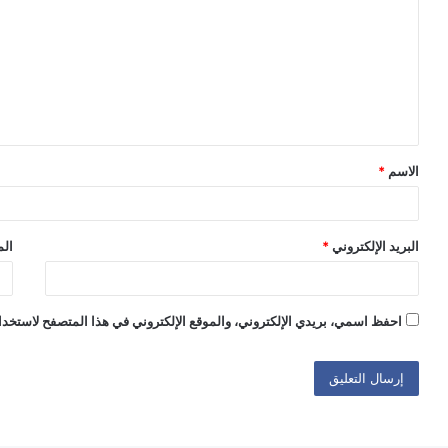
ت
ع
ل
ي
ق
الاسم
*
*
البريد الإلكتروني
*
الم
احفظ اسمي، بريدي الإلكتروني، والموقع الإلكتروني في هذا المتصفح لاستخدام