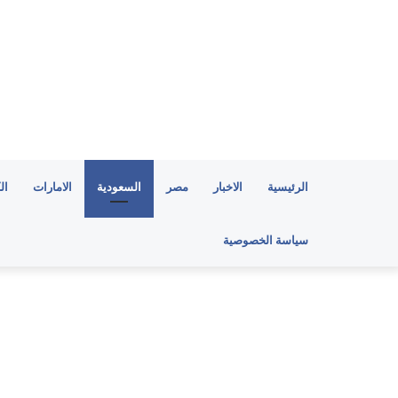
الرئيسية
الاخبار
مصر
السعودية
الامارات
ال
سياسة الخصوصية