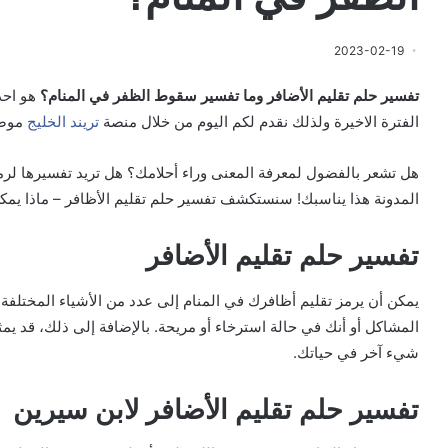
2023-02-19
تفسير حلم تقليم الأضافر وما تفسير سقوط الظفر في المنام؟
هو احد
الفترة الاخيرة ولذلك نقدم لكم اليوم من خلال منصة
تريند الخليج
موضو
هل تشعر بالفضول لمعرفة المعنى وراء أحلامك؟ هل تريد تفسيرها لرمو
المدونة هذا يناسبك! سنستكشف تفسير حلم تقليم الأظافر – ماذا يمك
تفسير حلم تقليم الأضافر
يمكن أن يرمز تقليم أظافرك في المنام إلى عدد من الأشياء المختلفة
المشاكل أو أنك في حالة استرخاء أو مريحة. بالإضافة إلى ذلك، قد 
شيء آخر في حياتك.
تفسير حلم تقليم الأضافر لابن سيرين