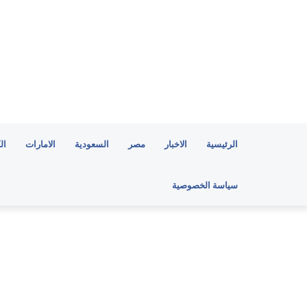
الرئيسية
الاخبار
مصر
السعودية
الامارات
ال
سياسة الخصوصية