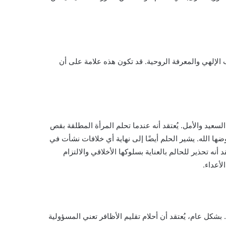
الإلهي والمعرفة الروحية. قد تكون هذه علامة على أن
سعيد والأمل. يُعتقد أنه عندما تحلم المرأة المطلقة بقص
ضها الله. يشير الحلم أيضًا إلى نهاية أي خلافات نشأت في
 أنه تحذير للحالم بالعناية بسلوكها الأخلاقي والالتزام
لأعداء.
شكل عام، يُعتقد أن أحلام تقليم الأظافر تعني المسؤولية