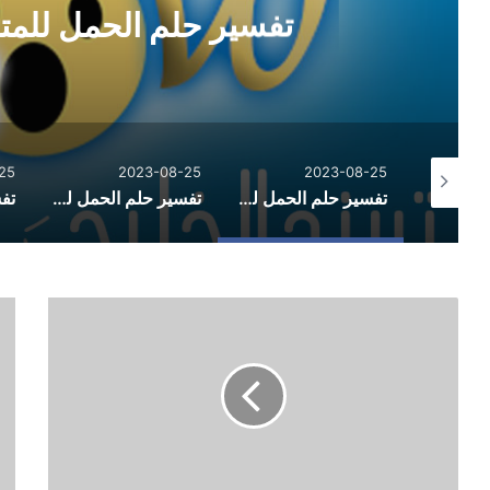
تفسير حلم الحمل للمت
25
2023-08-25
2023-08-25
تفسير حلم الثعبان الاسود والهروب منه
تفسير حلم الحمل للمتزوجة لابن سيرين
تفسير حلم الحمل للعزباء لابن سيرين