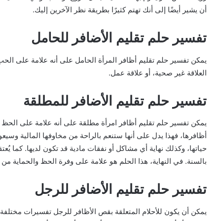
أن يشير أيضًا إلى أنك تهتم كثيرًا بطريقة نظر الآخرين إليك.
تفسير حلم تقليم الأضافر للحامل
يمكن تفسير حلم تقليم أظافر المرأة الحامل على أنه علامة على الحب 
العلاقة غير صحية، أو علاقة عمل.
تفسير حلم تقليم الأضافر للمطلقة
يمكن تفسير حلم تقليم أظافر امرأة مطلقة على أنه علامة على الحظ ال
أظافرها، فهذا يدل على أنها ستنعم بالراحة من مخاوفها المالية وسيعو
حياتها، وكذلك نهاية أي مشاكل أو نفقات مادية قد تكون لديها. كما يُعتقد
بالسنة. في النهاية، هذا الحلم هو علامة على وفرة الحظ والحماية من ا
تفسير حلم تقليم الأضافر للرجل
يمكن أن يكون للأحلام المتعلقة بقص الأظافر للرجل تفسيرات مختلفة. ب