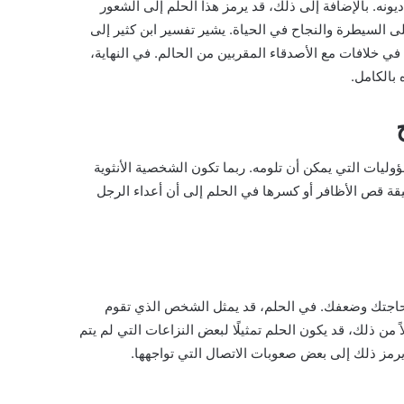
ديونه. بالإضافة إلى ذلك، قد يرمز هذا الحلم إلى الشعور
لى السيطرة والنجاح في الحياة. يشير تفسير ابن كثير إلى
في خلافات مع الأصدقاء المقربين من الحالم. في النهاية،
بالكامل.
وليات التي يمكن أن تلومه. ربما تكون الشخصية الأنثوية
قيقة قص الأظافر أو كسرها في الحلم إلى أن أعداء الرجل
حاجتك وضعفك. في الحلم، قد يمثل الشخص الذي تقوم
ً من ذلك، قد يكون الحلم تمثيلًا لبعض النزاعات التي لم يتم
د يرمز ذلك إلى بعض صعوبات الاتصال التي تواجهها.