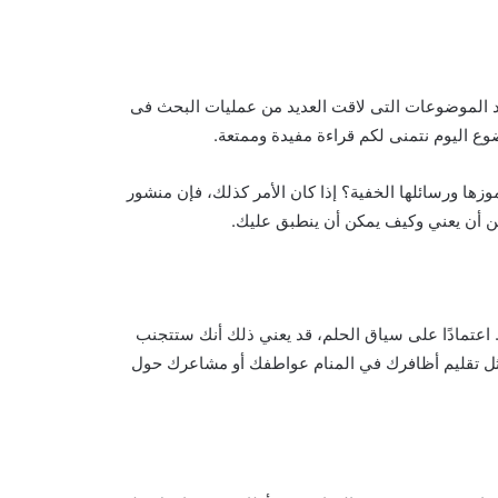
 الموضوعات التى لاقت العديد من عمليات البحث فى
ع اليوم نتمنى لكم قراءة مفيدة وممتعة.
زها ورسائلها الخفية؟ إذا كان الأمر كذلك، فإن منشور
ن أن يعني وكيف يمكن أن ينطبق عليك.
. اعتمادًا على سياق الحلم، قد يعني ذلك أنك ستتجنب
يمثل تقليم أظافرك في المنام عواطفك أو مشاعرك حول