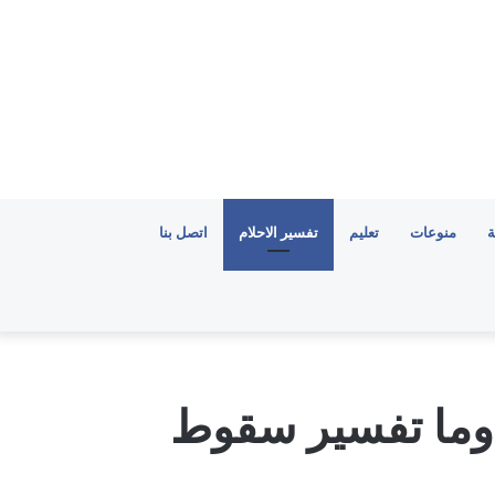
ة
منوعات
تعليم
تفسير الاحلام
اتصل بنا
 وما تفسير سقوط