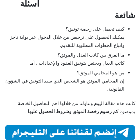
أسئلة
شائعة
كيف تحصل على رخصة توثيق؟
يمكنك الحصول على ترخيص من خلال الدخول عبر بوابة ناجز
واتباع الخطوات المطلوبة للتقديم.
ما الفرق بين كاتب العدل والموثق؟
كاتب العدل ويختص بتوثيق العقود والإعدادات ، أما
من هو المحامي الموثق؟
إن المحامي الموثق هو الشخص الذي سيد التوثيق في الشؤون
القانونية.
كانت هذه مقالة اليوم وتناولنا من خلالها اهم التفاصيل الخاصة
بموضوع
كم رسوم رخصة الموثق وشروط الحصول عليها
.