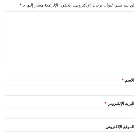
لن يتم نشر عنوان بريدك الإلكتروني.
الحقول الإلزامية مشار إليها بـ
*
ا
ل
ت
ع
ل
ي
ق
الاسم
*
*
البريد الإلكتروني
*
الموقع الإلكتروني