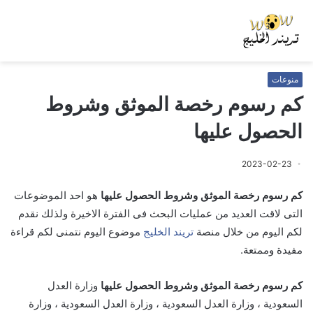
منوعات
كم رسوم رخصة الموثق وشروط
الحصول عليها
2023-02-23
كم رسوم رخصة الموثق وشروط الحصول عليها
هو احد الموضوعات
التى لاقت العديد من عمليات البحث فى الفترة الاخيرة ولذلك نقدم
لكم اليوم من خلال منصة
تريند الخليج
موضوع اليوم نتمنى لكم قراءة
مفيدة وممتعة.
كم رسوم رخصة الموثق وشروط الحصول عليها
وزارة العدل
السعودية ، وزارة العدل السعودية ، وزارة العدل السعودية ، وزارة