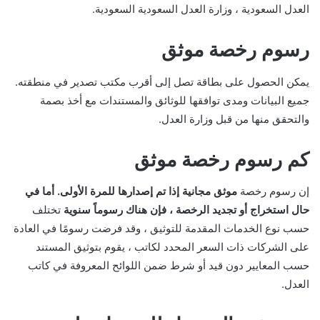
العدل السعودية ، وزارة العدل السعودية السعودية.
رسوم رخصة موثق
يمكن الحصول على بطاقة تصل إلى أقرب مكتب تصدير في منطقته.
جميع البيانات ومدى توافقها للوثائق والمستندات مع أخذ بصمة
والتحقق منها من قبل وزارة العدل.
كم رسوم رخصة موثق
إن رسوم رخصة
موثق مجانية إذا تم إصدارها للمرة الأولى. أما في
حال استخراج أو تجديد الرخصة ، فإن هناك رسوماً سنوية
تختلف
حسب نوع الخدمات المقدمة للتوثيق ، وقد فرضت رسومًا في العادة
على الشركات ذات السعر المحدد لكاتب ، يقوم بتوثيق المستند
حسب المعايير دون قيد أو شرط ضمن اللوائح المعروفة في كاتب
العدل.