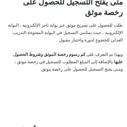
متى يفتح التسجيل للحصول على
رخصة موثق
طلب للحصول على تصريح موثق عبر بوابة ناجز الإلكترونية ، البوابة
الإلكترونية ، حيث يمكنني التسجيل في البوابة المفتوحة التدريب
العدلي للخضوع لدورة واختبار مقبول
وبهذا تم التعرف على
كم رسوم رخصة الموثق وشروط الحصول
عليها
بالإضافة إلى المبلغ المطلوب للتسجيل في رخصة موثق ،
ومتى يفتح التسجيل للحصول على رخصة موثق.