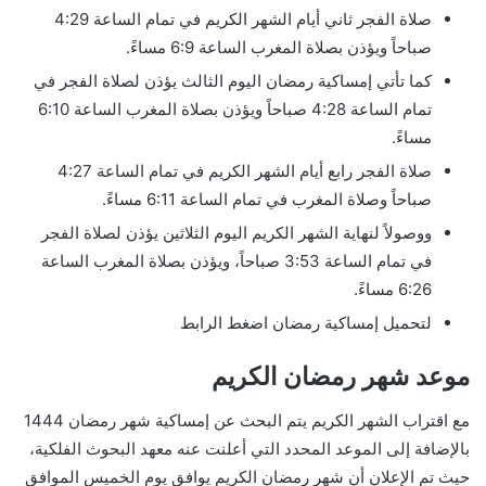
صلاة الفجر ثاني أيام الشهر الكريم في تمام الساعة 4:29
صباحاً ويؤذن بصلاة المغرب الساعة 6:9 مساءً.
كما تأتي إمساكية رمضان اليوم الثالث يؤذن لصلاة الفجر في
تمام الساعة 4:28 صباحاً ويؤذن بصلاة المغرب الساعة 6:10
مساءً.
صلاة الفجر رابع أيام الشهر الكريم في تمام الساعة 4:27
صباحاً وصلاة المغرب في تمام الساعة 6:11 مساءً.
ووصولاً لنهاية الشهر الكريم اليوم الثلاثين يؤذن لصلاة الفجر
في تمام الساعة 3:53 صباحاً، ويؤذن بصلاة المغرب الساعة
6:26 مساءً.
لتحميل إمساكية رمضان اضغط الرابط
موعد شهر رمضان الكريم
مع اقتراب الشهر الكريم يتم البحث عن إمساكية شهر رمضان 1444
بالإضافة إلى الموعد المحدد التي أعلنت عنه معهد البحوث الفلكية،
حيث تم الإعلان أن شهر رمضان الكريم يوافق يوم الخميس الموافق