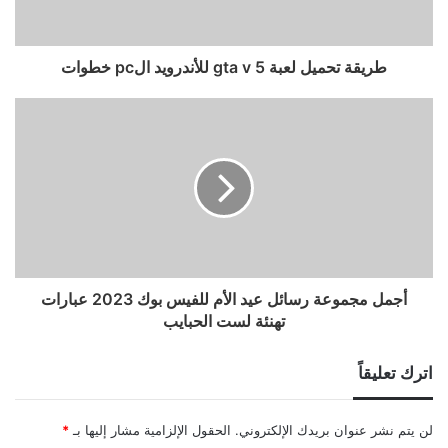
طريقة تحميل لعبة gta v 5 للأندرويد الpc خطوات
أجمل مجموعة رسائل عيد الأم للفيس بوك 2023 عبارات
تهنئة لست الحبايب
اترك تعليقاً
لن يتم نشر عنوان بريدك الإلكتروني.
الحقول الإلزامية مشار إليها بـ
*