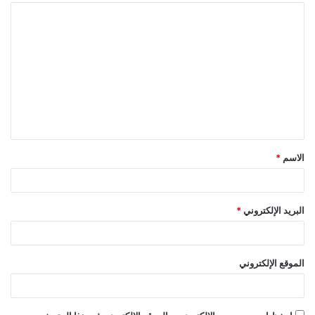
ا
ل
ت
ع
ل
ي
ق
الاسم
*
*
البريد الإلكتروني
*
الموقع الإلكتروني