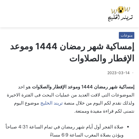
منوعات
إمساكية شهر رمضان 1444 وموعد
الإفطار والصلاوات
2023-03-14
إمساكية شهر رمضان 1444 وموعد الإفطار والصلاوات
هو احد
الموضوعات التى لاقت العديد من عمليات البحث فى الفترة الاخيرة
ولذلك نقدم لكم اليوم من خلال منصة
تريند الخليج
موضوع اليوم
نتمنى لكم قراءة مفيدة وممتعة.
صلاة الفجر أول أيام شهر رمضان في تمام الساعة 4:31 صباحاً
ويؤذن بصلاة المغرب الساعة 6:9 مساءً