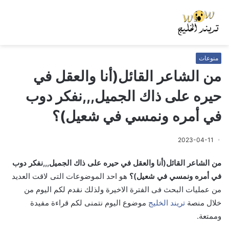
منوعات
من الشاعر القائل(أنا والعقل في
حيره على ذاك الجميل,,,نفكر دوب
في أمره ونمسي في شعيل)؟
2023-04-11
من الشاعر القائل(أنا والعقل في حيره على ذاك الجميل,,,نفكر دوب
في أمره ونمسي في شعيل)؟
هو احد الموضوعات التى لاقت العديد
من عمليات البحث فى الفترة الاخيرة ولذلك نقدم لكم اليوم من
خلال منصة
تريند الخليج
موضوع اليوم نتمنى لكم قراءة مفيدة
وممتعة.