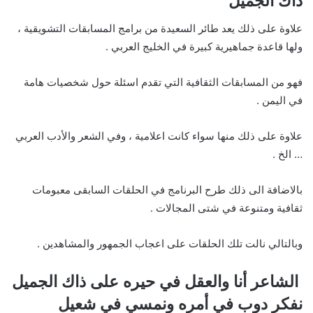
ذاك الجميل
علاوة على ذلك يعد طائر السعيدة من برامج المسابقات التشويقية ،
ولها قاعدة جماهيرية كبيرة في الخليج العربي .
فهو من المسابقات الثقافية التي تقدم اسئلة حول شخصيات هامة
في اليمن .
علاوة على ذلك منها سواء كانت اعلامية ، وفي الشعر والأدب العربي
… الخ .
بالاضافة الى ذلك طرح البرنامج في الحلقات السابقى معبومات
ثقافية ومتنوعة في شتى المجالات .
وبالتالي نالت تلك الحلقات على اعجاب الجمهور والمشاهدين .
الشاعر أنا والعقل في حيره على ذاك الجميل
نفكر دوب في أمره ونمسي في شعيل