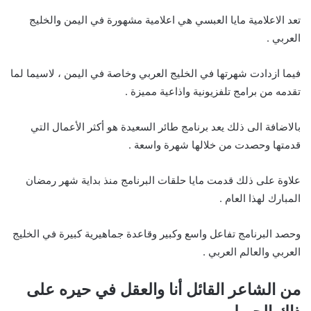
تعد الاعلامية مايا العبسي هي اعلامية مشهورة في اليمن والخليج
العربي .
فيما ازدادت شهرتها في الخليج العربي وخاصة في اليمن ، لاسيما لما
تقدمه من برامج تلفزيونية واذاعية مميزة .
بالاضافة الى ذلك يعد برنامج طائر السعيدة هو أكثر الأعمال التي
قدمتها وحصدت من خلالها شهرة واسعة .
علاوة على ذلك قدمت مايا حلقات البرنامج منذ بداية شهر رمضان
المبارك لهذا العام .
وحصد البرنامج تفاعل واسع وكبير وقاعدة جماهيرية كبيرة في الخليج
العربي والعالم العربي .
من الشاعر القائل أنا والعقل في حيره على