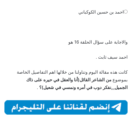
احمد بن حسين الكوكباني
والاجابة على سؤال الحلقة 16 هو
احمد سيف ثابث .
كانت هذه مقالة اليوم وتناولنا من خلالها اهم التفاصيل الخاصة
بموضوع
من الشاعر القائل(أنا والعقل في حيره على ذاك
الجميل,,,نفكر دوب في أمره ونمسي في شعيل)؟
.