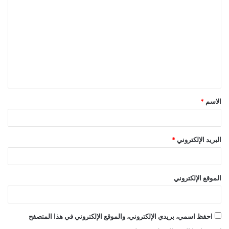
ل
ت
ع
ل
ي
ق
الاسم
*
*
البريد الإلكتروني
*
الموقع الإلكتروني
احفظ اسمي، بريدي الإلكتروني، والموقع الإلكتروني في هذا المتصفح